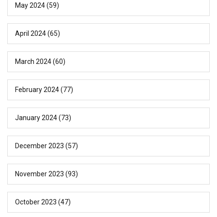
May 2024
(59)
April 2024
(65)
March 2024
(60)
February 2024
(77)
January 2024
(73)
December 2023
(57)
November 2023
(93)
October 2023
(47)