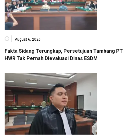
August 6, 2026
Fakta Sidang Terungkap, Persetujuan Tambang PT
HWR Tak Pernah Dievaluasi Dinas ESDM