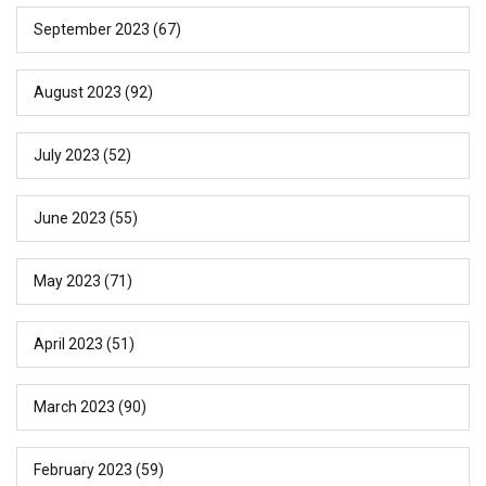
September 2023
(67)
August 2023
(92)
July 2023
(52)
June 2023
(55)
May 2023
(71)
April 2023
(51)
March 2023
(90)
February 2023
(59)