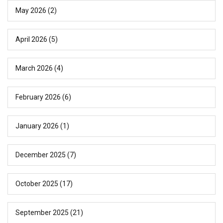
May 2026
(2)
April 2026
(5)
March 2026
(4)
February 2026
(6)
January 2026
(1)
December 2025
(7)
October 2025
(17)
September 2025
(21)