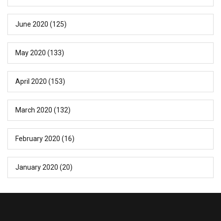
June 2020
(125)
May 2020
(133)
April 2020
(153)
March 2020
(132)
February 2020
(16)
January 2020
(20)