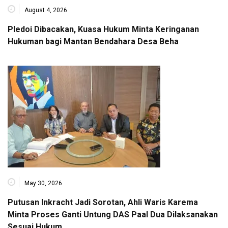
August 4, 2026
Pledoi Dibacakan, Kuasa Hukum Minta Keringanan
Hukuman bagi Mantan Bendahara Desa Beha
May 30, 2026
Putusan Inkracht Jadi Sorotan, Ahli Waris Karema
Minta Proses Ganti Untung DAS Paal Dua Dilaksanakan
Sesuai Hukum