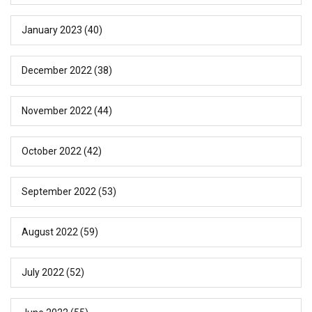
January 2023
(40)
December 2022
(38)
November 2022
(44)
October 2022
(42)
September 2022
(53)
August 2022
(59)
July 2022
(52)