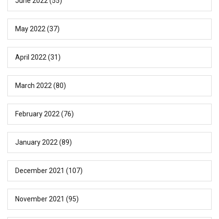
June 2022
(55)
May 2022
(37)
April 2022
(31)
March 2022
(80)
February 2022
(76)
January 2022
(89)
December 2021
(107)
November 2021
(95)