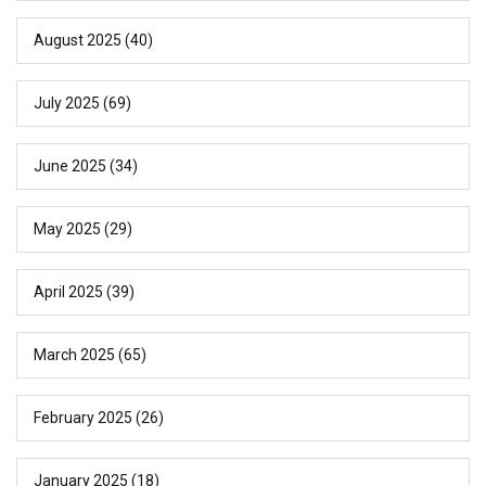
August 2025
(40)
July 2025
(69)
June 2025
(34)
May 2025
(29)
April 2025
(39)
March 2025
(65)
February 2025
(26)
January 2025
(18)