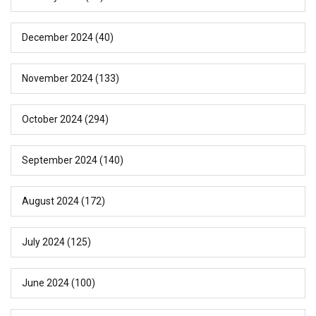
December 2024
(40)
November 2024
(133)
October 2024
(294)
September 2024
(140)
August 2024
(172)
July 2024
(125)
June 2024
(100)