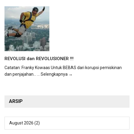
REVOLUSI dan REVOLUSIONER !!!
Catatan: Franky Kowaas Untuk BEBAS dari korupsi pemiskinan
dan penjajahan...
... Selengkapnya →
ARSIP
August 2026
(2)