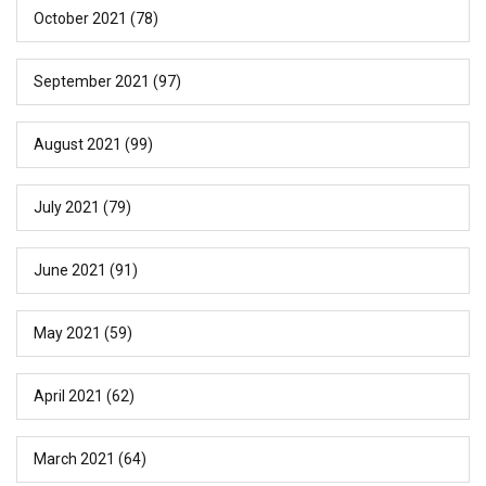
October 2021
(78)
September 2021
(97)
August 2021
(99)
July 2021
(79)
June 2021
(91)
May 2021
(59)
April 2021
(62)
March 2021
(64)