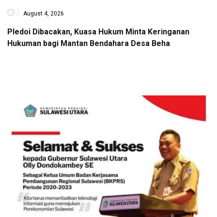
August 4, 2026
Pledoi Dibacakan, Kuasa Hukum Minta Keringanan
Hukuman bagi Mantan Bendahara Desa Beha