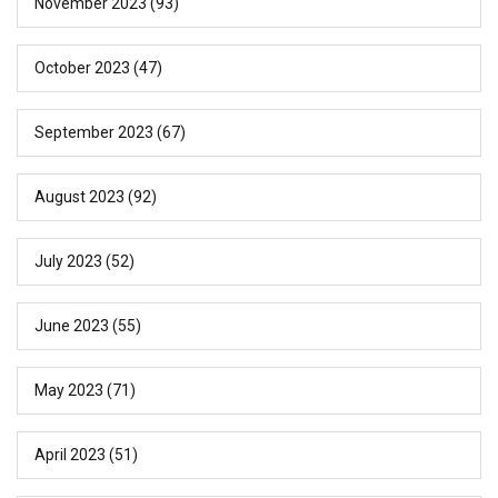
November 2023
(93)
October 2023
(47)
September 2023
(67)
August 2023
(92)
July 2023
(52)
June 2023
(55)
May 2023
(71)
April 2023
(51)