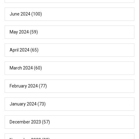
June 2024
(100)
May 2024
(59)
April 2024
(65)
March 2024
(60)
February 2024
(77)
January 2024
(73)
December 2023
(57)