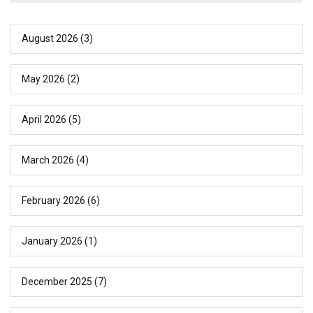
August 2026
(3)
May 2026
(2)
April 2026
(5)
March 2026
(4)
February 2026
(6)
January 2026
(1)
December 2025
(7)