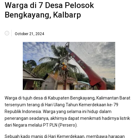
Warga di 7 Desa Pelosok
Bengkayang, Kalbarp
October 21, 2024
Warga di tujuh desa di Kabupaten Bengkayang, Kalimantan Barat
tersenyum terang di Hari Ulang Tahun Kemerdekaan ke-79
Republik Indonesia. Warga yang selama ini hidup dalam
penerangan seadanya, akhirnya dapat menikmati hadirnya listrik
dari Negara melalui PT PLN (Persero).
Sebuah kado manis di Hari Kemerdekaan, membawa harapan