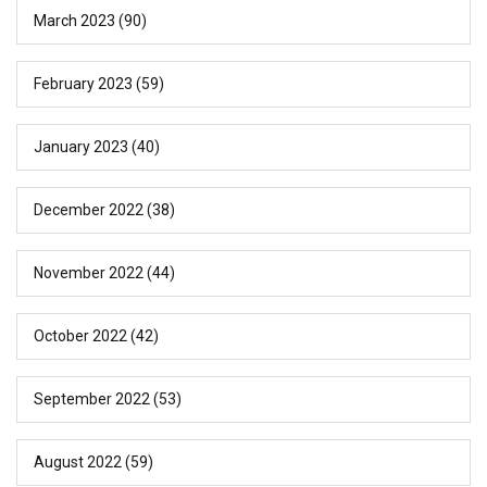
March 2023
(90)
February 2023
(59)
January 2023
(40)
December 2022
(38)
November 2022
(44)
October 2022
(42)
September 2022
(53)
August 2022
(59)