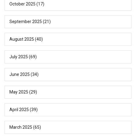
October 2025
(17)
September 2025
(21)
August 2025
(40)
July 2025
(69)
June 2025
(34)
May 2025
(29)
April 2025
(39)
March 2025
(65)