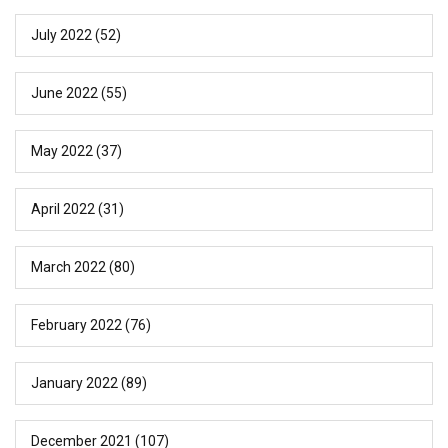
July 2022
(52)
June 2022
(55)
May 2022
(37)
April 2022
(31)
March 2022
(80)
February 2022
(76)
January 2022
(89)
December 2021
(107)