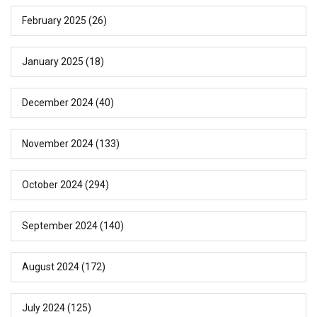
February 2025
(26)
January 2025
(18)
December 2024
(40)
November 2024
(133)
October 2024
(294)
September 2024
(140)
August 2024
(172)
July 2024
(125)