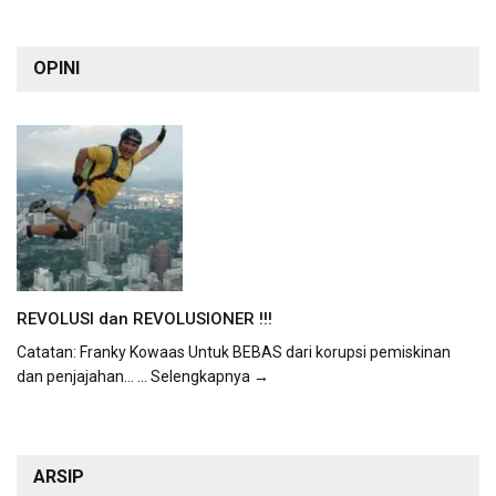
OPINI
REVOLUSI dan REVOLUSIONER !!!
Catatan: Franky Kowaas Untuk BEBAS dari korupsi pemiskinan
dan penjajahan...
... Selengkapnya →
ARSIP