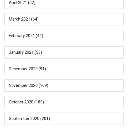
April 2021
(62)
March 2021
(64)
February 2021
(44)
January 2021
(53)
December 2020
(91)
November 2020
(169)
October 2020
(189)
September 2020
(201)