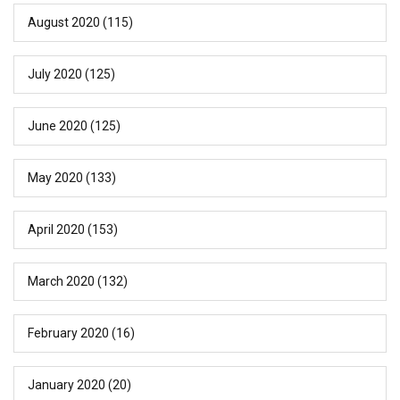
August 2020
(115)
July 2020
(125)
June 2020
(125)
May 2020
(133)
April 2020
(153)
March 2020
(132)
February 2020
(16)
January 2020
(20)