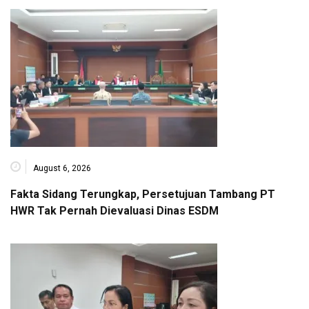
August 6, 2026
Fakta Sidang Terungkap, Persetujuan Tambang PT
HWR Tak Pernah Dievaluasi Dinas ESDM