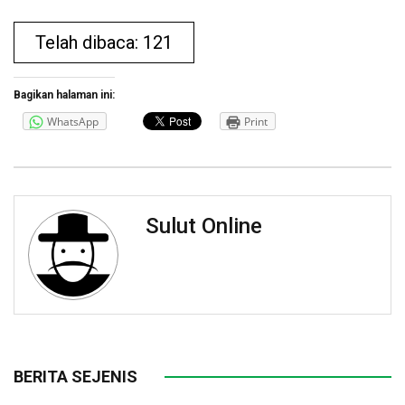
Telah dibaca: 121
Bagikan halaman ini:
WhatsApp
Print
Sulut Online
BERITA SEJENIS