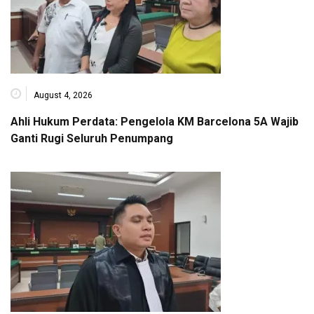
August 4, 2026
Ahli Hukum Perdata: Pengelola KM Barcelona 5A Wajib
Ganti Rugi Seluruh Penumpang