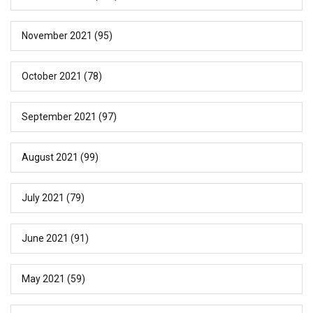
November 2021
(95)
October 2021
(78)
September 2021
(97)
August 2021
(99)
July 2021
(79)
June 2021
(91)
May 2021
(59)