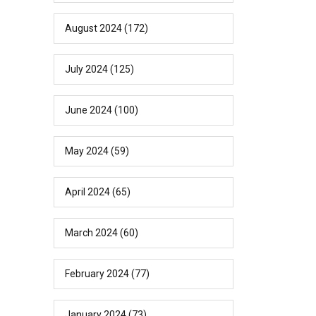
August 2024
(172)
July 2024
(125)
June 2024
(100)
May 2024
(59)
April 2024
(65)
March 2024
(60)
February 2024
(77)
January 2024
(73)