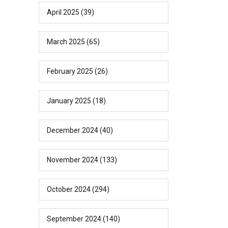
April 2025
(39)
March 2025
(65)
February 2025
(26)
January 2025
(18)
December 2024
(40)
November 2024
(133)
October 2024
(294)
September 2024
(140)