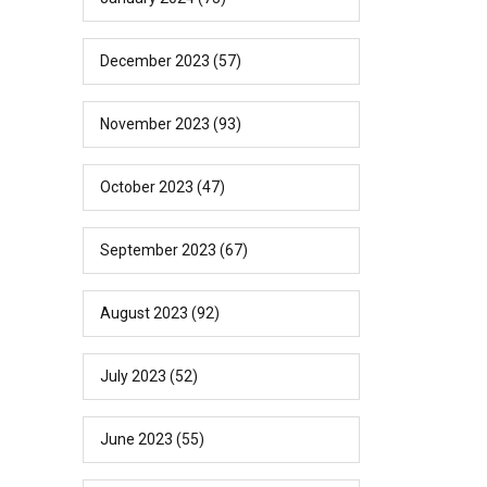
December 2023
(57)
November 2023
(93)
October 2023
(47)
September 2023
(67)
August 2023
(92)
July 2023
(52)
June 2023
(55)