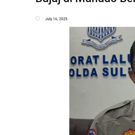
July 16, 2025