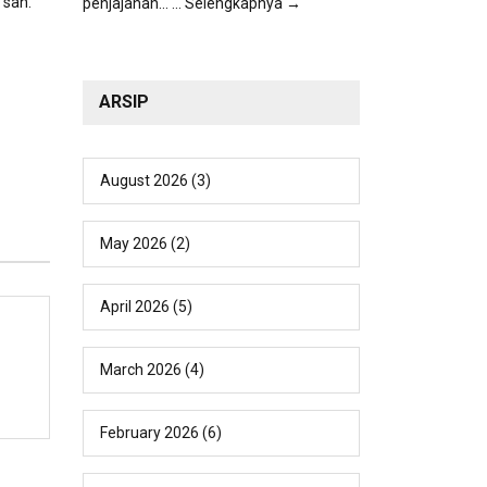
 sah.
penjajahan...
... Selengkapnya →
ARSIP
August 2026
(3)
May 2026
(2)
April 2026
(5)
March 2026
(4)
February 2026
(6)