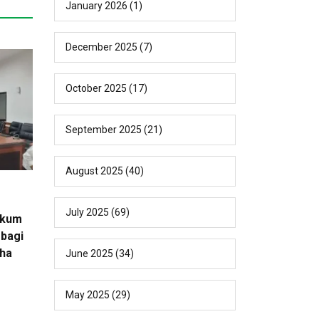
January 2026
(1)
December 2025
(7)
October 2025
(17)
September 2025
(21)
August 2025
(40)
July 2025
(69)
ukum
bagi
ha
June 2025
(34)
May 2025
(29)