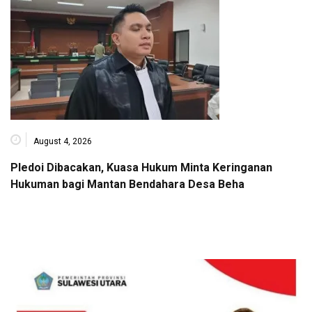
August 4, 2026
Pledoi Dibacakan, Kuasa Hukum Minta Keringanan
Hukuman bagi Mantan Bendahara Desa Beha