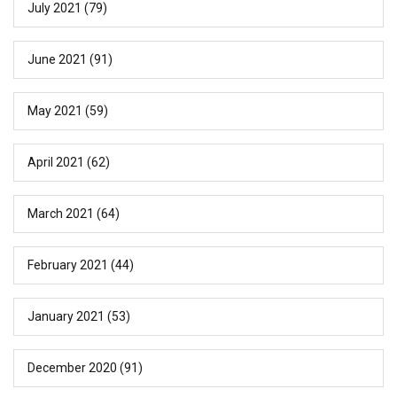
July 2021
(79)
June 2021
(91)
May 2021
(59)
April 2021
(62)
March 2021
(64)
February 2021
(44)
January 2021
(53)
December 2020
(91)