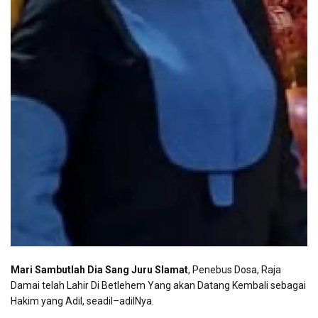
Mari Sambutlah Dia Sang Juru Slamat
, Penebus Dosa, Raja
Damai telah Lahir Di Betlehem Yang akan Datang Kembali sebagai
Hakim yang Adil, seadil–adilNya.