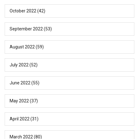
October 2022
(42)
September 2022
(53)
August 2022
(59)
July 2022
(52)
June 2022
(55)
May 2022
(37)
April 2022
(31)
March 2022
(80)