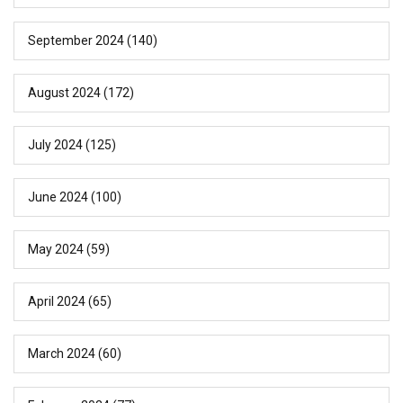
September 2024
(140)
August 2024
(172)
July 2024
(125)
June 2024
(100)
May 2024
(59)
April 2024
(65)
March 2024
(60)