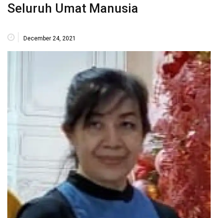
Seluruh Umat Manusia
December 24, 2021