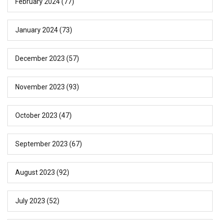
February 2024
(77)
January 2024
(73)
December 2023
(57)
November 2023
(93)
October 2023
(47)
September 2023
(67)
August 2023
(92)
July 2023
(52)