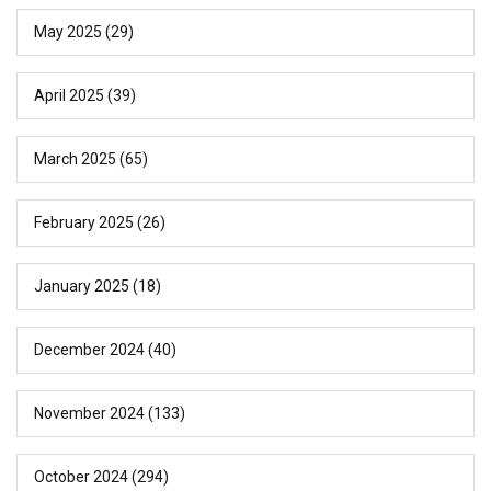
May 2025
(29)
April 2025
(39)
March 2025
(65)
February 2025
(26)
January 2025
(18)
December 2024
(40)
November 2024
(133)
October 2024
(294)