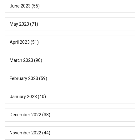
June 2023
(55)
May 2023
(71)
April 2023
(51)
March 2023
(90)
February 2023
(59)
January 2023
(40)
December 2022
(38)
November 2022
(44)