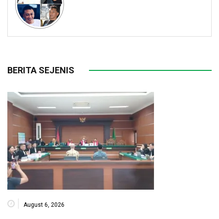
BERITA SEJENIS
August 6, 2026