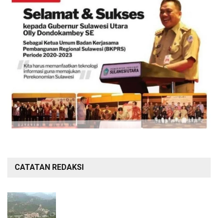
CATATAN REDAKSI