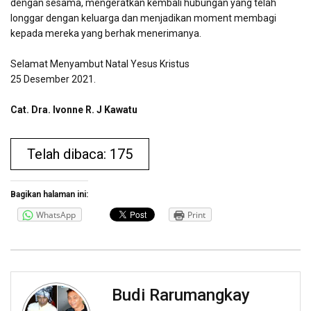
dengan sesama, mengeratkan kembali hubungan yang telah
longgar dengan keluarga dan menjadikan moment membagi
kepada mereka yang berhak menerimanya.
Selamat Menyambut Natal Yesus Kristus
25 Desember 2021.
Cat. Dra. Ivonne R. J Kawatu
Telah dibaca: 175
Bagikan halaman ini:
WhatsApp
Print
Budi Rarumangkay