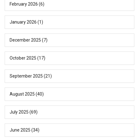
February 2026
(6)
January 2026
(1)
December 2025
(7)
October 2025
(17)
September 2025
(21)
August 2025
(40)
July 2025
(69)
June 2025
(34)