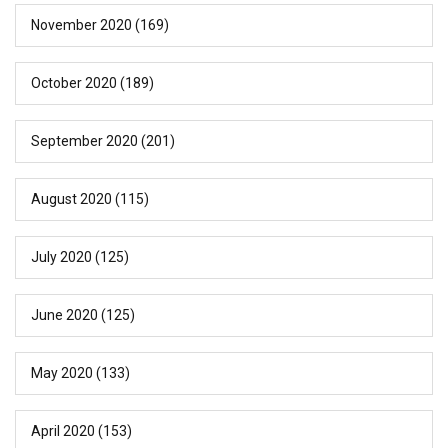
November 2020
(169)
October 2020
(189)
September 2020
(201)
August 2020
(115)
July 2020
(125)
June 2020
(125)
May 2020
(133)
April 2020
(153)