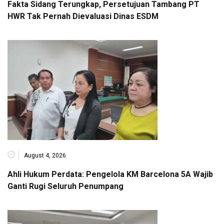
Fakta Sidang Terungkap, Persetujuan Tambang PT
HWR Tak Pernah Dievaluasi Dinas ESDM
August 4, 2026
Ahli Hukum Perdata: Pengelola KM Barcelona 5A Wajib
Ganti Rugi Seluruh Penumpang