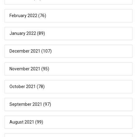
February 2022
(76)
January 2022
(89)
December 2021
(107)
November 2021
(95)
October 2021
(78)
September 2021
(97)
August 2021
(99)