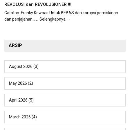
REVOLUSI dan REVOLUSIONER !!!
Catatan: Franky Kowaas Untuk BEBAS dari korupsi pemiskinan
dan penjajahan...
... Selengkapnya →
ARSIP
August 2026
(3)
May 2026
(2)
April 2026
(5)
March 2026
(4)