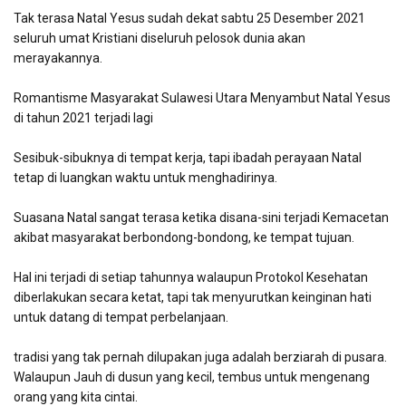
Tak terasa Natal Yesus sudah dekat sabtu 25 Desember 2021
seluruh umat Kristiani diseluruh pelosok dunia akan
merayakannya.
Romantisme Masyarakat Sulawesi Utara Menyambut Natal Yesus
di tahun 2021 terjadi lagi
Sesibuk-sibuknya di tempat kerja, tapi ibadah perayaan Natal
tetap di luangkan waktu untuk menghadirinya.
Suasana Natal sangat terasa ketika disana-sini terjadi Kemacetan
akibat masyarakat berbondong-bondong, ke tempat tujuan.
Hal ini terjadi di setiap tahunnya walaupun Protokol Kesehatan
diberlakukan secara ketat, tapi tak menyurutkan keinginan hati
untuk datang di tempat perbelanjaan.
tradisi yang tak pernah dilupakan juga adalah berziarah di pusara.
Walaupun Jauh di dusun yang kecil, tembus untuk mengenang
orang yang kita cintai.