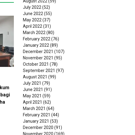
August 2022
(59)
July 2022
(52)
June 2022
(55)
May 2022
(37)
April 2022
(31)
March 2022
(80)
February 2022
(76)
January 2022
(89)
December 2021
(107)
November 2021
(95)
October 2021
(78)
September 2021
(97)
August 2021
(99)
July 2021
(79)
ukum
June 2021
(91)
bagi
May 2021
(59)
ha
April 2021
(62)
March 2021
(64)
February 2021
(44)
January 2021
(53)
December 2020
(91)
November 2020
(169)