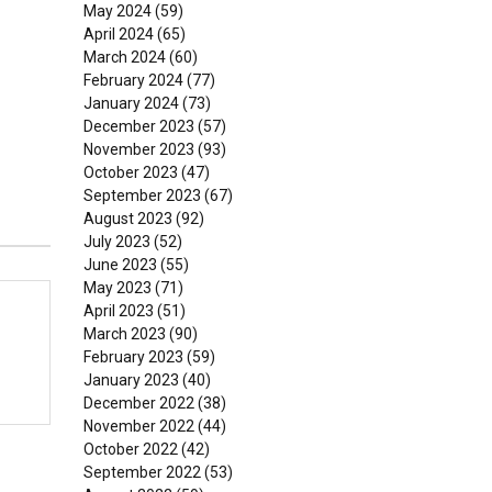
May 2024
(59)
April 2024
(65)
March 2024
(60)
February 2024
(77)
January 2024
(73)
December 2023
(57)
November 2023
(93)
October 2023
(47)
September 2023
(67)
August 2023
(92)
July 2023
(52)
June 2023
(55)
May 2023
(71)
April 2023
(51)
March 2023
(90)
February 2023
(59)
January 2023
(40)
December 2022
(38)
November 2022
(44)
October 2022
(42)
September 2022
(53)