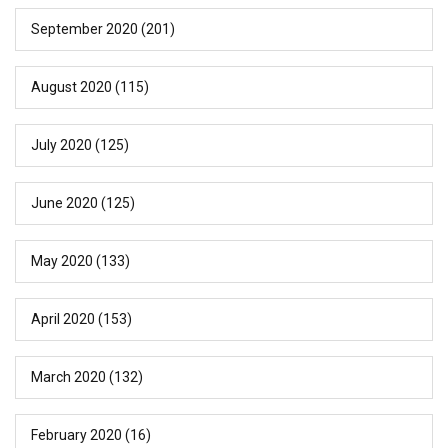
September 2020
(201)
August 2020
(115)
July 2020
(125)
June 2020
(125)
May 2020
(133)
April 2020
(153)
March 2020
(132)
February 2020
(16)