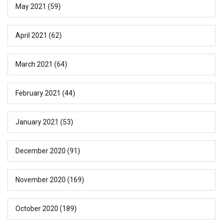
May 2021
(59)
April 2021
(62)
March 2021
(64)
February 2021
(44)
January 2021
(53)
December 2020
(91)
November 2020
(169)
October 2020
(189)