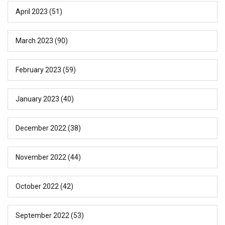
April 2023
(51)
March 2023
(90)
February 2023
(59)
January 2023
(40)
December 2022
(38)
November 2022
(44)
October 2022
(42)
September 2022
(53)