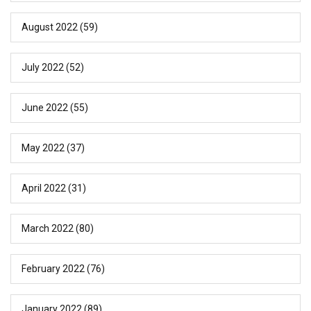
August 2022
(59)
July 2022
(52)
June 2022
(55)
May 2022
(37)
April 2022
(31)
March 2022
(80)
February 2022
(76)
January 2022
(89)