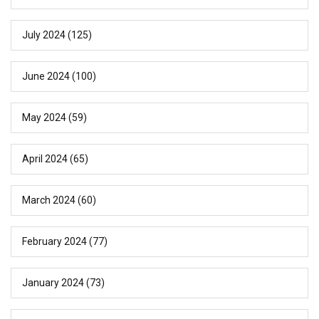
July 2024
(125)
June 2024
(100)
May 2024
(59)
April 2024
(65)
March 2024
(60)
February 2024
(77)
January 2024
(73)