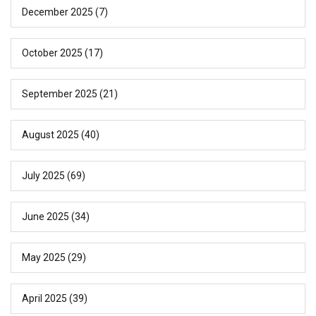
December 2025
(7)
October 2025
(17)
September 2025
(21)
August 2025
(40)
July 2025
(69)
June 2025
(34)
May 2025
(29)
April 2025
(39)