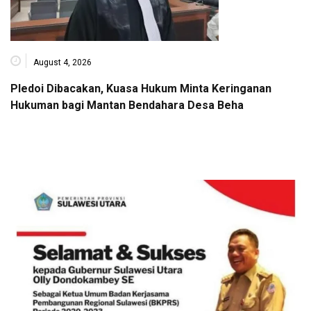
August 4, 2026
Pledoi Dibacakan, Kuasa Hukum Minta Keringanan
Hukuman bagi Mantan Bendahara Desa Beha