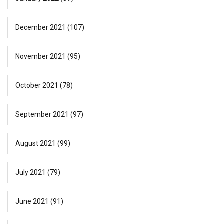
December 2021
(107)
November 2021
(95)
October 2021
(78)
September 2021
(97)
August 2021
(99)
July 2021
(79)
June 2021
(91)