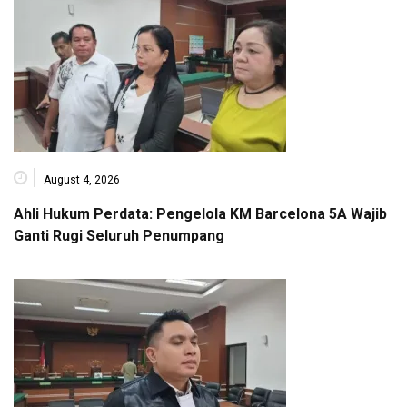
August 4, 2026
Ahli Hukum Perdata: Pengelola KM Barcelona 5A Wajib
Ganti Rugi Seluruh Penumpang