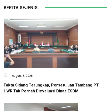
BERITA SEJENIS
August 6, 2026
Fakta Sidang Terungkap, Persetujuan Tambang PT
HWR Tak Pernah Dievaluasi Dinas ESDM