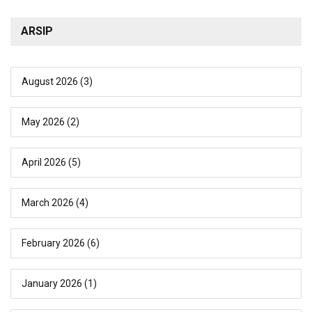
ARSIP
August 2026
(3)
May 2026
(2)
April 2026
(5)
March 2026
(4)
February 2026
(6)
January 2026
(1)