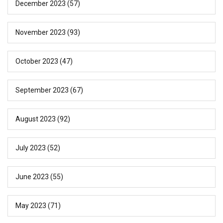
December 2023
(57)
November 2023
(93)
October 2023
(47)
September 2023
(67)
August 2023
(92)
July 2023
(52)
June 2023
(55)
May 2023
(71)