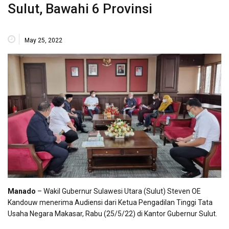
Sulut, Bawahi 6 Provinsi
May 25, 2022
Manado
– Wakil Gubernur Sulawesi Utara (Sulut) Steven OE
Kandouw menerima Audiensi dari Ketua Pengadilan Tinggi Tata
Usaha Negara Makasar, Rabu (25/5/22) di Kantor Gubernur Sulut.