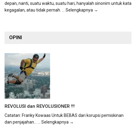
depan, nanti, suatu waktu, suatu hari, hanyalah sinonim untuk kata
kegagalan, atau tidak pernah.
... Selengkapnya →
OPINI
REVOLUSI dan REVOLUSIONER !!!
Catatan: Franky Kowaas Untuk BEBAS dari korupsi pemiskinan
dan penjajahan...
... Selengkapnya →