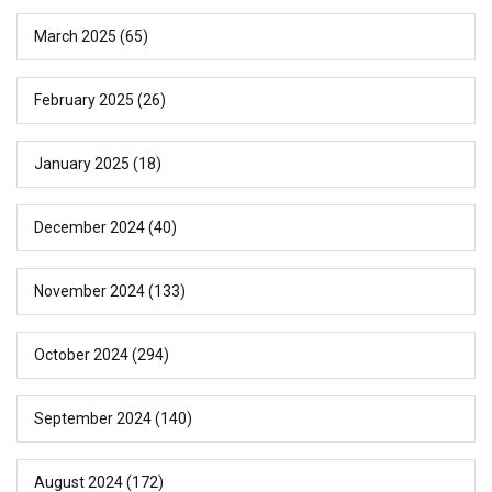
March 2025
(65)
February 2025
(26)
January 2025
(18)
December 2024
(40)
November 2024
(133)
October 2024
(294)
September 2024
(140)
August 2024
(172)