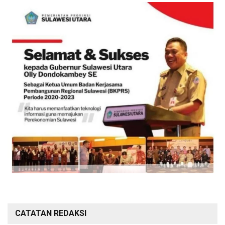
CATATAN REDAKSI