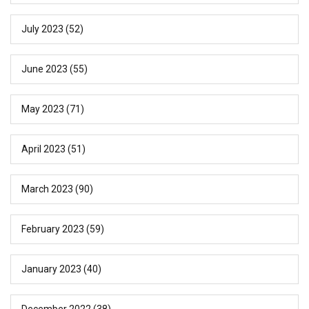
July 2023
(52)
June 2023
(55)
May 2023
(71)
April 2023
(51)
March 2023
(90)
February 2023
(59)
January 2023
(40)
December 2022
(38)