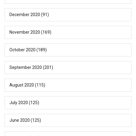
December 2020
(91)
November 2020
(169)
October 2020
(189)
September 2020
(201)
August 2020
(115)
July 2020
(125)
June 2020
(125)