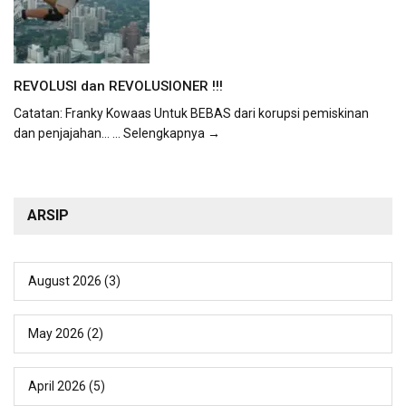
REVOLUSI dan REVOLUSIONER !!!
Catatan: Franky Kowaas Untuk BEBAS dari korupsi pemiskinan
dan penjajahan...
... Selengkapnya →
ARSIP
August 2026
(3)
May 2026
(2)
April 2026
(5)