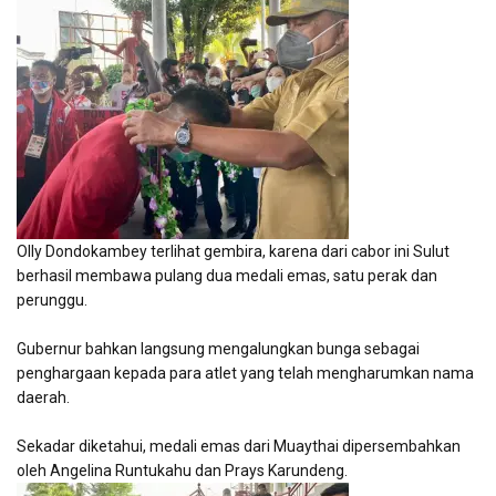
Olly Dondokambey terlihat gembira, karena dari cabor ini Sulut
berhasil membawa pulang dua medali emas, satu perak dan
perunggu.
Gubernur bahkan langsung mengalungkan bunga sebagai
penghargaan kepada para atlet yang telah mengharumkan nama
daerah.
Sekadar diketahui, medali emas dari Muaythai dipersembahkan
oleh Angelina Runtukahu dan Prays Karundeng.