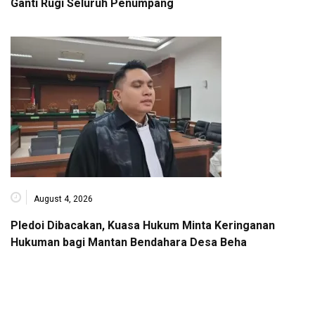
Ganti Rugi Seluruh Penumpang
August 4, 2026
Pledoi Dibacakan, Kuasa Hukum Minta Keringanan
Hukuman bagi Mantan Bendahara Desa Beha