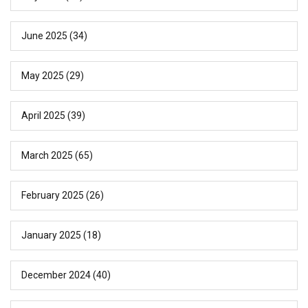
June 2025
(34)
May 2025
(29)
April 2025
(39)
March 2025
(65)
February 2025
(26)
January 2025
(18)
December 2024
(40)