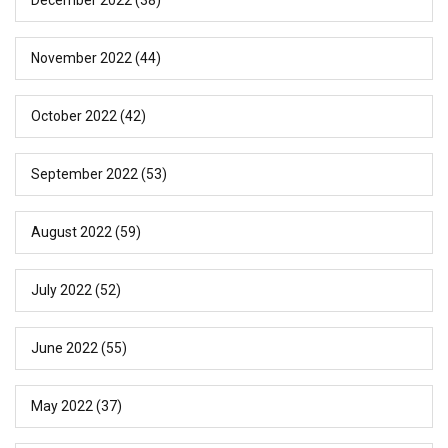
November 2022
(44)
October 2022
(42)
September 2022
(53)
August 2022
(59)
July 2022
(52)
June 2022
(55)
May 2022
(37)