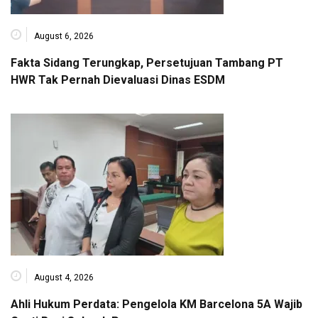
August 6, 2026
Fakta Sidang Terungkap, Persetujuan Tambang PT
HWR Tak Pernah Dievaluasi Dinas ESDM
August 4, 2026
Ahli Hukum Perdata: Pengelola KM Barcelona 5A Wajib