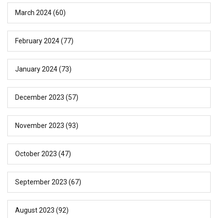
March 2024
(60)
February 2024
(77)
January 2024
(73)
December 2023
(57)
November 2023
(93)
October 2023
(47)
September 2023
(67)
August 2023
(92)