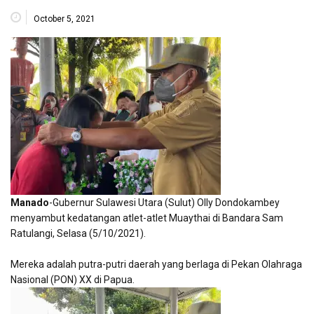
October 5, 2021
Manado
-Gubernur Sulawesi Utara (Sulut) Olly Dondokambey
menyambut kedatangan atlet-atlet Muaythai di Bandara Sam
Ratulangi, Selasa (5/10/2021).
Mereka adalah putra-putri daerah yang berlaga di Pekan Olahraga
Nasional (PON) XX di Papua.