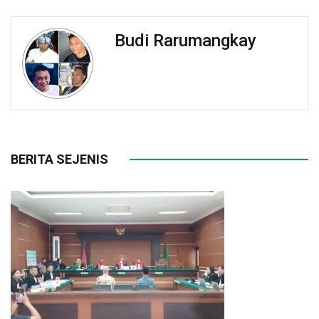
Budi Rarumangkay
BERITA SEJENIS