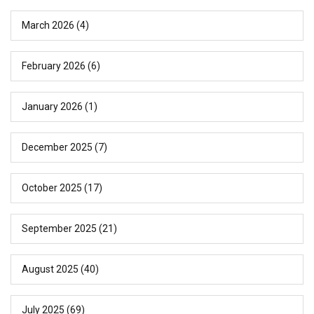
March 2026
(4)
February 2026
(6)
January 2026
(1)
December 2025
(7)
October 2025
(17)
September 2025
(21)
August 2025
(40)
July 2025
(69)