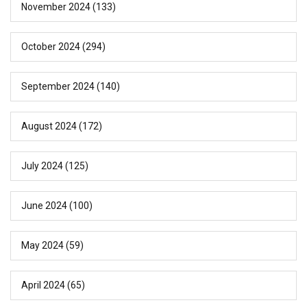
November 2024
(133)
October 2024
(294)
September 2024
(140)
August 2024
(172)
July 2024
(125)
June 2024
(100)
May 2024
(59)
April 2024
(65)