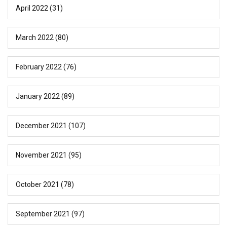
April 2022
(31)
March 2022
(80)
February 2022
(76)
January 2022
(89)
December 2021
(107)
November 2021
(95)
October 2021
(78)
September 2021
(97)