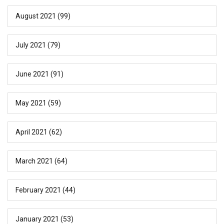
August 2021
(99)
July 2021
(79)
June 2021
(91)
May 2021
(59)
April 2021
(62)
March 2021
(64)
February 2021
(44)
January 2021
(53)