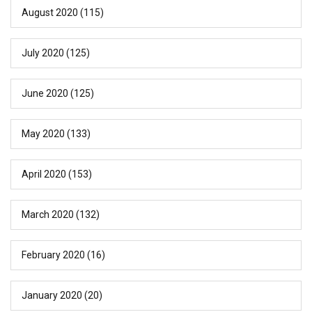
August 2020
(115)
July 2020
(125)
June 2020
(125)
May 2020
(133)
April 2020
(153)
March 2020
(132)
February 2020
(16)
January 2020
(20)