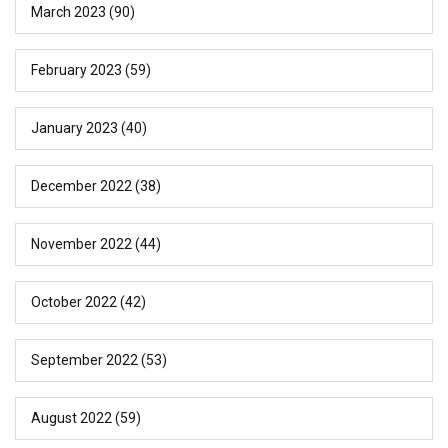
March 2023
(90)
February 2023
(59)
January 2023
(40)
December 2022
(38)
November 2022
(44)
October 2022
(42)
September 2022
(53)
August 2022
(59)