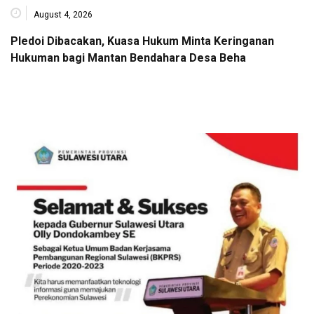
August 4, 2026
Pledoi Dibacakan, Kuasa Hukum Minta Keringanan
Hukuman bagi Mantan Bendahara Desa Beha