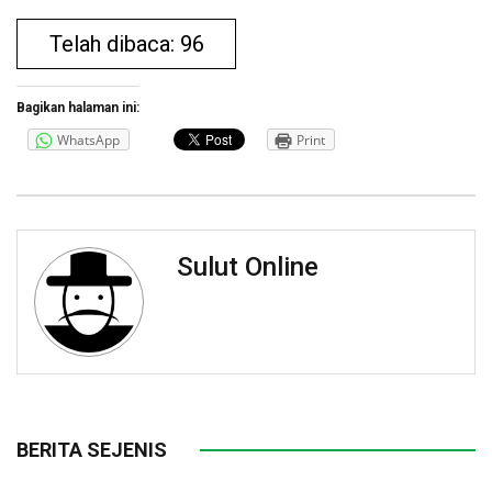
Telah dibaca: 96
Bagikan halaman ini:
WhatsApp
Print
Sulut Online
BERITA SEJENIS