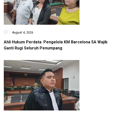
August 4, 2026
Ahli Hukum Perdata: Pengelola KM Barcelona 5A Wajib
Ganti Rugi Seluruh Penumpang