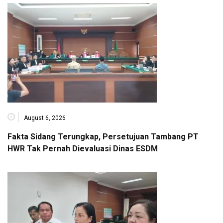
August 6, 2026
Fakta Sidang Terungkap, Persetujuan Tambang PT
HWR Tak Pernah Dievaluasi Dinas ESDM