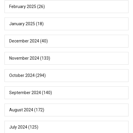
February 2025
(26)
January 2025
(18)
December 2024
(40)
November 2024
(133)
October 2024
(294)
September 2024
(140)
August 2024
(172)
July 2024
(125)