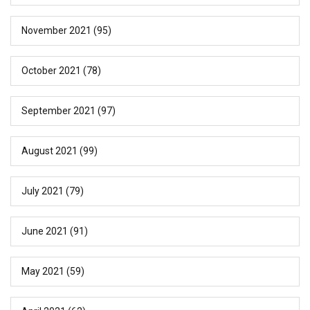
November 2021
(95)
October 2021
(78)
September 2021
(97)
August 2021
(99)
July 2021
(79)
June 2021
(91)
May 2021
(59)