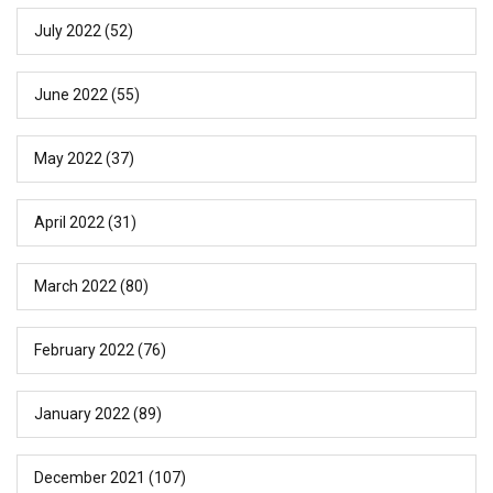
July 2022
(52)
June 2022
(55)
May 2022
(37)
April 2022
(31)
March 2022
(80)
February 2022
(76)
January 2022
(89)
December 2021
(107)