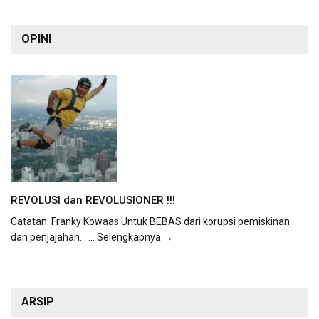
OPINI
REVOLUSI dan REVOLUSIONER !!!
Catatan: Franky Kowaas Untuk BEBAS dari korupsi pemiskinan
dan penjajahan...
... Selengkapnya →
ARSIP