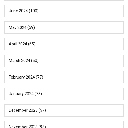
June 2024
(100)
May 2024
(59)
April 2024
(65)
March 2024
(60)
February 2024
(77)
January 2024
(73)
December 2023
(57)
November 2023
(93)