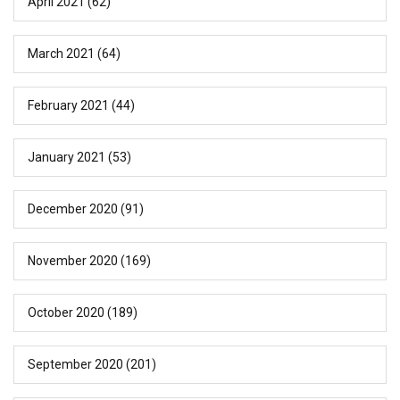
April 2021
(62)
March 2021
(64)
February 2021
(44)
January 2021
(53)
December 2020
(91)
November 2020
(169)
October 2020
(189)
September 2020
(201)