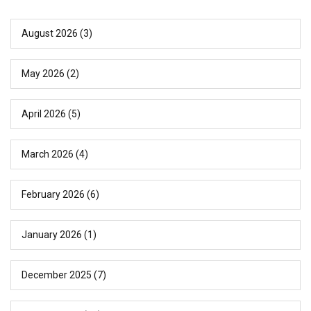
August 2026
(3)
May 2026
(2)
April 2026
(5)
March 2026
(4)
February 2026
(6)
January 2026
(1)
December 2025
(7)