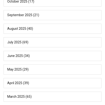
October 2025
(17)
September 2025
(21)
August 2025
(40)
July 2025
(69)
June 2025
(34)
May 2025
(29)
April 2025
(39)
March 2025
(65)