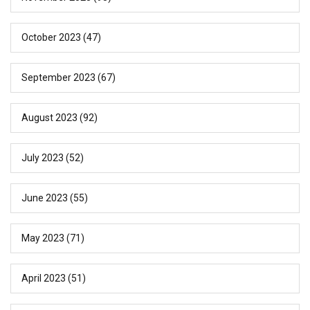
October 2023
(47)
September 2023
(67)
August 2023
(92)
July 2023
(52)
June 2023
(55)
May 2023
(71)
April 2023
(51)