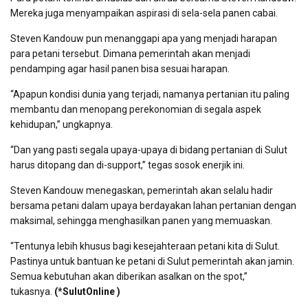
Mereka juga menyampaikan aspirasi di sela-sela panen cabai.
Steven Kandouw pun menanggapi apa yang menjadi harapan
para petani tersebut. Dimana pemerintah akan menjadi
pendamping agar hasil panen bisa sesuai harapan.
“Apapun kondisi dunia yang terjadi, namanya pertanian itu paling
membantu dan menopang perekonomian di segala aspek
kehidupan,” ungkapnya.
“Dan yang pasti segala upaya-upaya di bidang pertanian di Sulut
harus ditopang dan di-support,” tegas sosok enerjik ini.
Steven Kandouw menegaskan, pemerintah akan selalu hadir
bersama petani dalam upaya berdayakan lahan pertanian dengan
maksimal, sehingga menghasilkan panen yang memuaskan.
“Tentunya lebih khusus bagi kesejahteraan petani kita di Sulut.
Pastinya untuk bantuan ke petani di Sulut pemerintah akan jamin.
Semua kebutuhan akan diberikan asalkan on the spot,”
tukasnya.
(*SulutOnline )