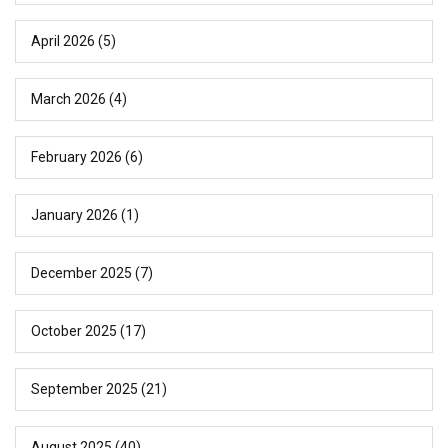
April 2026
(5)
March 2026
(4)
February 2026
(6)
January 2026
(1)
December 2025
(7)
October 2025
(17)
September 2025
(21)
August 2025
(40)