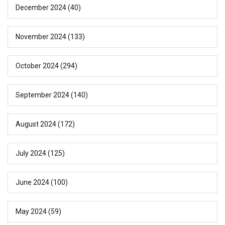
December 2024
(40)
November 2024
(133)
October 2024
(294)
September 2024
(140)
August 2024
(172)
July 2024
(125)
June 2024
(100)
May 2024
(59)