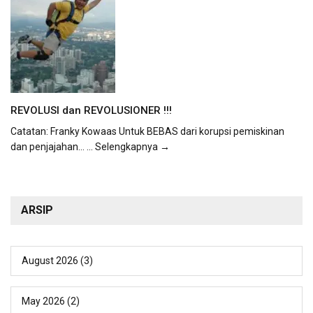
REVOLUSI dan REVOLUSIONER !!!
Catatan: Franky Kowaas Untuk BEBAS dari korupsi pemiskinan
dan penjajahan...
... Selengkapnya →
ARSIP
August 2026
(3)
May 2026
(2)