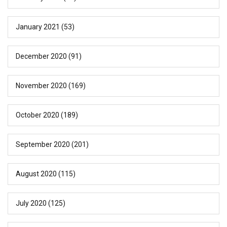
January 2021
(53)
December 2020
(91)
November 2020
(169)
October 2020
(189)
September 2020
(201)
August 2020
(115)
July 2020
(125)