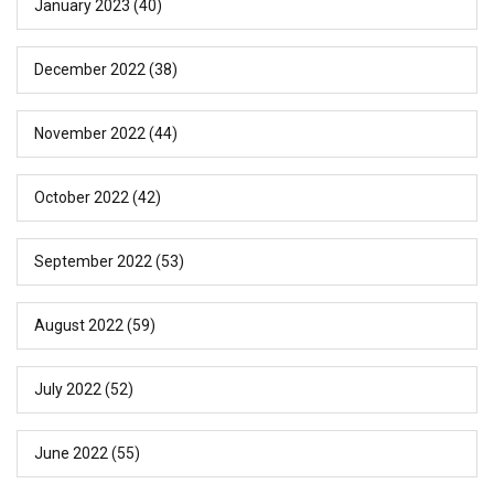
January 2023
(40)
December 2022
(38)
November 2022
(44)
October 2022
(42)
September 2022
(53)
August 2022
(59)
July 2022
(52)
June 2022
(55)