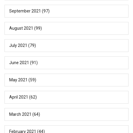
September 2021
(97)
August 2021
(99)
July 2021
(79)
June 2021
(91)
May 2021
(59)
April 2021
(62)
March 2021
(64)
February 2021
(44)