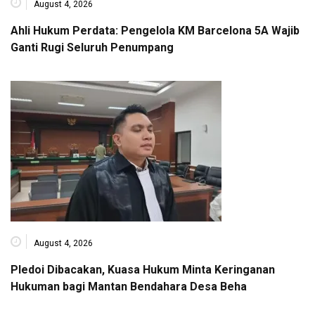
August 4, 2026
Ahli Hukum Perdata: Pengelola KM Barcelona 5A Wajib
Ganti Rugi Seluruh Penumpang
August 4, 2026
Pledoi Dibacakan, Kuasa Hukum Minta Keringanan
Hukuman bagi Mantan Bendahara Desa Beha