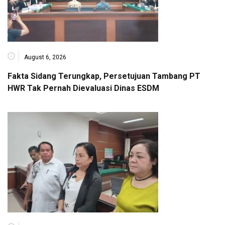
August 6, 2026
Fakta Sidang Terungkap, Persetujuan Tambang PT
HWR Tak Pernah Dievaluasi Dinas ESDM