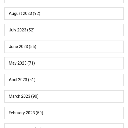
August 2023
(92)
July 2023
(52)
June 2023
(55)
May 2023
(71)
April 2023
(51)
March 2023
(90)
February 2023
(59)