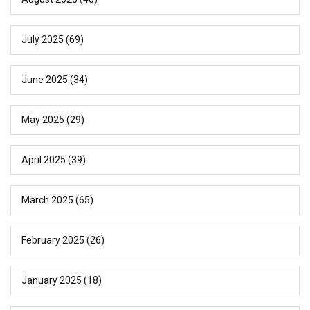
July 2025
(69)
June 2025
(34)
May 2025
(29)
April 2025
(39)
March 2025
(65)
February 2025
(26)
January 2025
(18)