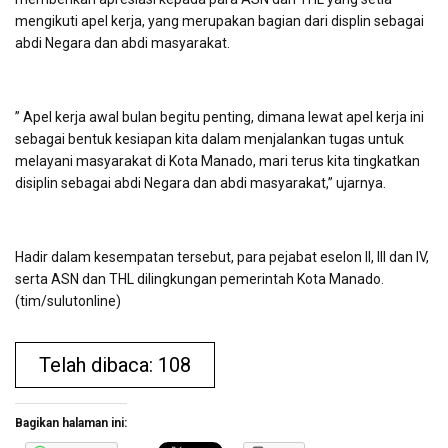
mengikuti apel kerja, yang merupakan bagian dari displin sebagai
abdi Negara dan abdi masyarakat.
” Apel kerja awal bulan begitu penting, dimana lewat apel kerja ini
sebagai bentuk kesiapan kita dalam menjalankan tugas untuk
melayani masyarakat di Kota Manado, mari terus kita tingkatkan
disiplin sebagai abdi Negara dan abdi masyarakat,” ujarnya.
Hadir dalam kesempatan tersebut, para pejabat eselon II, III dan IV,
serta ASN dan THL dilingkungan pemerintah Kota Manado.
(tim/sulutonline)
Telah dibaca: 108
Bagikan halaman ini: