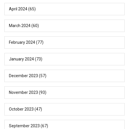
April 2024
(65)
March 2024
(60)
February 2024
(77)
January 2024
(73)
December 2023
(57)
November 2023
(93)
October 2023
(47)
September 2023
(67)