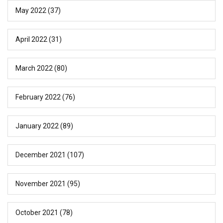
May 2022
(37)
April 2022
(31)
March 2022
(80)
February 2022
(76)
January 2022
(89)
December 2021
(107)
November 2021
(95)
October 2021
(78)