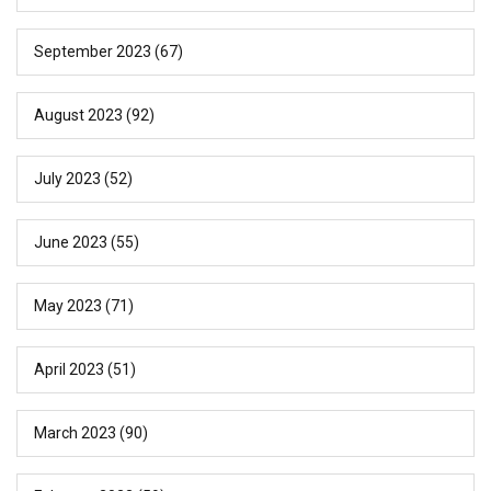
September 2023
(67)
August 2023
(92)
July 2023
(52)
June 2023
(55)
May 2023
(71)
April 2023
(51)
March 2023
(90)