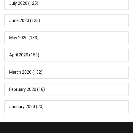
July 2020
(125)
June 2020
(125)
May 2020
(133)
April 2020
(153)
March 2020
(132)
February 2020
(16)
January 2020
(20)