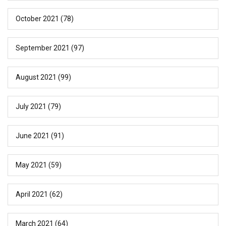
October 2021
(78)
September 2021
(97)
August 2021
(99)
July 2021
(79)
June 2021
(91)
May 2021
(59)
April 2021
(62)
March 2021
(64)