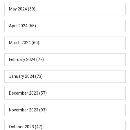
May 2024
(59)
April 2024
(65)
March 2024
(60)
February 2024
(77)
January 2024
(73)
December 2023
(57)
November 2023
(93)
October 2023
(47)