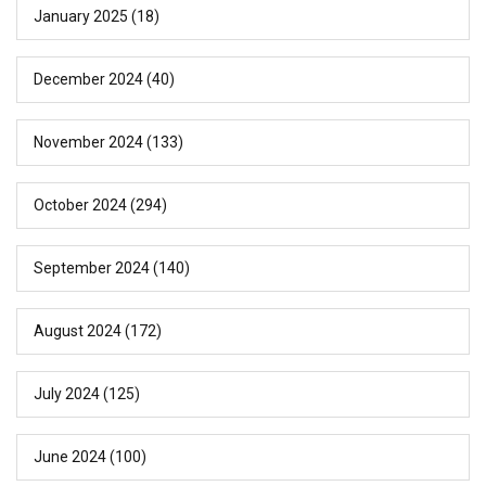
January 2025
(18)
December 2024
(40)
November 2024
(133)
October 2024
(294)
September 2024
(140)
August 2024
(172)
July 2024
(125)
June 2024
(100)