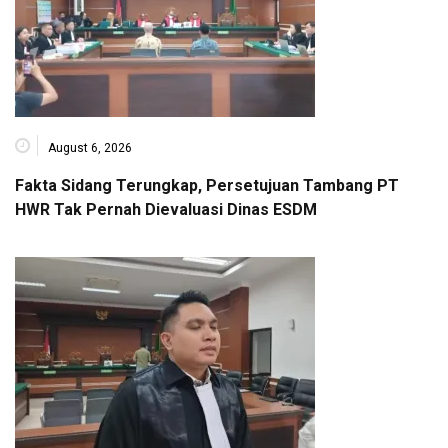
August 6, 2026
Fakta Sidang Terungkap, Persetujuan Tambang PT
HWR Tak Pernah Dievaluasi Dinas ESDM