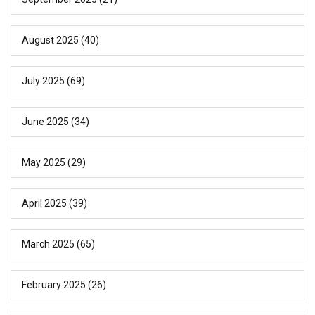
August 2025
(40)
July 2025
(69)
June 2025
(34)
May 2025
(29)
April 2025
(39)
March 2025
(65)
February 2025
(26)