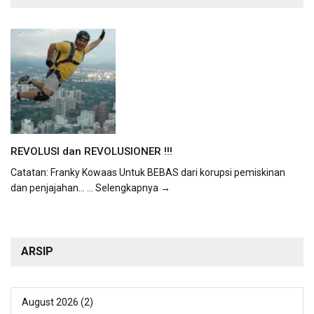
REVOLUSI dan REVOLUSIONER !!!
Catatan: Franky Kowaas Untuk BEBAS dari korupsi pemiskinan
dan penjajahan...
... Selengkapnya →
ARSIP
August 2026
(2)