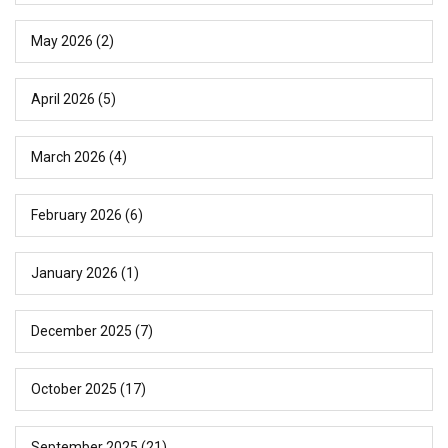
May 2026
(2)
April 2026
(5)
March 2026
(4)
February 2026
(6)
January 2026
(1)
December 2025
(7)
October 2025
(17)
September 2025
(21)