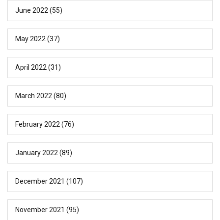
June 2022
(55)
May 2022
(37)
April 2022
(31)
March 2022
(80)
February 2022
(76)
January 2022
(89)
December 2021
(107)
November 2021
(95)