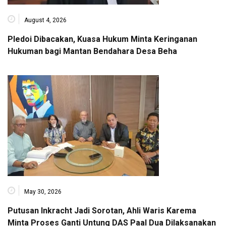
August 4, 2026
Pledoi Dibacakan, Kuasa Hukum Minta Keringanan
Hukuman bagi Mantan Bendahara Desa Beha
May 30, 2026
Putusan Inkracht Jadi Sorotan, Ahli Waris Karema
Minta Proses Ganti Untung DAS Paal Dua Dilaksanakan