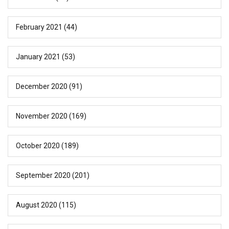
February 2021
(44)
January 2021
(53)
December 2020
(91)
November 2020
(169)
October 2020
(189)
September 2020
(201)
August 2020
(115)