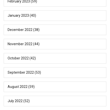
February 2023
(59)
January 2023
(40)
December 2022
(38)
November 2022
(44)
October 2022
(42)
September 2022
(53)
August 2022
(59)
July 2022
(52)