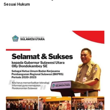
Sesuai Hukum