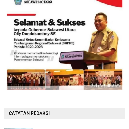
CATATAN REDAKSI