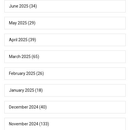
June 2025
(34)
May 2025
(29)
April 2025
(39)
March 2025
(65)
February 2025
(26)
January 2025
(18)
December 2024
(40)
November 2024
(133)