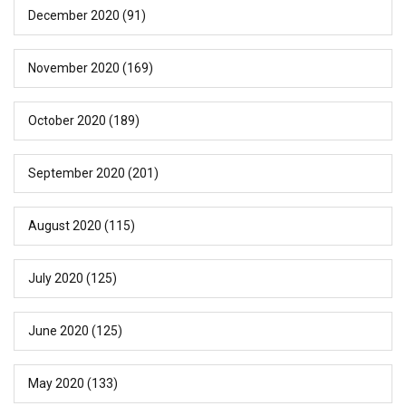
December 2020
(91)
November 2020
(169)
October 2020
(189)
September 2020
(201)
August 2020
(115)
July 2020
(125)
June 2020
(125)
May 2020
(133)