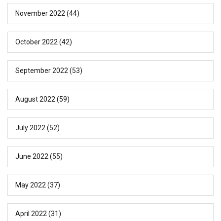
November 2022
(44)
October 2022
(42)
September 2022
(53)
August 2022
(59)
July 2022
(52)
June 2022
(55)
May 2022
(37)
April 2022
(31)