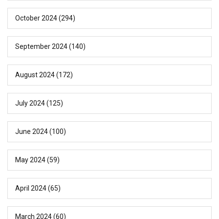
October 2024
(294)
September 2024
(140)
August 2024
(172)
July 2024
(125)
June 2024
(100)
May 2024
(59)
April 2024
(65)
March 2024
(60)