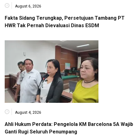
August 6, 2026
Fakta Sidang Terungkap, Persetujuan Tambang PT
HWR Tak Pernah Dievaluasi Dinas ESDM
August 4, 2026
Ahli Hukum Perdata: Pengelola KM Barcelona 5A Wajib
Ganti Rugi Seluruh Penumpang