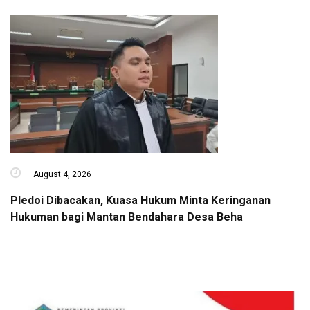
August 4, 2026
Pledoi Dibacakan, Kuasa Hukum Minta Keringanan
Hukuman bagi Mantan Bendahara Desa Beha