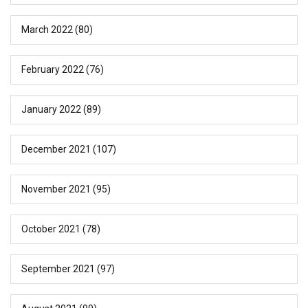
March 2022
(80)
February 2022
(76)
January 2022
(89)
December 2021
(107)
November 2021
(95)
October 2021
(78)
September 2021
(97)