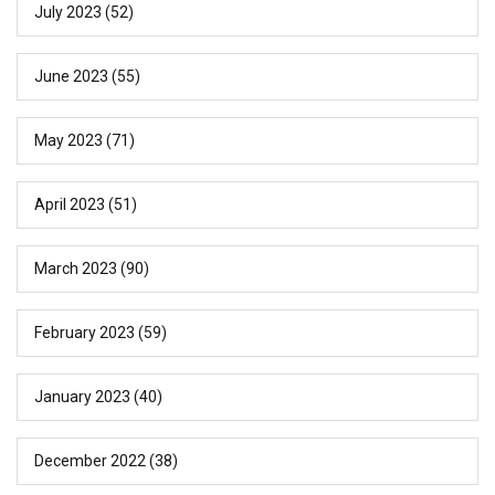
July 2023
(52)
June 2023
(55)
May 2023
(71)
April 2023
(51)
March 2023
(90)
February 2023
(59)
January 2023
(40)
December 2022
(38)