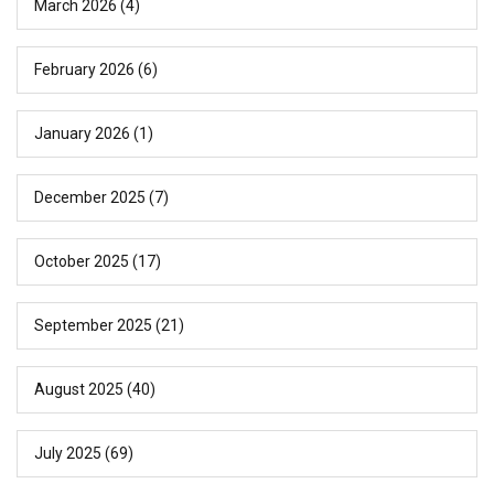
March 2026
(4)
February 2026
(6)
January 2026
(1)
December 2025
(7)
October 2025
(17)
September 2025
(21)
August 2025
(40)
July 2025
(69)