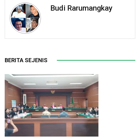
Budi Rarumangkay
BERITA SEJENIS