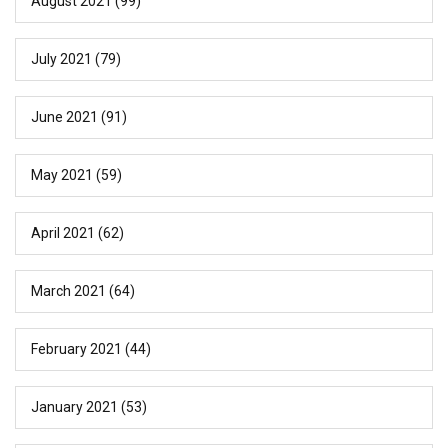
August 2021
(99)
July 2021
(79)
June 2021
(91)
May 2021
(59)
April 2021
(62)
March 2021
(64)
February 2021
(44)
January 2021
(53)