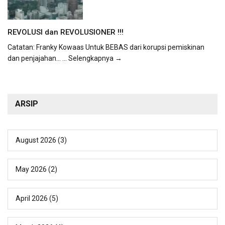
REVOLUSI dan REVOLUSIONER !!!
Catatan: Franky Kowaas Untuk BEBAS dari korupsi pemiskinan
dan penjajahan...
... Selengkapnya →
ARSIP
August 2026
(3)
May 2026
(2)
April 2026
(5)