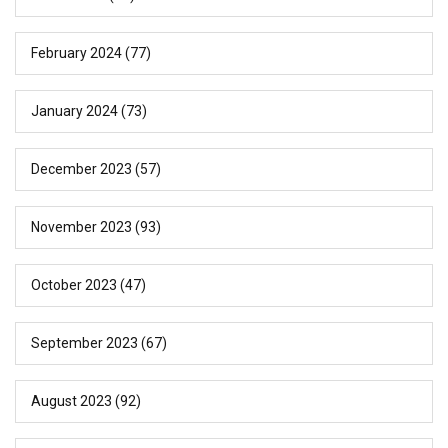
February 2024
(77)
January 2024
(73)
December 2023
(57)
November 2023
(93)
October 2023
(47)
September 2023
(67)
August 2023
(92)