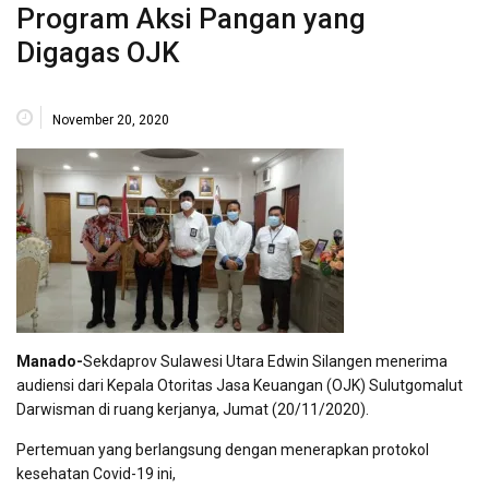
Program Aksi Pangan yang
Digagas OJK
November 20, 2020
Manado-
Sekdaprov Sulawesi Utara Edwin Silangen menerima
audiensi dari Kepala Otoritas Jasa Keuangan (OJK) Sulutgomalut
Darwisman di ruang kerjanya, Jumat (20/11/2020).
Pertemuan yang berlangsung dengan menerapkan protokol
kesehatan Covid-19 ini,