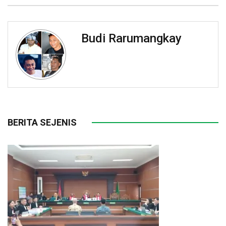
Budi Rarumangkay
BERITA SEJENIS