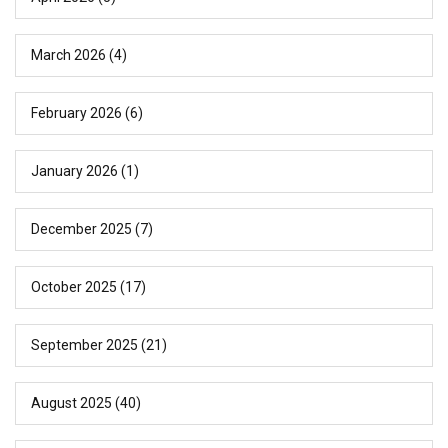
March 2026
(4)
February 2026
(6)
January 2026
(1)
December 2025
(7)
October 2025
(17)
September 2025
(21)
August 2025
(40)