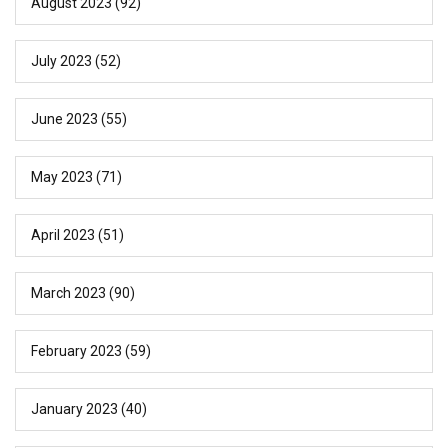
August 2023
(92)
July 2023
(52)
June 2023
(55)
May 2023
(71)
April 2023
(51)
March 2023
(90)
February 2023
(59)
January 2023
(40)