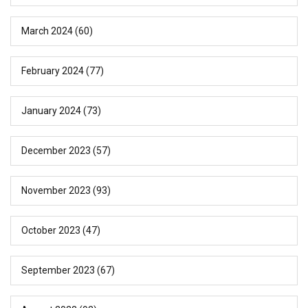
March 2024
(60)
February 2024
(77)
January 2024
(73)
December 2023
(57)
November 2023
(93)
October 2023
(47)
September 2023
(67)