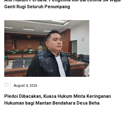
Ganti Rugi Seluruh Penumpang
August 4, 2026
Pledoi Dibacakan, Kuasa Hukum Minta Keringanan
Hukuman bagi Mantan Bendahara Desa Beha