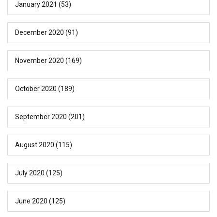
January 2021
(53)
December 2020
(91)
November 2020
(169)
October 2020
(189)
September 2020
(201)
August 2020
(115)
July 2020
(125)
June 2020
(125)