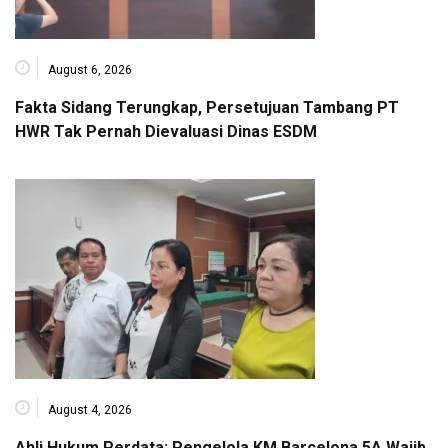
August 6, 2026
Fakta Sidang Terungkap, Persetujuan Tambang PT
HWR Tak Pernah Dievaluasi Dinas ESDM
August 4, 2026
Ahli Hukum Perdata: Pengelola KM Barcelona 5A Wajib