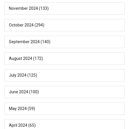
November 2024
(133)
October 2024
(294)
September 2024
(140)
August 2024
(172)
July 2024
(125)
June 2024
(100)
May 2024
(59)
April 2024
(65)