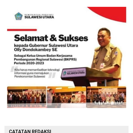
CATATAN REDAKSI