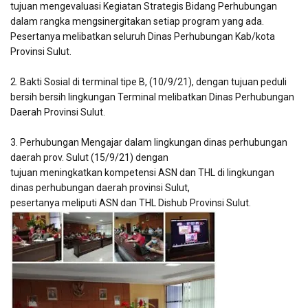
tujuan mengevaluasi Kegiatan Strategis Bidang Perhubungan
dalam rangka mengsinergitakan setiap program yang ada.
Pesertanya melibatkan seluruh Dinas Perhubungan Kab/kota
Provinsi Sulut.
2. Bakti Sosial di terminal tipe B, (10/9/21), dengan tujuan peduli
bersih bersih lingkungan Terminal melibatkan Dinas Perhubungan
Daerah Provinsi Sulut.
3. Perhubungan Mengajar dalam lingkungan dinas perhubungan
daerah prov. Sulut (15/9/21) dengan
tujuan meningkatkan kompetensi ASN dan THL di lingkungan
dinas perhubungan daerah provinsi Sulut,
pesertanya meliputi ASN dan THL Dishub Provinsi Sulut.