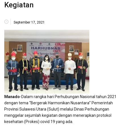
Kegiatan
September 17, 2021
Manado
-Dalam rangka hari Perhubungan Nasional tahun 2021
dengan tema “Bergerak Harmonikan Nusantara” Pemerintah
Provinsi Sulawesi Utara (Sulut) melalui Dinas Perhubungan
menggelar sejumlah kegiatan dengan menerapkan protokol
kesehatan (Prokes) covid 19 yang ada.