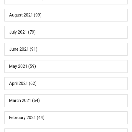
August 2021
(99)
July 2021
(79)
June 2021
(91)
May 2021
(59)
April 2021
(62)
March 2021
(64)
February 2021
(44)