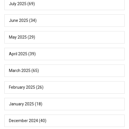
July 2025
(69)
June 2025
(34)
May 2025
(29)
April 2025
(39)
March 2025
(65)
February 2025
(26)
January 2025
(18)
December 2024
(40)