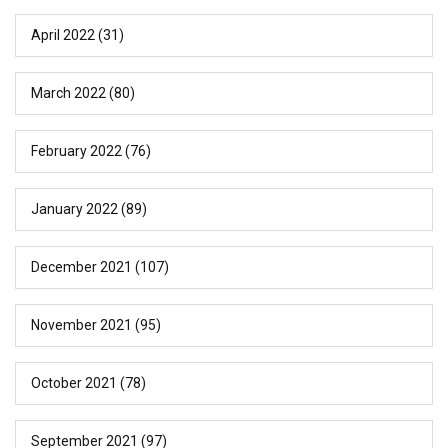
April 2022
(31)
March 2022
(80)
February 2022
(76)
January 2022
(89)
December 2021
(107)
November 2021
(95)
October 2021
(78)
September 2021
(97)