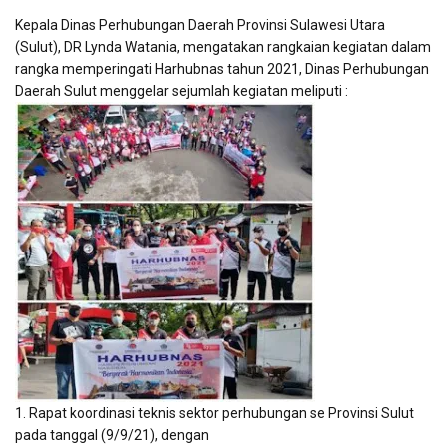
Kepala Dinas Perhubungan Daerah Provinsi Sulawesi Utara
(Sulut), DR Lynda Watania, mengatakan rangkaian kegiatan dalam
rangka memperingati Harhubnas tahun 2021, Dinas Perhubungan
Daerah Sulut menggelar sejumlah kegiatan meliputi :
1. Rapat koordinasi teknis sektor perhubungan se Provinsi Sulut
pada tanggal (9/9/21), dengan