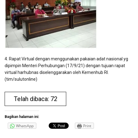
4. Rapat Virtual dengan menggunakan pakaian adat nasional yg
dipimpin Menteri Perhubungan (17/9/21) dengan tujuan rapat
virtual harhubnas diselenggarakan oleh Kemenhub RI.
(tim/sulutonline)
Telah dibaca: 72
Bagikan halaman ini:
WhatsApp
Print