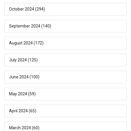
October 2024
(294)
September 2024
(140)
August 2024
(172)
July 2024
(125)
June 2024
(100)
May 2024
(59)
April 2024
(65)
March 2024
(60)