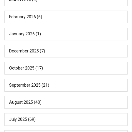
February 2026
(6)
January 2026
(1)
December 2025
(7)
October 2025
(17)
September 2025
(21)
August 2025
(40)
July 2025
(69)