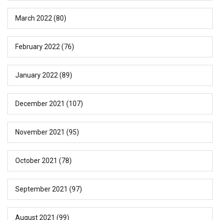
March 2022
(80)
February 2022
(76)
January 2022
(89)
December 2021
(107)
November 2021
(95)
October 2021
(78)
September 2021
(97)
August 2021
(99)