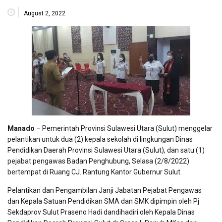
August 2, 2022
Manado
– Pemerintah Provinsi Sulawesi Utara (Sulut) menggelar
pelantikan untuk dua (2) kepala sekolah di lingkungan Dinas
Pendidikan Daerah Provinsi Sulawesi Utara (Sulut), dan satu (1)
pejabat pengawas Badan Penghubung, Selasa (2/8/2022)
bertempat di Ruang CJ. Rantung Kantor Gubernur Sulut.
Pelantikan dan Pengambilan Janji Jabatan Pejabat Pengawas
dan Kepala Satuan Pendidikan SMA dan SMK dipimpin oleh Pj
Sekdaprov Sulut Praseno Hadi dandihadiri oleh Kepala Dinas