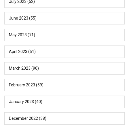
July 2023
(52)
June 2023
(55)
May 2023
(71)
April 2023
(51)
March 2023
(90)
February 2023
(59)
January 2023
(40)
December 2022
(38)