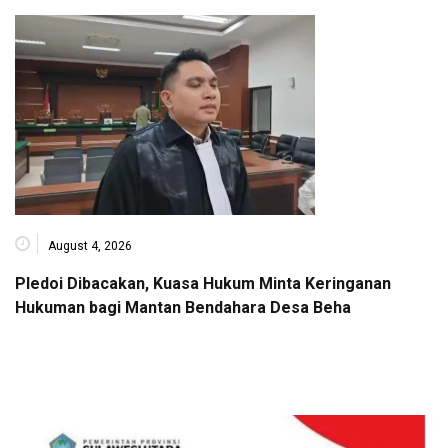
August 4, 2026
Pledoi Dibacakan, Kuasa Hukum Minta Keringanan
Hukuman bagi Mantan Bendahara Desa Beha