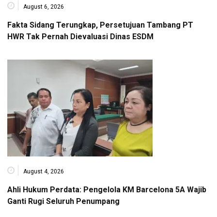
August 6, 2026
Fakta Sidang Terungkap, Persetujuan Tambang PT
HWR Tak Pernah Dievaluasi Dinas ESDM
August 4, 2026
Ahli Hukum Perdata: Pengelola KM Barcelona 5A Wajib
Ganti Rugi Seluruh Penumpang