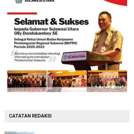
CATATAN REDAKSI