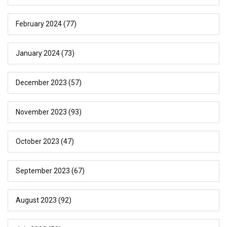
February 2024
(77)
January 2024
(73)
December 2023
(57)
November 2023
(93)
October 2023
(47)
September 2023
(67)
August 2023
(92)