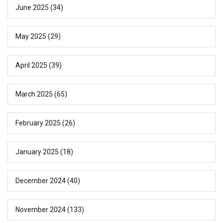
June 2025
(34)
May 2025
(29)
April 2025
(39)
March 2025
(65)
February 2025
(26)
January 2025
(18)
December 2024
(40)
November 2024
(133)