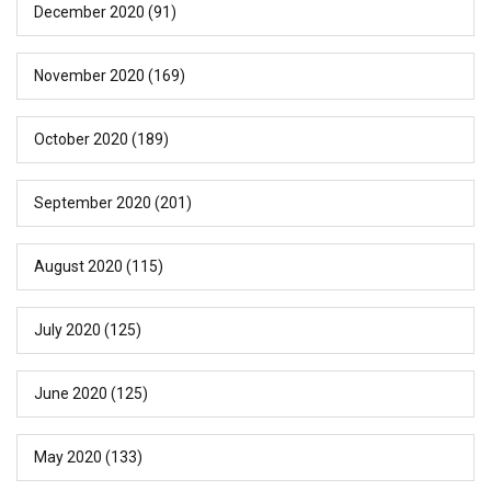
December 2020
(91)
November 2020
(169)
October 2020
(189)
September 2020
(201)
August 2020
(115)
July 2020
(125)
June 2020
(125)
May 2020
(133)