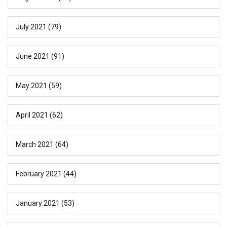
July 2021
(79)
June 2021
(91)
May 2021
(59)
April 2021
(62)
March 2021
(64)
February 2021
(44)
January 2021
(53)