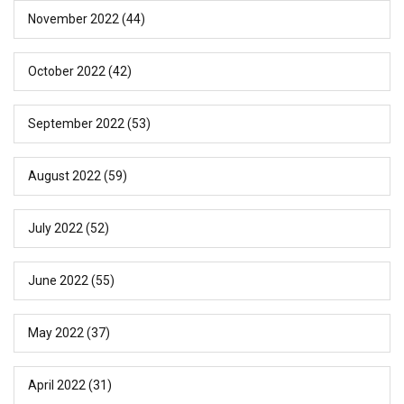
November 2022
(44)
October 2022
(42)
September 2022
(53)
August 2022
(59)
July 2022
(52)
June 2022
(55)
May 2022
(37)
April 2022
(31)