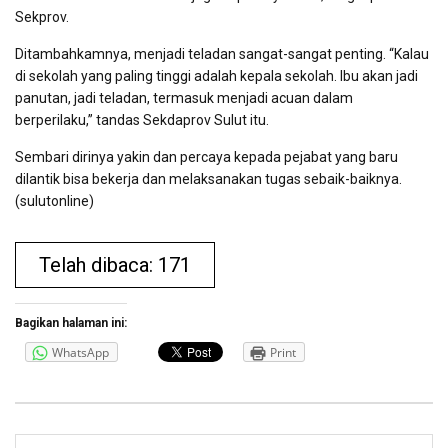
Sekprov.
Ditambahkamnya, menjadi teladan sangat-sangat penting. “Kalau
di sekolah yang paling tinggi adalah kepala sekolah. Ibu akan jadi
panutan, jadi teladan, termasuk menjadi acuan dalam
berperilaku,” tandas Sekdaprov Sulut itu.
Sembari dirinya yakin dan percaya kepada pejabat yang baru
dilantik bisa bekerja dan melaksanakan tugas sebaik-baiknya.
(sulutonline)
Telah dibaca: 171
Bagikan halaman ini:
WhatsApp
Print