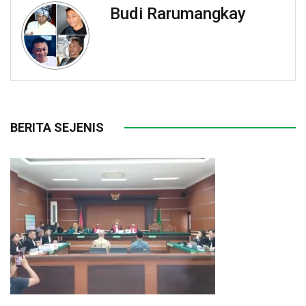
Budi Rarumangkay
BERITA SEJENIS