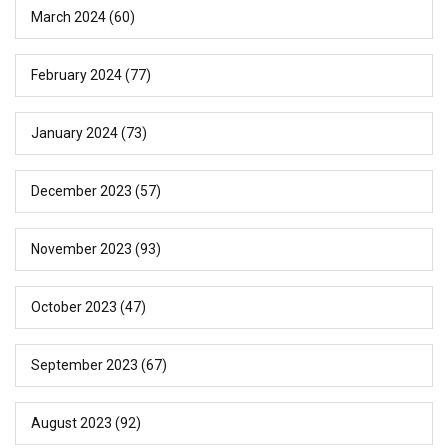
March 2024
(60)
February 2024
(77)
January 2024
(73)
December 2023
(57)
November 2023
(93)
October 2023
(47)
September 2023
(67)
August 2023
(92)