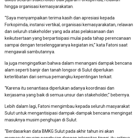
hingga organisasi kemasyarakatan.
“Saya menyampaikan terima kasih dan apresiasi kepada
Forkopimda, instansi vertikal, organisasi kemasyarakatan, relawan
dan seluruh stakeholder yang ada atas pelaksanaan dan
keikutsertaan yang berpartisipasi mulai pada tahap perencanaan
sampai dengan terselenggaranya kegiatan ini,” kata Fatoni saat
mengawali sambutannya.
Ia juga mengingatkan bahwa dalam menangani dampak bencana
alam seperti banjir dan tanah longsor di Sulut diperlukan
keterlibatan dari semua pemangku kepentingan terkait.
“Karena itu senantiasa diperlukan adanya koordinasi dan
kerjasama yang baik di semua unsur dan stakeholder,” bebernya.
Lebih dalam lagi, Fatoni mengimbau kepada seluruh masyarakat
Sulut untuk mengantisipasi dampak-dampak bencana mengingat
masuknya musim penghujan di Sulut.
“Berdasarkan data BMKG Sulut pada akhir tahun ini akan