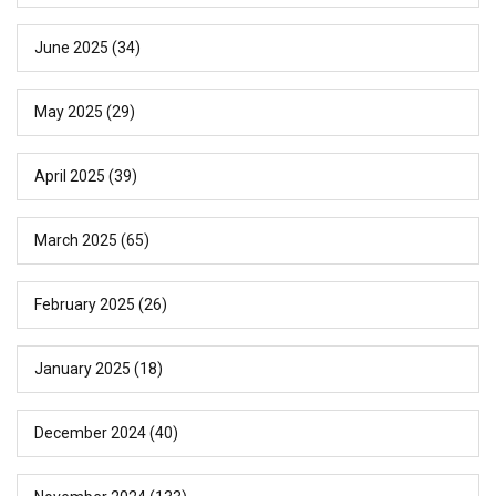
June 2025
(34)
May 2025
(29)
April 2025
(39)
March 2025
(65)
February 2025
(26)
January 2025
(18)
December 2024
(40)