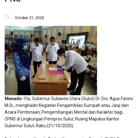
October 21, 2020
Manado-
Pjs, Gubernur Sulawesi Utara (Sulut) Dr. Drs. Agus Fatoni
M.Si., menghadiri Kegiatan Pengambilan Sumpah atau Janji dan
Acara Pembinaan, Pengembangan Mental dan Karakter bagi
CPNS di Lingkungan Pemprov Sulut, Ruang Mapalus Kantor
Gubernur Sulut, Rabu (21/10/2020).