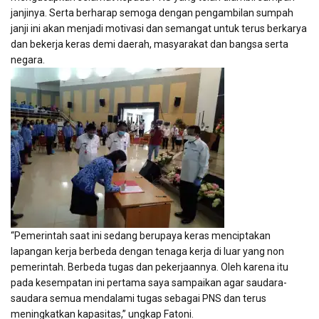
janjinya. Serta berharap semoga dengan pengambilan sumpah
janji ini akan menjadi motivasi dan semangat untuk terus berkarya
dan bekerja keras demi daerah, masyarakat dan bangsa serta
negara.
“Pemerintah saat ini sedang berupaya keras menciptakan
lapangan kerja berbeda dengan tenaga kerja di luar yang non
pemerintah. Berbeda tugas dan pekerjaannya. Oleh karena itu
pada kesempatan ini pertama saya sampaikan agar saudara-
saudara semua mendalami tugas sebagai PNS dan terus
meningkatkan kapasitas,” ungkap Fatoni.