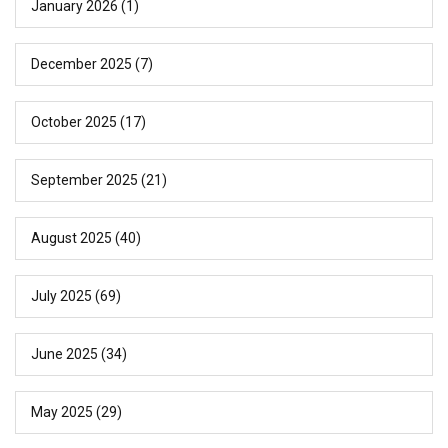
January 2026
(1)
December 2025
(7)
October 2025
(17)
September 2025
(21)
August 2025
(40)
July 2025
(69)
June 2025
(34)
May 2025
(29)