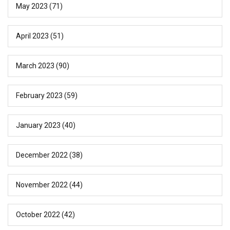
May 2023
(71)
April 2023
(51)
March 2023
(90)
February 2023
(59)
January 2023
(40)
December 2022
(38)
November 2022
(44)
October 2022
(42)