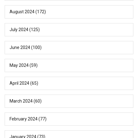
August 2024
(172)
July 2024
(125)
June 2024
(100)
May 2024
(59)
April 2024
(65)
March 2024
(60)
February 2024
(77)
January 2024
(73)