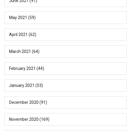
June 2021
(91)
May 2021
(59)
April 2021
(62)
March 2021
(64)
February 2021
(44)
January 2021
(53)
December 2020
(91)
November 2020
(169)