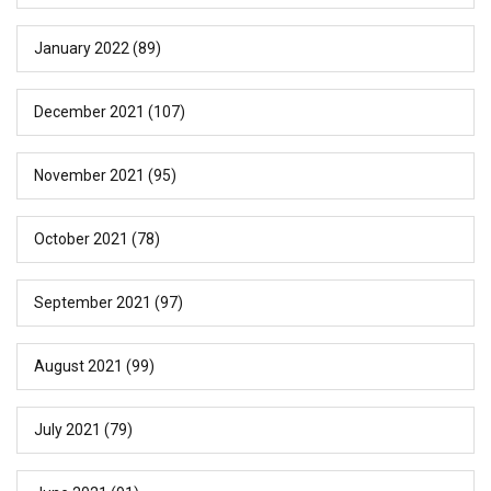
January 2022
(89)
December 2021
(107)
November 2021
(95)
October 2021
(78)
September 2021
(97)
August 2021
(99)
July 2021
(79)