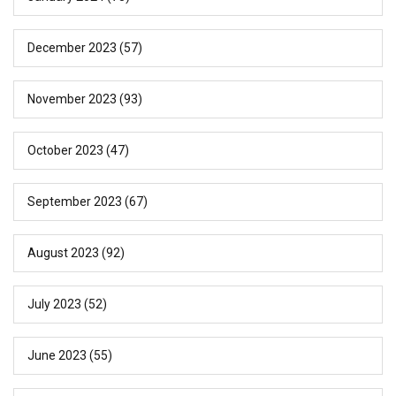
December 2023
(57)
November 2023
(93)
October 2023
(47)
September 2023
(67)
August 2023
(92)
July 2023
(52)
June 2023
(55)