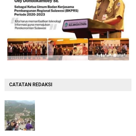
CATATAN REDAKSI