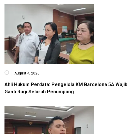
August 4, 2026
Ahli Hukum Perdata: Pengelola KM Barcelona 5A Wajib
Ganti Rugi Seluruh Penumpang