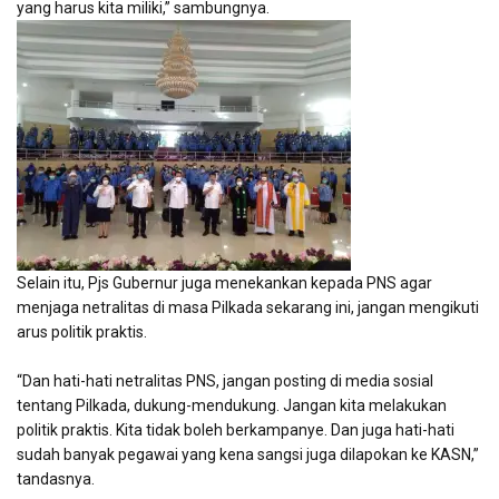
yang harus kita miliki,” sambungnya.
Selain itu, Pjs Gubernur juga menekankan kepada PNS agar
menjaga netralitas di masa Pilkada sekarang ini, jangan mengikuti
arus politik praktis.
“Dan hati-hati netralitas PNS, jangan posting di media sosial
tentang Pilkada, dukung-mendukung. Jangan kita melakukan
politik praktis. Kita tidak boleh berkampanye. Dan juga hati-hati
sudah banyak pegawai yang kena sangsi juga dilapokan ke KASN,”
tandasnya.