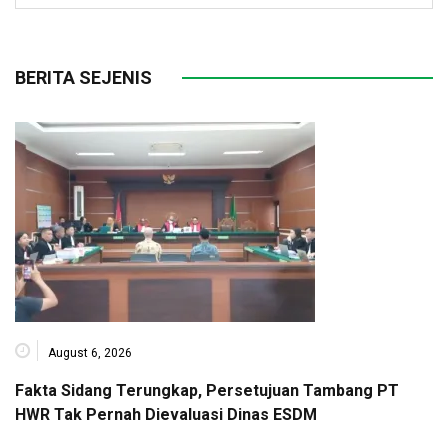
BERITA SEJENIS
August 6, 2026
Fakta Sidang Terungkap, Persetujuan Tambang PT
HWR Tak Pernah Dievaluasi Dinas ESDM