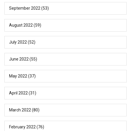
September 2022
(53)
August 2022
(59)
July 2022
(52)
June 2022
(55)
May 2022
(37)
April 2022
(31)
March 2022
(80)
February 2022
(76)