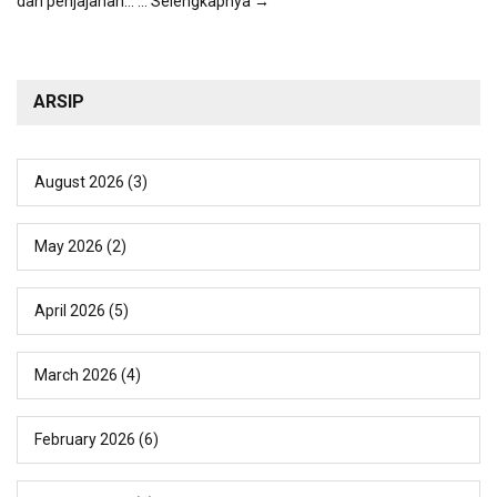
dan penjajahan...
... Selengkapnya →
ARSIP
August 2026
(3)
May 2026
(2)
April 2026
(5)
March 2026
(4)
February 2026
(6)