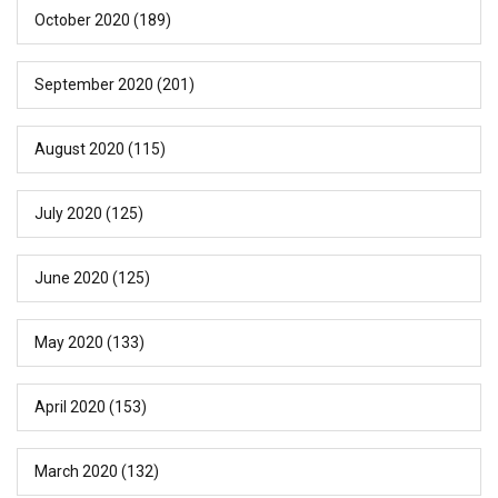
October 2020
(189)
September 2020
(201)
August 2020
(115)
July 2020
(125)
June 2020
(125)
May 2020
(133)
April 2020
(153)
March 2020
(132)