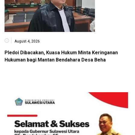
August 4, 2026
Pledoi Dibacakan, Kuasa Hukum Minta Keringanan
Hukuman bagi Mantan Bendahara Desa Beha