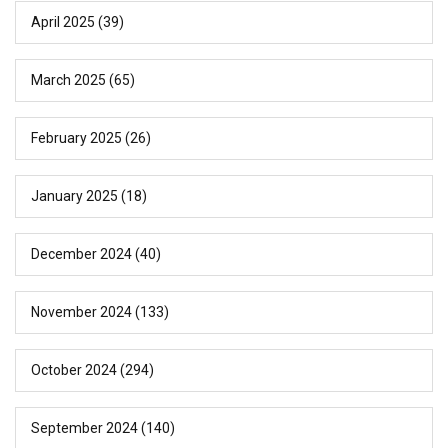
April 2025
(39)
March 2025
(65)
February 2025
(26)
January 2025
(18)
December 2024
(40)
November 2024
(133)
October 2024
(294)
September 2024
(140)