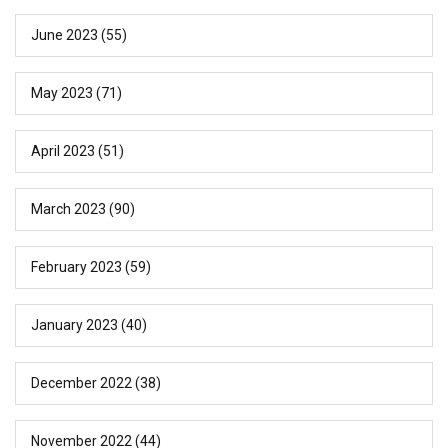
June 2023
(55)
May 2023
(71)
April 2023
(51)
March 2023
(90)
February 2023
(59)
January 2023
(40)
December 2022
(38)
November 2022
(44)