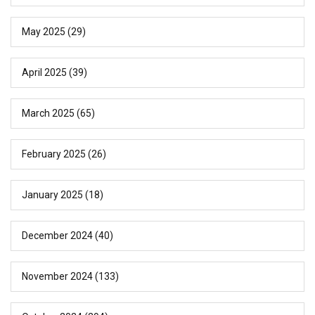
May 2025
(29)
April 2025
(39)
March 2025
(65)
February 2025
(26)
January 2025
(18)
December 2024
(40)
November 2024
(133)