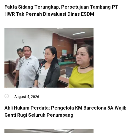
Fakta Sidang Terungkap, Persetujuan Tambang PT
HWR Tak Pernah Dievaluasi Dinas ESDM
August 4, 2026
Ahli Hukum Perdata: Pengelola KM Barcelona 5A Wajib
Ganti Rugi Seluruh Penumpang