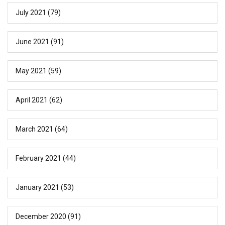
July 2021
(79)
June 2021
(91)
May 2021
(59)
April 2021
(62)
March 2021
(64)
February 2021
(44)
January 2021
(53)
December 2020
(91)