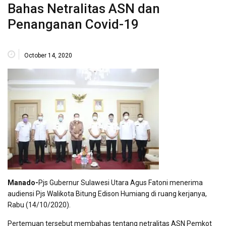
Bahas Netralitas ASN dan
Penanganan Covid-19
October 14, 2020
Manado-
Pjs Gubernur Sulawesi Utara Agus Fatoni menerima
audiensi Pjs Walikota Bitung Edison Humiang di ruang kerjanya,
Rabu (14/10/2020).
Pertemuan tersebut membahas tentang netralitas ASN Pemkot