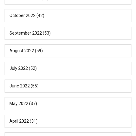
October 2022
(42)
September 2022
(53)
August 2022
(59)
July 2022
(52)
June 2022
(55)
May 2022
(37)
April 2022
(31)