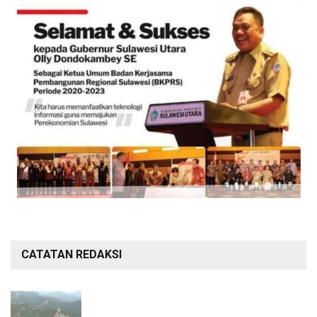
CATATAN REDAKSI