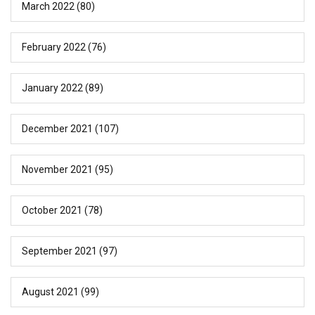
March 2022
(80)
February 2022
(76)
January 2022
(89)
December 2021
(107)
November 2021
(95)
October 2021
(78)
September 2021
(97)
August 2021
(99)