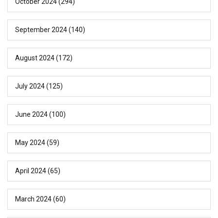
October 2024
(294)
September 2024
(140)
August 2024
(172)
July 2024
(125)
June 2024
(100)
May 2024
(59)
April 2024
(65)
March 2024
(60)