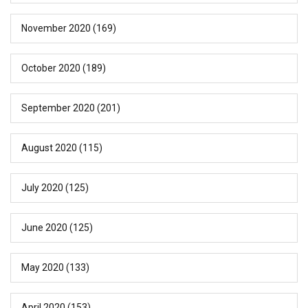
November 2020
(169)
October 2020
(189)
September 2020
(201)
August 2020
(115)
July 2020
(125)
June 2020
(125)
May 2020
(133)
April 2020
(153)