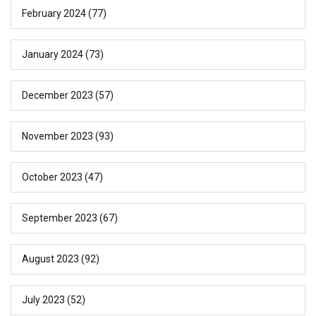
February 2024
(77)
January 2024
(73)
December 2023
(57)
November 2023
(93)
October 2023
(47)
September 2023
(67)
August 2023
(92)
July 2023
(52)