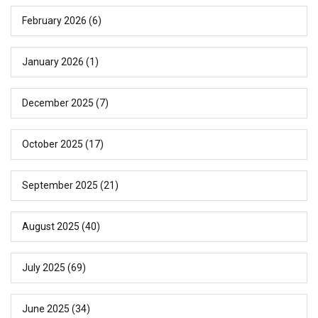
February 2026
(6)
January 2026
(1)
December 2025
(7)
October 2025
(17)
September 2025
(21)
August 2025
(40)
July 2025
(69)
June 2025
(34)