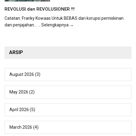
REVOLUSI dan REVOLUSIONER !!!
Catatan: Franky Kowaas Untuk BEBAS dari korupsi pemiskinan
dan penjajahan...
... Selengkapnya →
ARSIP
August 2026
(3)
May 2026
(2)
April 2026
(5)
March 2026
(4)