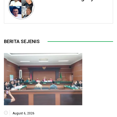
BERITA SEJENIS
August 6, 2026