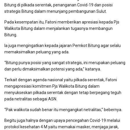
Bitung di pilkada serentak, penanganan Covid-19 dan posisi
strategis Bitung dalam menunjang pembangunan Sulut.
Pada kesempatan itu, Fatoni memberikan apresiasi kepada Pjs
Walikota Bitung dalam menjalankan tugasnya membangun
Bitung.
Ia juga mengingatkan kepada jajaran Pemkot Bitung agar selalu
memaksimalkan peluang yang ada.
“Bitung punya posisi yang sangat strategis, ini merupakan peluang
dan perlu dimaksimalkan potensi yang ada,” katanya.
Terkait dengan agenda nasional yaitu pilkada serentak, Fatoni
mengapresiasi komitmen Pjs Walikota Bitung dalam
menyukseskan pilkada serentak dengan tetap berpegang teguh
pada netralitas sebagai ASN.
“Pak walikota sudah benar itu mengangkat netralitas,” bebernya.
Begitu juga halnya dengan upaya pencegahan Covid-19 melalui
protokol kesehatan 4 M yaitu memakai masker, menjaga jarak,