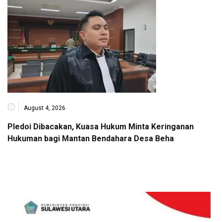
August 4, 2026
Pledoi Dibacakan, Kuasa Hukum Minta Keringanan
Hukuman bagi Mantan Bendahara Desa Beha