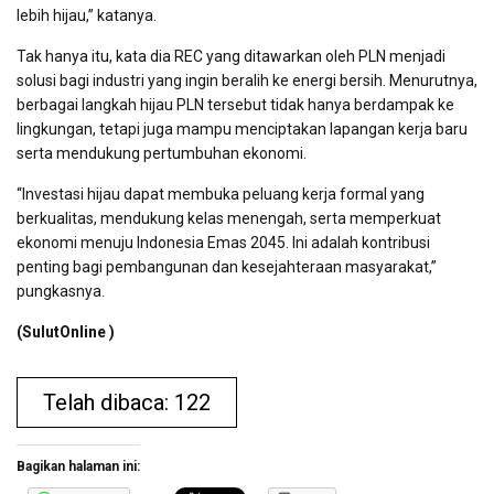
lebih hijau,” katanya.
Tak hanya itu, kata dia REC yang ditawarkan oleh PLN menjadi
solusi bagi industri yang ingin beralih ke energi bersih. Menurutnya,
berbagai langkah hijau PLN tersebut tidak hanya berdampak ke
lingkungan, tetapi juga mampu menciptakan lapangan kerja baru
serta mendukung pertumbuhan ekonomi.
“Investasi hijau dapat membuka peluang kerja formal yang
berkualitas, mendukung kelas menengah, serta memperkuat
ekonomi menuju Indonesia Emas 2045. Ini adalah kontribusi
penting bagi pembangunan dan kesejahteraan masyarakat,”
pungkasnya.
(SulutOnline )
Telah dibaca: 122
Bagikan halaman ini: