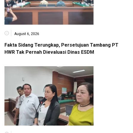
August 6, 2026
Fakta Sidang Terungkap, Persetujuan Tambang PT
HWR Tak Pernah Dievaluasi Dinas ESDM