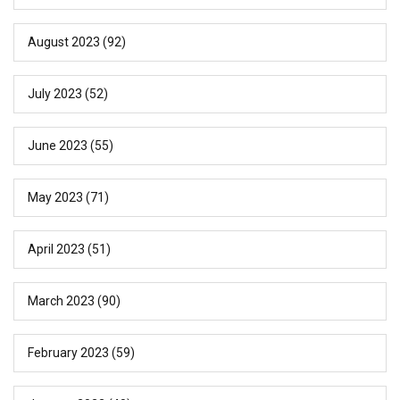
August 2023
(92)
July 2023
(52)
June 2023
(55)
May 2023
(71)
April 2023
(51)
March 2023
(90)
February 2023
(59)