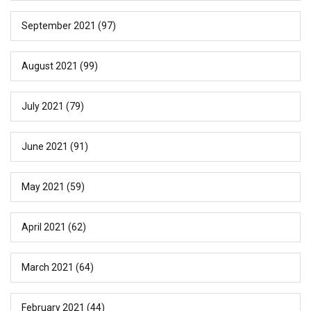
September 2021
(97)
August 2021
(99)
July 2021
(79)
June 2021
(91)
May 2021
(59)
April 2021
(62)
March 2021
(64)
February 2021
(44)