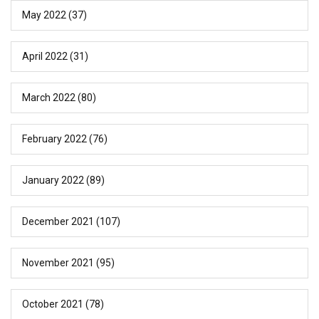
May 2022
(37)
April 2022
(31)
March 2022
(80)
February 2022
(76)
January 2022
(89)
December 2021
(107)
November 2021
(95)
October 2021
(78)