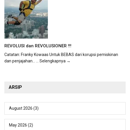
REVOLUSI dan REVOLUSIONER !!!
Catatan: Franky Kowaas Untuk BEBAS dari korupsi pemiskinan
dan penjajahan...
... Selengkapnya →
ARSIP
August 2026
(3)
May 2026
(2)