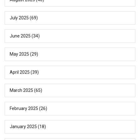
July 2025
(69)
June 2025
(34)
May 2025
(29)
April 2025
(39)
March 2025
(65)
February 2025
(26)
January 2025
(18)