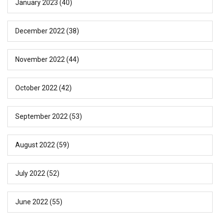
January 2023
(40)
December 2022
(38)
November 2022
(44)
October 2022
(42)
September 2022
(53)
August 2022
(59)
July 2022
(52)
June 2022
(55)