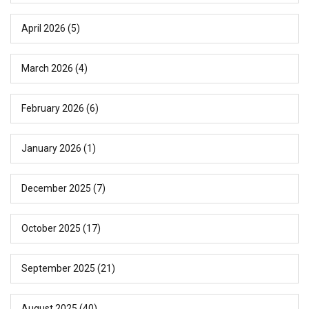
April 2026
(5)
March 2026
(4)
February 2026
(6)
January 2026
(1)
December 2025
(7)
October 2025
(17)
September 2025
(21)
August 2025
(40)