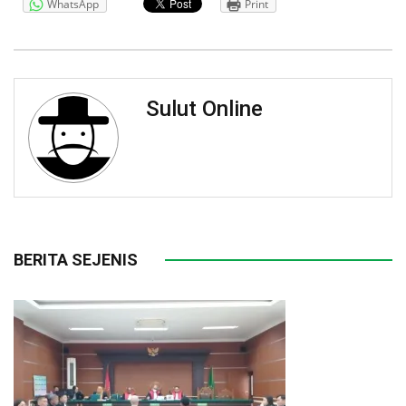
WhatsApp
Print
Sulut Online
BERITA SEJENIS