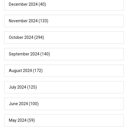
December 2024
(40)
November 2024
(133)
October 2024
(294)
September 2024
(140)
August 2024
(172)
July 2024
(125)
June 2024
(100)
May 2024
(59)