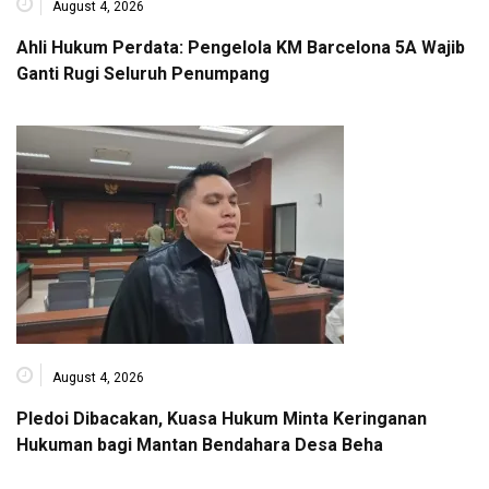
August 4, 2026
Ahli Hukum Perdata: Pengelola KM Barcelona 5A Wajib
Ganti Rugi Seluruh Penumpang
August 4, 2026
Pledoi Dibacakan, Kuasa Hukum Minta Keringanan
Hukuman bagi Mantan Bendahara Desa Beha