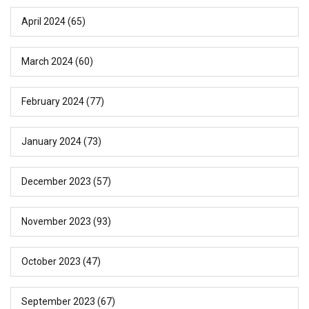
April 2024
(65)
March 2024
(60)
February 2024
(77)
January 2024
(73)
December 2023
(57)
November 2023
(93)
October 2023
(47)
September 2023
(67)