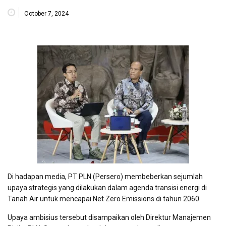
October 7, 2024
Di hadapan media, PT PLN (Persero) membeberkan sejumlah
upaya strategis yang dilakukan dalam agenda transisi energi di
Tanah Air untuk mencapai Net Zero Emissions di tahun 2060.
Upaya ambisius tersebut disampaikan oleh Direktur Manajemen