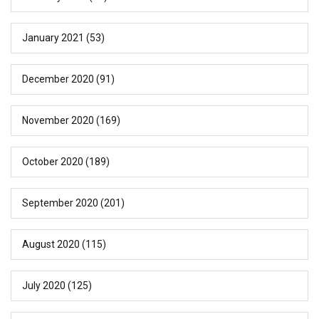
January 2021
(53)
December 2020
(91)
November 2020
(169)
October 2020
(189)
September 2020
(201)
August 2020
(115)
July 2020
(125)