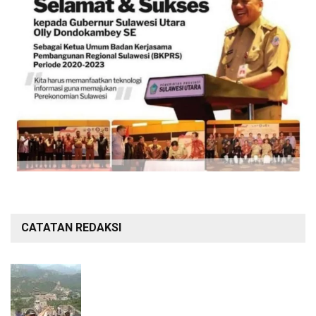
CATATAN REDAKSI