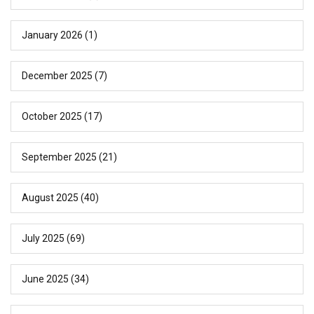
January 2026
(1)
December 2025
(7)
October 2025
(17)
September 2025
(21)
August 2025
(40)
July 2025
(69)
June 2025
(34)