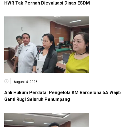
HWR Tak Pernah Dievaluasi Dinas ESDM
August 4, 2026
Ahli Hukum Perdata: Pengelola KM Barcelona 5A Wajib
Ganti Rugi Seluruh Penumpang