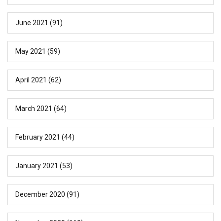
June 2021
(91)
May 2021
(59)
April 2021
(62)
March 2021
(64)
February 2021
(44)
January 2021
(53)
December 2020
(91)