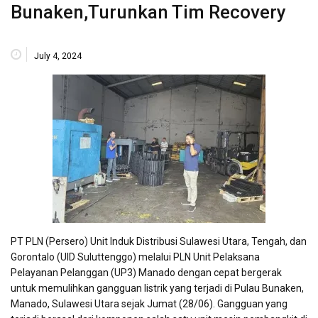
Bunaken,Turunkan Tim Recovery
July 4, 2024
PT PLN (Persero) Unit Induk Distribusi Sulawesi Utara, Tengah, dan
Gorontalo (UID Suluttenggo) melalui PLN Unit Pelaksana
Pelayanan Pelanggan (UP3) Manado dengan cepat bergerak
untuk memulihkan gangguan listrik yang terjadi di Pulau Bunaken,
Manado, Sulawesi Utara sejak Jumat (28/06). Gangguan yang