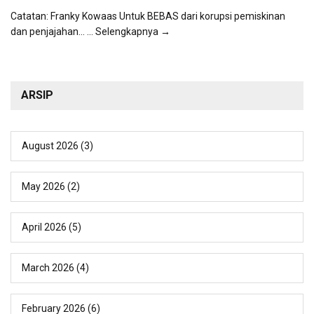
Catatan: Franky Kowaas Untuk BEBAS dari korupsi pemiskinan
dan penjajahan...
... Selengkapnya →
ARSIP
August 2026
(3)
May 2026
(2)
April 2026
(5)
March 2026
(4)
February 2026
(6)