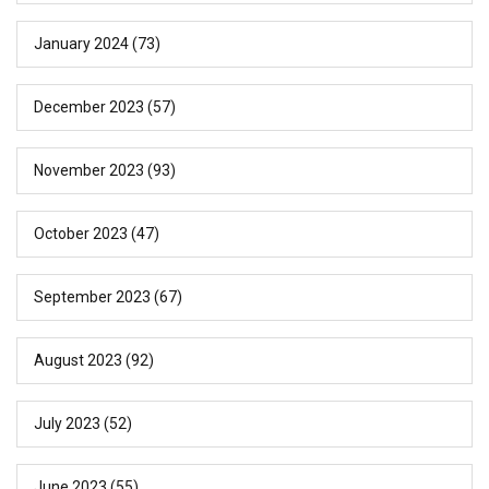
January 2024
(73)
December 2023
(57)
November 2023
(93)
October 2023
(47)
September 2023
(67)
August 2023
(92)
July 2023
(52)
June 2023
(55)