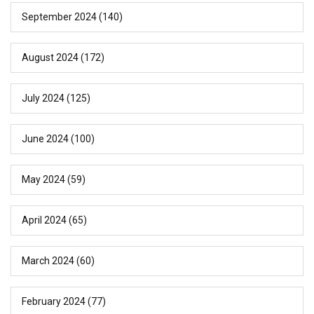
September 2024
(140)
August 2024
(172)
July 2024
(125)
June 2024
(100)
May 2024
(59)
April 2024
(65)
March 2024
(60)
February 2024
(77)