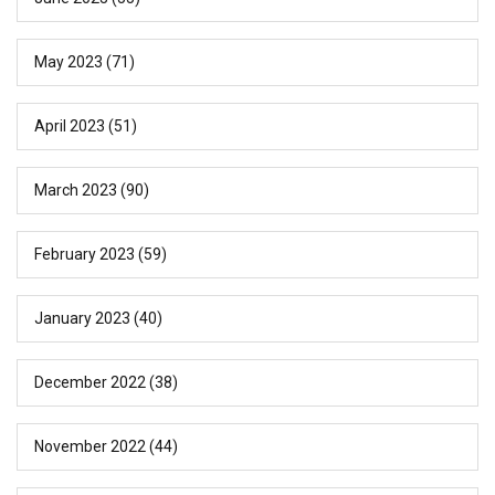
May 2023
(71)
April 2023
(51)
March 2023
(90)
February 2023
(59)
January 2023
(40)
December 2022
(38)
November 2022
(44)