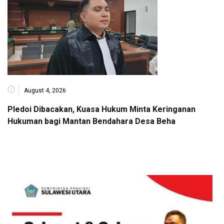
August 4, 2026
Pledoi Dibacakan, Kuasa Hukum Minta Keringanan
Hukuman bagi Mantan Bendahara Desa Beha