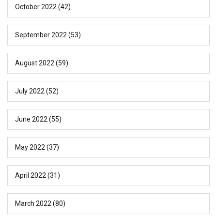
October 2022
(42)
September 2022
(53)
August 2022
(59)
July 2022
(52)
June 2022
(55)
May 2022
(37)
April 2022
(31)
March 2022
(80)