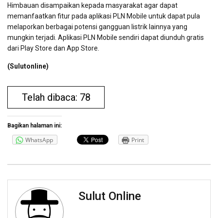
Himbauan disampaikan kepada masyarakat agar dapat
memanfaatkan fitur pada aplikasi PLN Mobile untuk dapat pula
melaporkan berbagai potensi gangguan listrik lainnya yang
mungkin terjadi. Aplikasi PLN Mobile sendiri dapat diunduh gratis
dari Play Store dan App Store.
(Sulutonline)
Telah dibaca: 78
Bagikan halaman ini:
WhatsApp
Print
Sulut Online