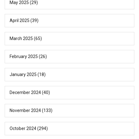
May 2025
(29)
April 2025
(39)
March 2025
(65)
February 2025
(26)
January 2025
(18)
December 2024
(40)
November 2024
(133)
October 2024
(294)