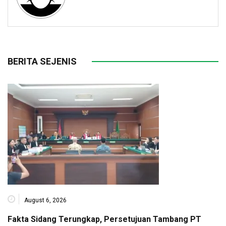
BERITA SEJENIS
August 6, 2026
Fakta Sidang Terungkap, Persetujuan Tambang PT