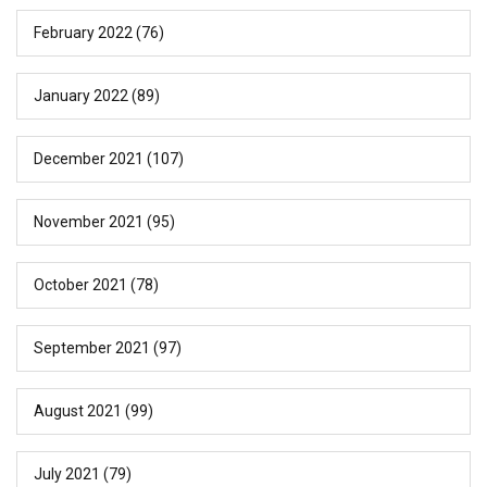
February 2022
(76)
January 2022
(89)
December 2021
(107)
November 2021
(95)
October 2021
(78)
September 2021
(97)
August 2021
(99)
July 2021
(79)