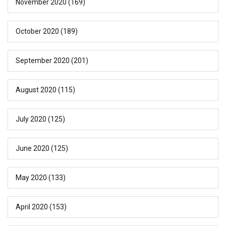
November 2020
(169)
October 2020
(189)
September 2020
(201)
August 2020
(115)
July 2020
(125)
June 2020
(125)
May 2020
(133)
April 2020
(153)