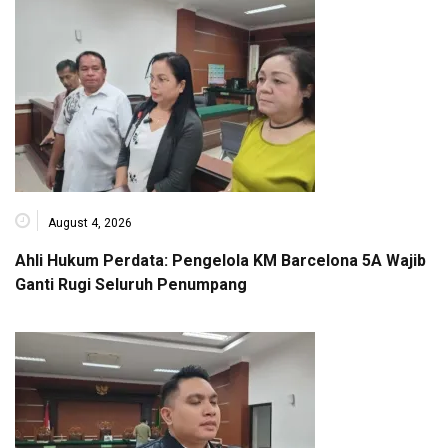
August 4, 2026
Ahli Hukum Perdata: Pengelola KM Barcelona 5A Wajib
Ganti Rugi Seluruh Penumpang