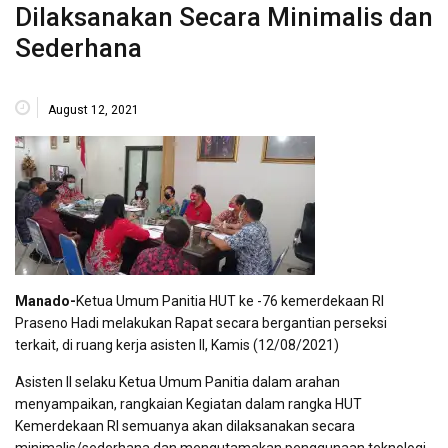
Dilaksanakan Secara Minimalis dan
Sederhana
August 12, 2021
Manado-
Ketua Umum Panitia HUT ke -76 kemerdekaan RI
Praseno Hadi melakukan Rapat secara bergantian perseksi
terkait, di ruang kerja asisten II, Kamis (12/08/2021)
Asisten II selaku Ketua Umum Panitia dalam arahan
menyampaikan, rangkaian Kegiatan dalam rangka HUT
Kemerdekaan RI semuanya akan dilaksanakan secara