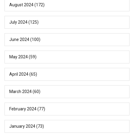
August 2024
(172)
July 2024
(125)
June 2024
(100)
May 2024
(59)
April 2024
(65)
March 2024
(60)
February 2024
(77)
January 2024
(73)