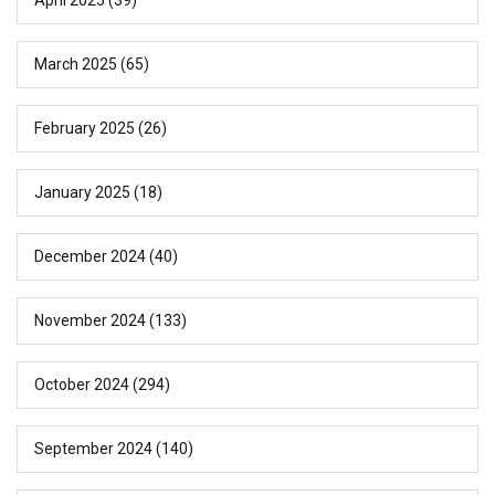
March 2025
(65)
February 2025
(26)
January 2025
(18)
December 2024
(40)
November 2024
(133)
October 2024
(294)
September 2024
(140)