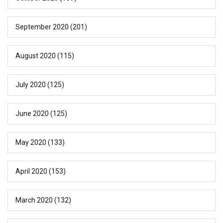
September 2020
(201)
August 2020
(115)
July 2020
(125)
June 2020
(125)
May 2020
(133)
April 2020
(153)
March 2020
(132)