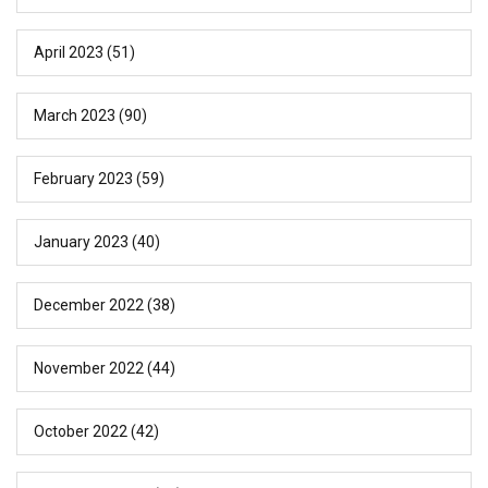
April 2023
(51)
March 2023
(90)
February 2023
(59)
January 2023
(40)
December 2022
(38)
November 2022
(44)
October 2022
(42)