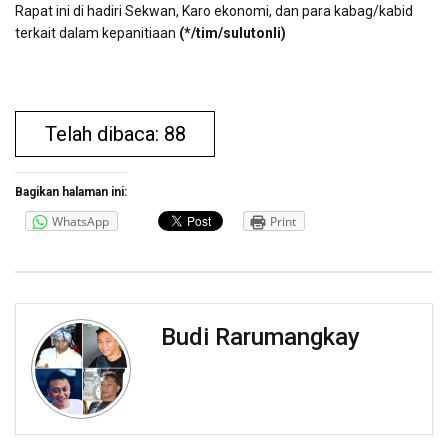
Rapat ini di hadiri Sekwan, Karo ekonomi, dan para kabag/kabid
terkait dalam kepanitiaan
(*/tim/sulutonli)
Telah dibaca: 88
Bagikan halaman ini:
WhatsApp
Print
Budi Rarumangkay