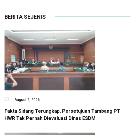
BERITA SEJENIS
August 6, 2026
Fakta Sidang Terungkap, Persetujuan Tambang PT
HWR Tak Pernah Dievaluasi Dinas ESDM