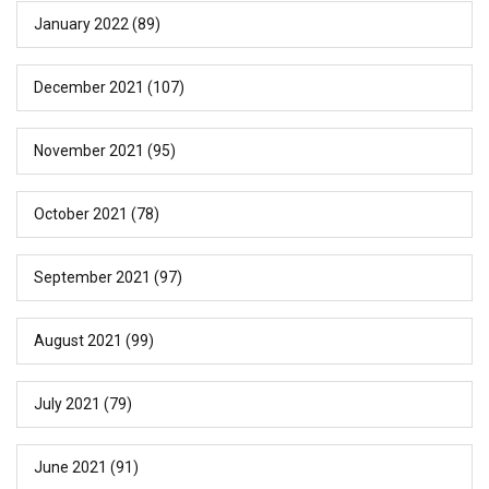
January 2022
(89)
December 2021
(107)
November 2021
(95)
October 2021
(78)
September 2021
(97)
August 2021
(99)
July 2021
(79)
June 2021
(91)