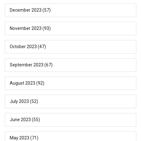
December 2023
(57)
November 2023
(93)
October 2023
(47)
September 2023
(67)
August 2023
(92)
July 2023
(52)
June 2023
(55)
May 2023
(71)