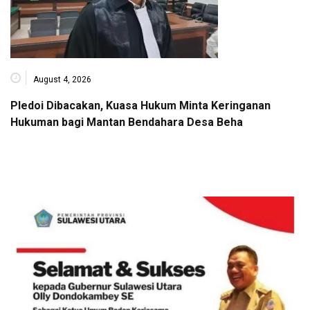
August 4, 2026
Pledoi Dibacakan, Kuasa Hukum Minta Keringanan
Hukuman bagi Mantan Bendahara Desa Beha