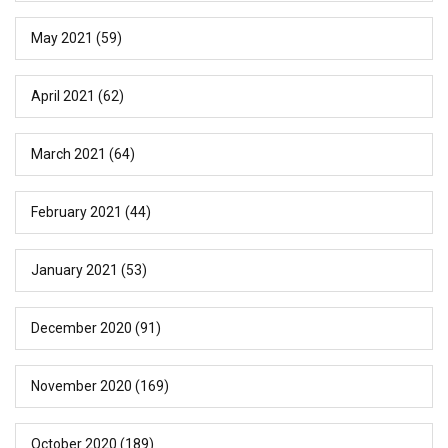
May 2021
(59)
April 2021
(62)
March 2021
(64)
February 2021
(44)
January 2021
(53)
December 2020
(91)
November 2020
(169)
October 2020
(189)