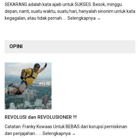
SEKARANG adalah kata ajaib untuk SUKSES. Besok, minggu
depan, nanti, suatu waktu, suatu hari, hanyalah sinonim untuk kata
kegagalan, atau tidak pernah.
... Selengkapnya →
OPINI
REVOLUSI dan REVOLUSIONER !!!
Catatan: Franky Kowaas Untuk BEBAS dari korupsi pemiskinan
dan penjajahan...
... Selengkapnya →