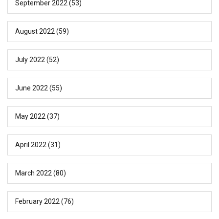
September 2022
(53)
August 2022
(59)
July 2022
(52)
June 2022
(55)
May 2022
(37)
April 2022
(31)
March 2022
(80)
February 2022
(76)