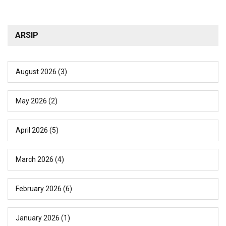
ARSIP
August 2026
(3)
May 2026
(2)
April 2026
(5)
March 2026
(4)
February 2026
(6)
January 2026
(1)