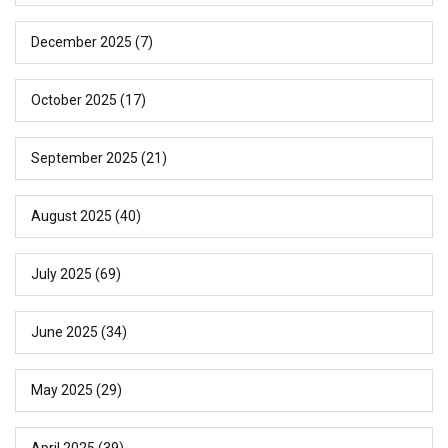
December 2025
(7)
October 2025
(17)
September 2025
(21)
August 2025
(40)
July 2025
(69)
June 2025
(34)
May 2025
(29)
April 2025
(39)