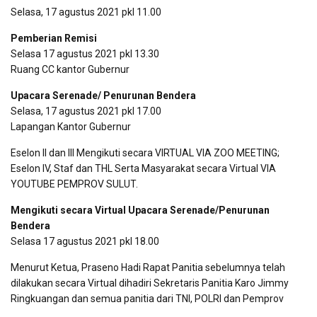
Selasa, 17 agustus 2021 pkl 11.00
Pemberian Remisi
Selasa 17 agustus 2021 pkl 13.30
Ruang CC kantor Gubernur
Upacara Serenade/ Penurunan Bendera
Selasa, 17 agustus 2021 pkl 17.00
Lapangan Kantor Gubernur
Eselon II dan III Mengikuti secara VIRTUAL VIA ZOO MEETING;
Eselon IV, Staf dan THL Serta Masyarakat secara Virtual VIA
YOUTUBE PEMPROV SULUT.
Mengikuti secara Virtual Upacara Serenade/Penurunan
Bendera
Selasa 17 agustus 2021 pkl 18.00
Menurut Ketua, Praseno Hadi Rapat Panitia sebelumnya telah
dilakukan secara Virtual dihadiri Sekretaris Panitia Karo Jimmy
Ringkuangan dan semua panitia dari TNI, POLRI dan Pemprov