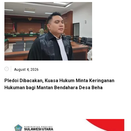
August 4, 2026
Pledoi Dibacakan, Kuasa Hukum Minta Keringanan
Hukuman bagi Mantan Bendahara Desa Beha