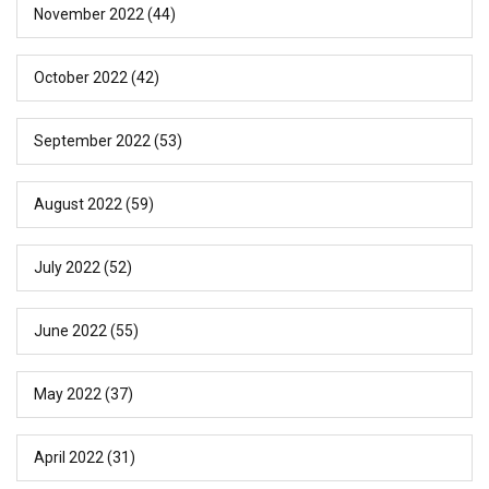
November 2022
(44)
October 2022
(42)
September 2022
(53)
August 2022
(59)
July 2022
(52)
June 2022
(55)
May 2022
(37)
April 2022
(31)