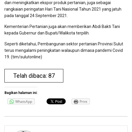
dan meningkatkan ekspor produk pertanian, juga sebagai
rangkaian peringatan Hari Tani Nasional Tahun 2021 yang jatuh
pada tanggal 24 September 2021.
Kementerian Pertanian juga akan memberikan Abdi Bakti Tani
kepada Gubernur dan Bupati/Walikota terpilih.
Seperti diketahui, Pembangunan sektor pertanian Provinsi Sulut
terus mengalami peningkatan walaupun dimasa pandemi Covid
19. (tim/sulutonline)
Telah dibaca: 87
Bagikan halaman ini:
WhatsApp
Print