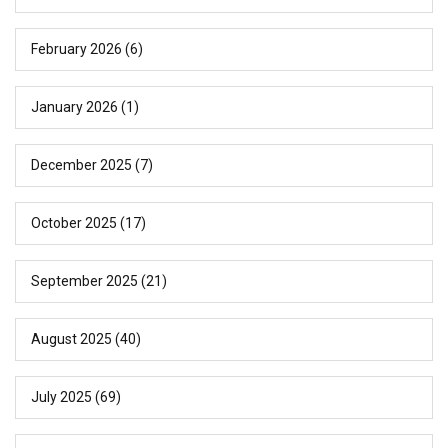
February 2026
(6)
January 2026
(1)
December 2025
(7)
October 2025
(17)
September 2025
(21)
August 2025
(40)
July 2025
(69)