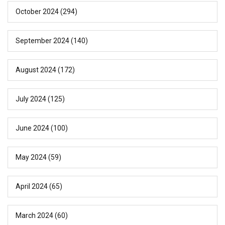
October 2024
(294)
September 2024
(140)
August 2024
(172)
July 2024
(125)
June 2024
(100)
May 2024
(59)
April 2024
(65)
March 2024
(60)