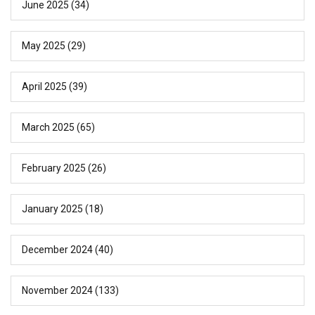
June 2025
(34)
May 2025
(29)
April 2025
(39)
March 2025
(65)
February 2025
(26)
January 2025
(18)
December 2024
(40)
November 2024
(133)