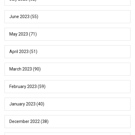
June 2023
(55)
May 2023
(71)
April 2023
(51)
March 2023
(90)
February 2023
(59)
January 2023
(40)
December 2022
(38)