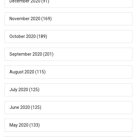
December 2020
(91)
November 2020
(169)
October 2020
(189)
September 2020
(201)
August 2020
(115)
July 2020
(125)
June 2020
(125)
May 2020
(133)