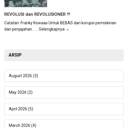
REVOLUSI dan REVOLUSIONER !!!
Catatan: Franky Kowaas Untuk BEBAS dari korupsi pemiskinan
dan penjajahan...
... Selengkapnya →
ARSIP
August 2026
(3)
May 2026
(2)
April 2026
(5)
March 2026
(4)