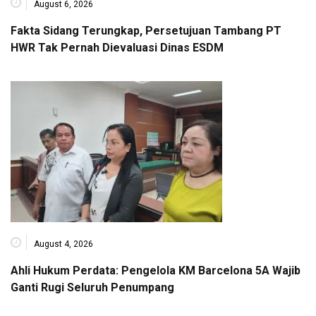
August 6, 2026
Fakta Sidang Terungkap, Persetujuan Tambang PT
HWR Tak Pernah Dievaluasi Dinas ESDM
August 4, 2026
Ahli Hukum Perdata: Pengelola KM Barcelona 5A Wajib
Ganti Rugi Seluruh Penumpang