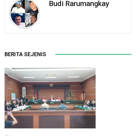
Budi Rarumangkay
BERITA SEJENIS