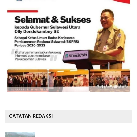
CATATAN REDAKSI