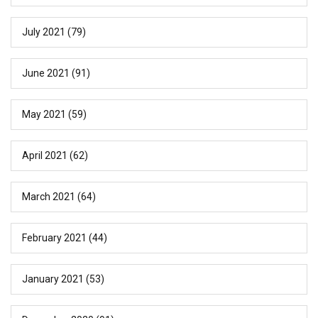
July 2021
(79)
June 2021
(91)
May 2021
(59)
April 2021
(62)
March 2021
(64)
February 2021
(44)
January 2021
(53)