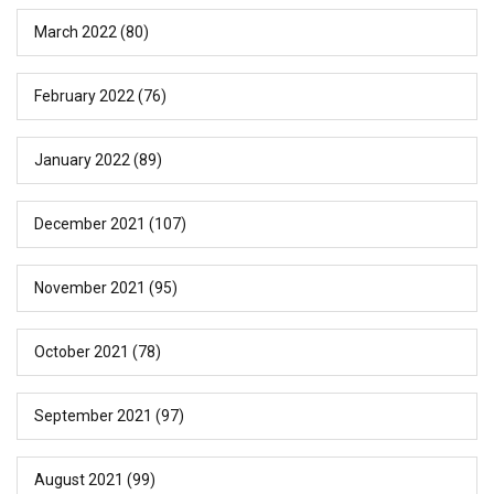
March 2022
(80)
February 2022
(76)
January 2022
(89)
December 2021
(107)
November 2021
(95)
October 2021
(78)
September 2021
(97)
August 2021
(99)