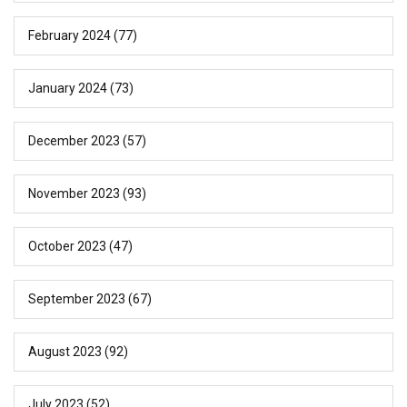
February 2024
(77)
January 2024
(73)
December 2023
(57)
November 2023
(93)
October 2023
(47)
September 2023
(67)
August 2023
(92)
July 2023
(52)