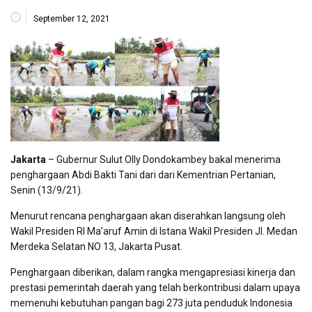
September 12, 2021
Jakarta
– Gubernur Sulut Olly Dondokambey bakal menerima
penghargaan Abdi Bakti Tani dari dari Kementrian Pertanian,
Senin (13/9/21).
Menurut rencana penghargaan akan diserahkan langsung oleh
Wakil Presiden RI Ma’aruf Amin di Istana Wakil Presiden JI. Medan
Merdeka Selatan NO 13, Jakarta Pusat.
Penghargaan diberikan, dalam rangka mengapresiasi kinerja dan
prestasi pemerintah daerah yang telah berkontribusi dalam upaya
memenuhi kebutuhan pangan bagi 273 juta penduduk Indonesia