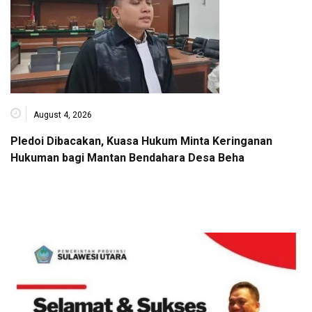
August 4, 2026
Pledoi Dibacakan, Kuasa Hukum Minta Keringanan
Hukuman bagi Mantan Bendahara Desa Beha