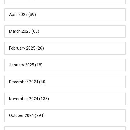
April 2025
(39)
March 2025
(65)
February 2025
(26)
January 2025
(18)
December 2024
(40)
November 2024
(133)
October 2024
(294)