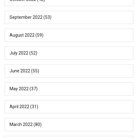
September 2022
(53)
August 2022
(59)
July 2022
(52)
June 2022
(55)
May 2022
(37)
April 2022
(31)
March 2022
(80)