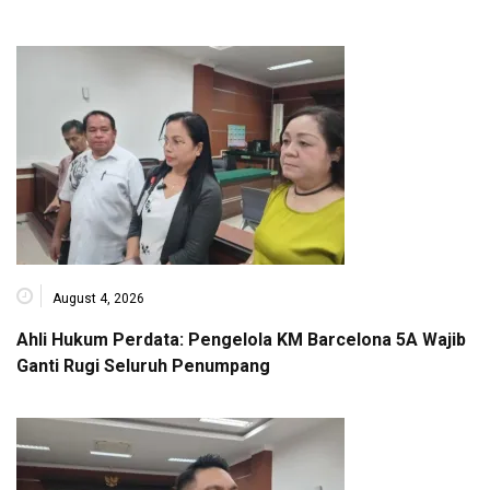
August 4, 2026
Ahli Hukum Perdata: Pengelola KM Barcelona 5A Wajib
Ganti Rugi Seluruh Penumpang