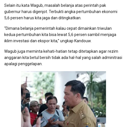
Selain itu kata Wagub, masalah belanja atas perintah pak
gubernur harus digenjot. Terbukti angka pertumbuhan ekonomi
5,6 persen harus kita jaga dan ditingkatkan.
“Dimana belanja pemerintah kalau cepat dimainkan triwulan
kedua pertumbuhan kita bisa lewat 5,6 persen sambil menjaga
iklim investasi dan ekspor kita,” ungkap Kandouw.
Wagub juga meminta kehati-hatian tetap ditetapkan agar rezim
anggaran kita betul bersih tidak ada hal-hal yang salah adminitrasi
apalagi penggelapan.