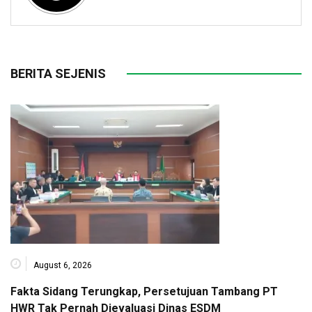
BERITA SEJENIS
August 6, 2026
Fakta Sidang Terungkap, Persetujuan Tambang PT
HWR Tak Pernah Dievaluasi Dinas ESDM