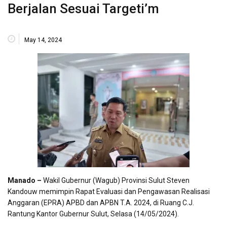
Berjalan Sesuai Targeti’m
May 14, 2024
Manado –
Wakil Gubernur (Wagub) Provinsi Sulut Steven
Kandouw memimpin Rapat Evaluasi dan Pengawasan Realisasi
Anggaran (EPRA) APBD dan APBN T.A. 2024, di Ruang C.J.
Rantung Kantor Gubernur Sulut, Selasa (14/05/2024).