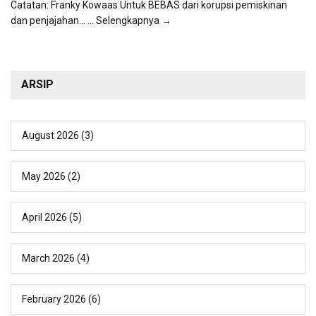
Catatan: Franky Kowaas Untuk BEBAS dari korupsi pemiskinan
dan penjajahan...
... Selengkapnya →
ARSIP
August 2026
(3)
May 2026
(2)
April 2026
(5)
March 2026
(4)
February 2026
(6)