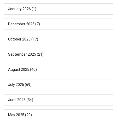
January 2026
(1)
December 2025
(7)
October 2025
(17)
September 2025
(21)
August 2025
(40)
July 2025
(69)
June 2025
(34)
May 2025
(29)