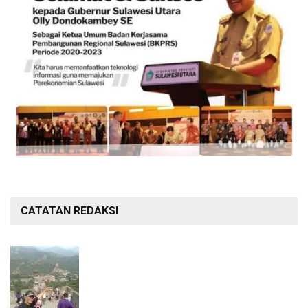
CATATAN REDAKSI