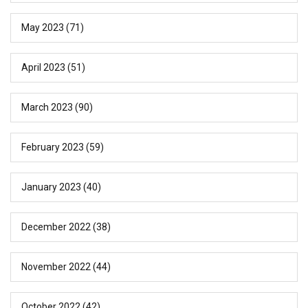
May 2023
(71)
April 2023
(51)
March 2023
(90)
February 2023
(59)
January 2023
(40)
December 2022
(38)
November 2022
(44)
October 2022
(42)