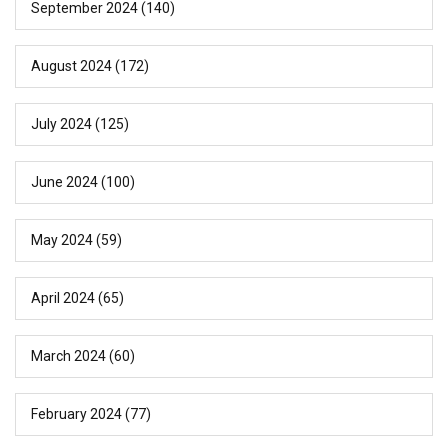
September 2024
(140)
August 2024
(172)
July 2024
(125)
June 2024
(100)
May 2024
(59)
April 2024
(65)
March 2024
(60)
February 2024
(77)