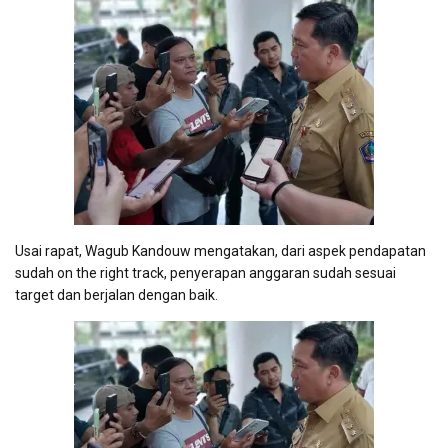
Usai rapat, Wagub Kandouw mengatakan, dari aspek pendapatan
sudah on the right track, penyerapan anggaran sudah sesuai
target dan berjalan dengan baik.