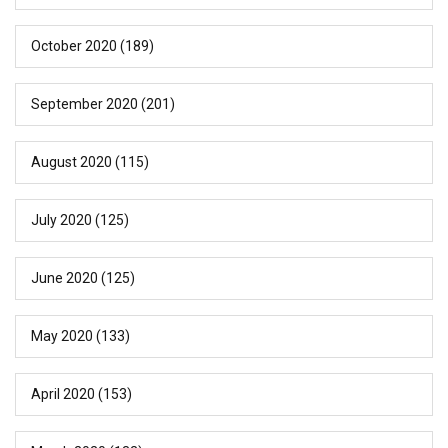
October 2020
(189)
September 2020
(201)
August 2020
(115)
July 2020
(125)
June 2020
(125)
May 2020
(133)
April 2020
(153)