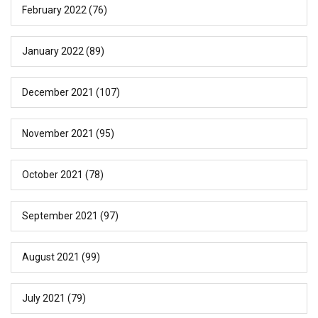
February 2022
(76)
January 2022
(89)
December 2021
(107)
November 2021
(95)
October 2021
(78)
September 2021
(97)
August 2021
(99)
July 2021
(79)