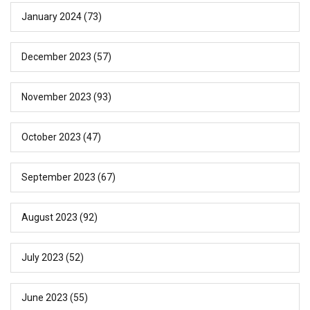
January 2024
(73)
December 2023
(57)
November 2023
(93)
October 2023
(47)
September 2023
(67)
August 2023
(92)
July 2023
(52)
June 2023
(55)