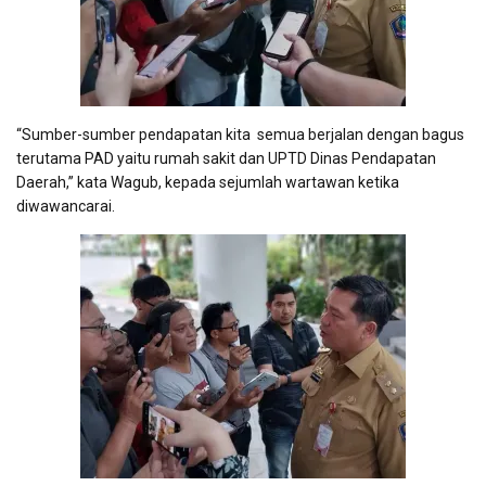
“Sumber-sumber pendapatan kita semua berjalan dengan bagus
terutama PAD yaitu rumah sakit dan UPTD Dinas Pendapatan
Daerah,” kata Wagub, kepada sejumlah wartawan ketika
diwawancarai.