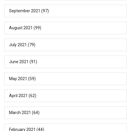
September 2021
(97)
August 2021
(99)
July 2021
(79)
June 2021
(91)
May 2021
(59)
April 2021
(62)
March 2021
(64)
February 2021
(44)