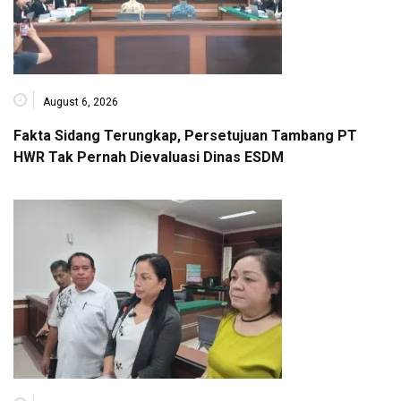
August 6, 2026
Fakta Sidang Terungkap, Persetujuan Tambang PT
HWR Tak Pernah Dievaluasi Dinas ESDM