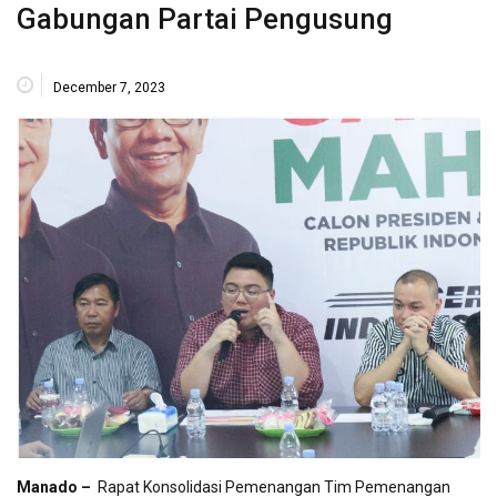
Gabungan Partai Pengusung
December 7, 2023
Manado –
Rapat Konsolidasi Pemenangan Tim Pemenangan