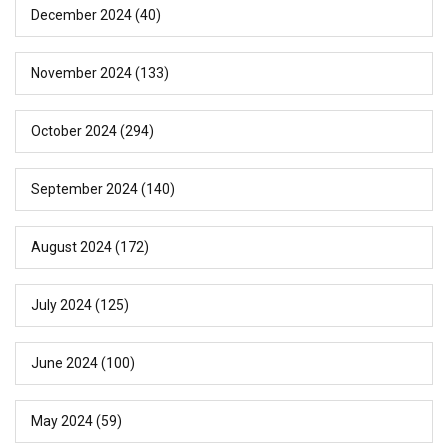
December 2024
(40)
November 2024
(133)
October 2024
(294)
September 2024
(140)
August 2024
(172)
July 2024
(125)
June 2024
(100)
May 2024
(59)