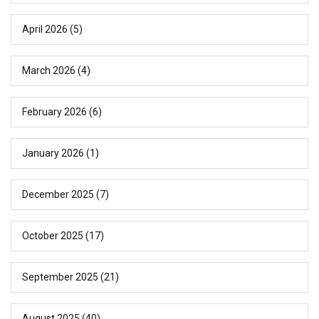
April 2026
(5)
March 2026
(4)
February 2026
(6)
January 2026
(1)
December 2025
(7)
October 2025
(17)
September 2025
(21)
August 2025
(40)