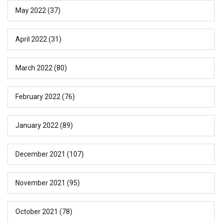
May 2022
(37)
April 2022
(31)
March 2022
(80)
February 2022
(76)
January 2022
(89)
December 2021
(107)
November 2021
(95)
October 2021
(78)