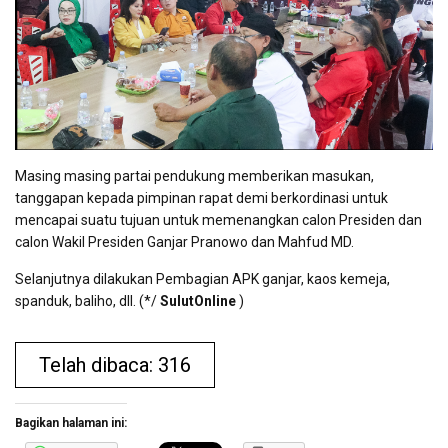
Masing masing partai pendukung memberikan masukan,
tanggapan kepada pimpinan rapat demi berkordinasi untuk
mencapai suatu tujuan untuk memenangkan calon Presiden dan
calon Wakil Presiden Ganjar Pranowo dan Mahfud MD.
Selanjutnya dilakukan Pembagian APK ganjar, kaos kemeja,
spanduk, baliho, dll. (*/
SulutOnline
)
Telah dibaca: 316
Bagikan halaman ini: