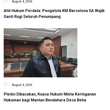
August 4, 2026
Ahli Hukum Perdata: Pengelola KM Barcelona 5A Wajib
Ganti Rugi Seluruh Penumpang
August 4, 2026
Pledoi Dibacakan, Kuasa Hukum Minta Keringanan
Hukuman bagi Mantan Bendahara Desa Beha