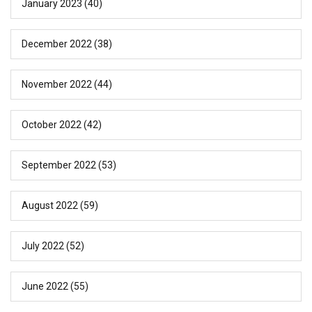
January 2023
(40)
December 2022
(38)
November 2022
(44)
October 2022
(42)
September 2022
(53)
August 2022
(59)
July 2022
(52)
June 2022
(55)