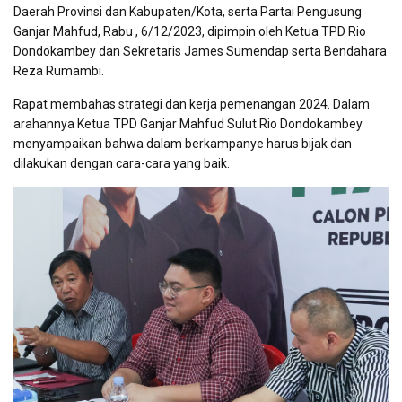
Daerah Provinsi dan Kabupaten/Kota, serta Partai Pengusung
Ganjar Mahfud, Rabu , 6/12/2023, dipimpin oleh Ketua TPD Rio
Dondokambey dan Sekretaris James Sumendap serta Bendahara
Reza Rumambi.
Rapat membahas strategi dan kerja pemenangan 2024. Dalam
arahannya Ketua TPD Ganjar Mahfud Sulut Rio Dondokambey
menyampaikan bahwa dalam berkampanye harus bijak dan
dilakukan dengan cara-cara yang baik.