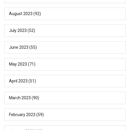
August 2023
(92)
July 2023
(52)
June 2023
(55)
May 2023
(71)
April 2023
(51)
March 2023
(90)
February 2023
(59)