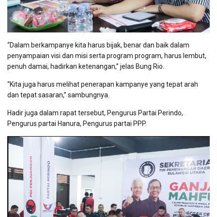
“Dalam berkampanye kita harus bijak, benar dan baik dalam
penyampaian visi dan misi serta program program, harus lembut,
penuh damai, hadirkan ketenangan,” jelas Bung Rio.
“Kita juga harus melihat penerapan kampanye yang tepat arah
dan tepat sasaran,” sambungnya.
Hadir juga dalam rapat tersebut, Pengurus Partai Perindo,
Pengurus partai Hanura, Pengurus partai PPP.