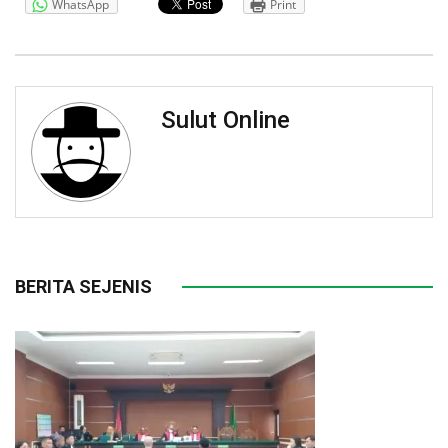
WhatsApp
Print
Sulut Online
BERITA SEJENIS