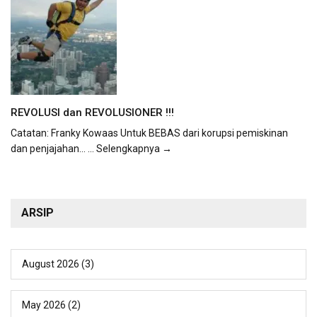
REVOLUSI dan REVOLUSIONER !!!
Catatan: Franky Kowaas Untuk BEBAS dari korupsi pemiskinan
dan penjajahan...
... Selengkapnya →
ARSIP
August 2026
(3)
May 2026
(2)