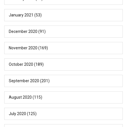
January 2021
(53)
December 2020
(91)
November 2020
(169)
October 2020
(189)
September 2020
(201)
August 2020
(115)
July 2020
(125)