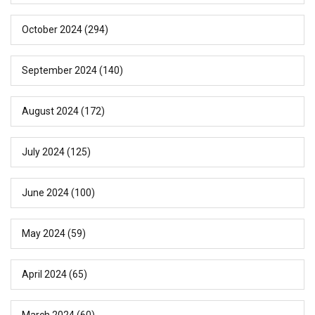
October 2024
(294)
September 2024
(140)
August 2024
(172)
July 2024
(125)
June 2024
(100)
May 2024
(59)
April 2024
(65)
March 2024
(60)