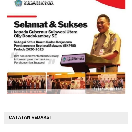
CATATAN REDAKSI