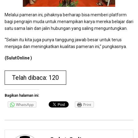
Melalui pameran ini, pihaknya berharap bisa memberi platform
bagi pengrajin muda untuk menampikan karya mereka belajar dari
satu sama lain dan jalin hubungan yang saling menguntungkan.
“Selain itu kita juga punya tanggung jawab besar untuk terus
menjaga dan meningkatkan kualitas pameran ini,” pungkasnya.
(SulutOnline )
Telah dibaca: 120
Bagikan halaman ini:
WhatsApp
Print