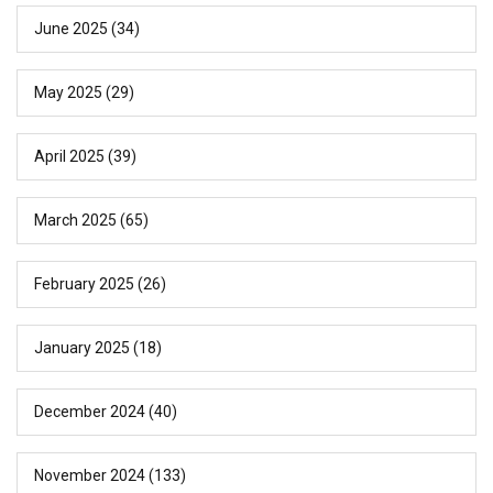
June 2025
(34)
May 2025
(29)
April 2025
(39)
March 2025
(65)
February 2025
(26)
January 2025
(18)
December 2024
(40)
November 2024
(133)