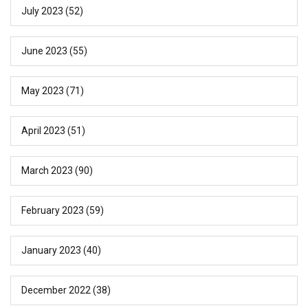
July 2023
(52)
June 2023
(55)
May 2023
(71)
April 2023
(51)
March 2023
(90)
February 2023
(59)
January 2023
(40)
December 2022
(38)