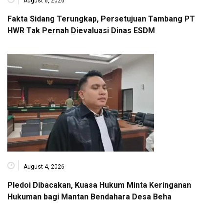
August 6, 2026
Fakta Sidang Terungkap, Persetujuan Tambang PT
HWR Tak Pernah Dievaluasi Dinas ESDM
August 4, 2026
Pledoi Dibacakan, Kuasa Hukum Minta Keringanan
Hukuman bagi Mantan Bendahara Desa Beha