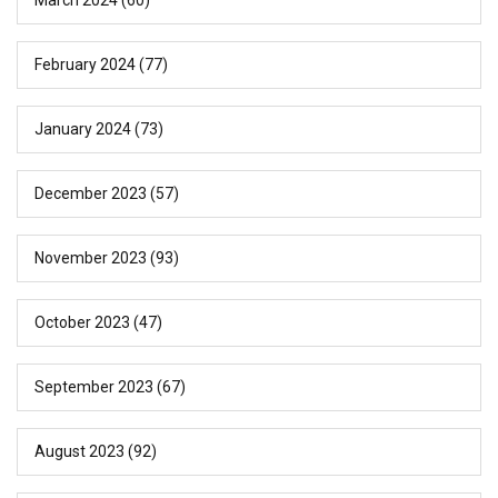
February 2024
(77)
January 2024
(73)
December 2023
(57)
November 2023
(93)
October 2023
(47)
September 2023
(67)
August 2023
(92)