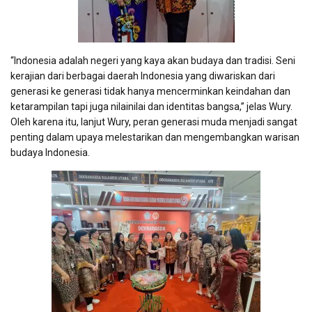
“Indonesia adalah negeri yang kaya akan budaya dan tradisi. Seni
kerajian dari berbagai daerah Indonesia yang diwariskan dari
generasi ke generasi tidak hanya mencerminkan keindahan dan
ketarampilan tapi juga nilainilai dan identitas bangsa,” jelas Wury.
Oleh karena itu, lanjut Wury, peran generasi muda menjadi sangat
penting dalam upaya melestarikan dan mengembangkan warisan
budaya Indonesia.