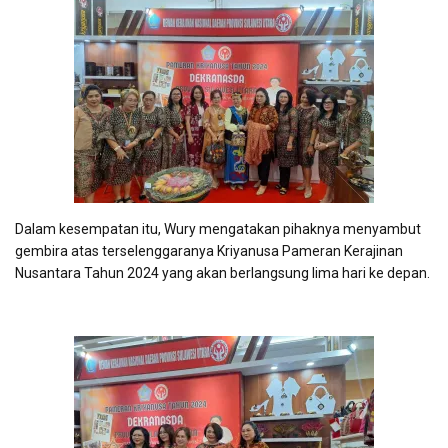
Dalam kesempatan itu, Wury mengatakan pihaknya menyambut
gembira atas terselenggaranya Kriyanusa Pameran Kerajinan
Nusantara Tahun 2024 yang akan berlangsung lima hari ke depan.