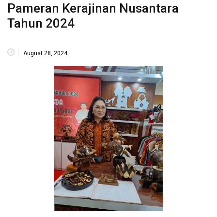
Pameran Kerajinan Nusantara
Tahun 2024
August 28, 2024