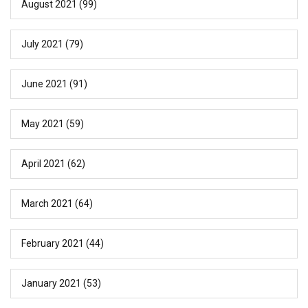
August 2021
(99)
July 2021
(79)
June 2021
(91)
May 2021
(59)
April 2021
(62)
March 2021
(64)
February 2021
(44)
January 2021
(53)