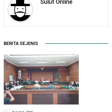
Sulut Online
BERITA SEJENIS