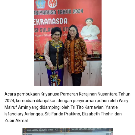
Acara pembukaan Kriyanusa Pameran Kerajinan Nusantara Tahun
2024, kemudian dilanjutkan dengan penyiraman pohon oleh Wury
Ma’ruf Amin yang didampingi oleh Tri Tito Karnavian, Yantie
Isfandiary Airlangga, Siti Farida Pratikno, Elizabeth Thohir, dan
Zubir Akmal.