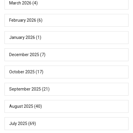
March 2026
(4)
February 2026
(6)
January 2026
(1)
December 2025
(7)
October 2025
(17)
September 2025
(21)
August 2025
(40)
July 2025
(69)