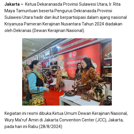
Jakarta –
Ketua Dekaranasda Provinsi Sulawesi Utara, Ir. Rita
Maya Tamuntuan beserta Pengurus Dekranasda Provinsi
Sulawesi Utara hadir dan ikut berpartisipasi dalam ajang nasional
Kriyanusa Pameran Kerajinan Nusantara Tahun 2024 diadakan
oleh Dekranas (Dewan Kerajinan Nasional).
Kegiatan ini resmi dibuka Ketua Umum Dewan Kerajinan Nasional,
Wury Ma’ruf Amin di Jakarta Convention Center (JCC), Jakarta,
pada hari ini Rabu (28/8/2024)