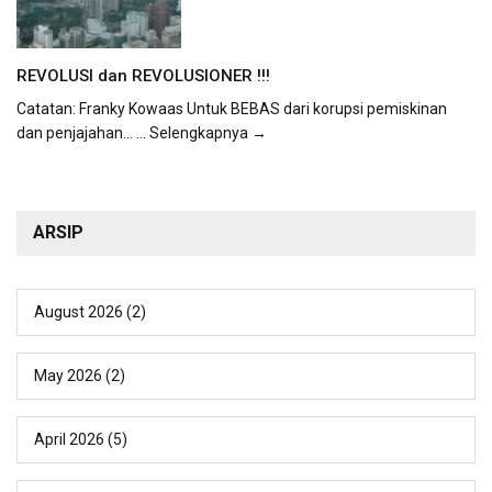
REVOLUSI dan REVOLUSIONER !!!
Catatan: Franky Kowaas Untuk BEBAS dari korupsi pemiskinan
dan penjajahan...
... Selengkapnya →
ARSIP
August 2026
(2)
May 2026
(2)
April 2026
(5)