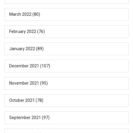
March 2022
(80)
February 2022
(76)
January 2022
(89)
December 2021
(107)
November 2021
(95)
October 2021
(78)
September 2021
(97)