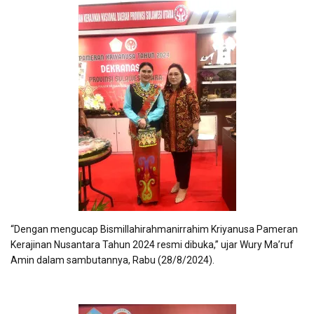
“Dengan mengucap Bismillahirahmanirrahim Kriyanusa Pameran
Kerajinan Nusantara Tahun 2024 resmi dibuka,” ujar Wury Ma’ruf
Amin dalam sambutannya, Rabu (28/8/2024).