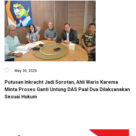
May 30, 2026
Putusan Inkracht Jadi Sorotan, Ahli Waris Karema
Minta Proses Ganti Untung DAS Paal Dua Dilaksanakan
Sesuai Hukum