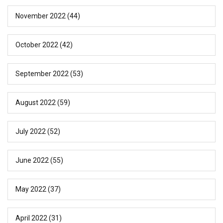
November 2022
(44)
October 2022
(42)
September 2022
(53)
August 2022
(59)
July 2022
(52)
June 2022
(55)
May 2022
(37)
April 2022
(31)