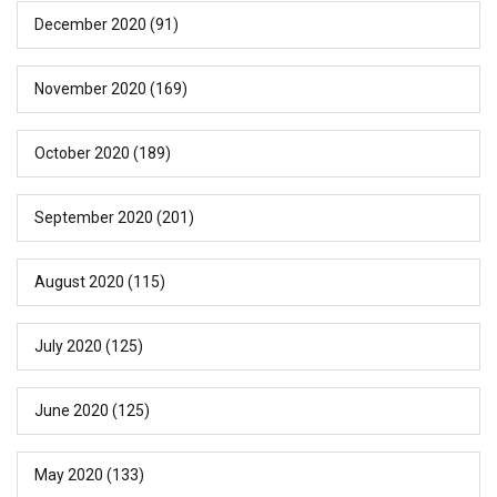
December 2020
(91)
November 2020
(169)
October 2020
(189)
September 2020
(201)
August 2020
(115)
July 2020
(125)
June 2020
(125)
May 2020
(133)