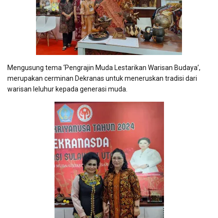
Mengusung tema ‘Pengrajin Muda Lestarikan Warisan Budaya’,
merupakan cerminan Dekranas untuk meneruskan tradisi dari
warisan leluhur kepada generasi muda.