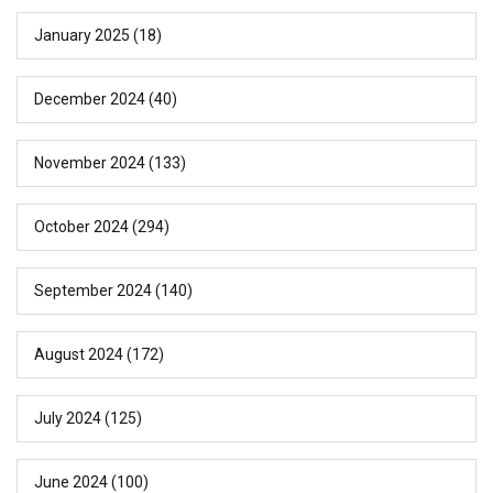
January 2025
(18)
December 2024
(40)
November 2024
(133)
October 2024
(294)
September 2024
(140)
August 2024
(172)
July 2024
(125)
June 2024
(100)