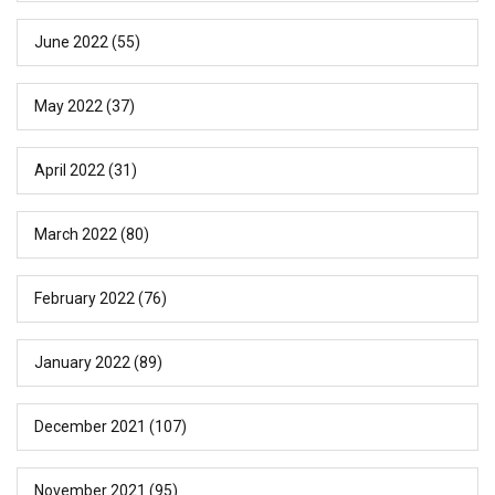
June 2022
(55)
May 2022
(37)
April 2022
(31)
March 2022
(80)
February 2022
(76)
January 2022
(89)
December 2021
(107)
November 2021
(95)