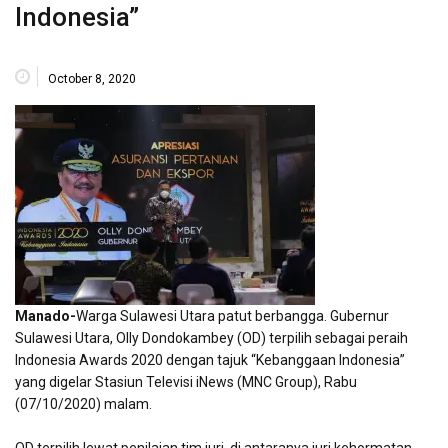
Indonesia”
October 8, 2020
Manado-
Warga Sulawesi Utara patut berbangga. Gubernur
Sulawesi Utara, Olly Dondokambey (OD) terpilih sebagai peraih
Indonesia Awards 2020 dengan tajuk “Kebanggaan Indonesia”
yang digelar Stasiun Televisi iNews (MNC Group), Rabu
(07/10/2020) malam.