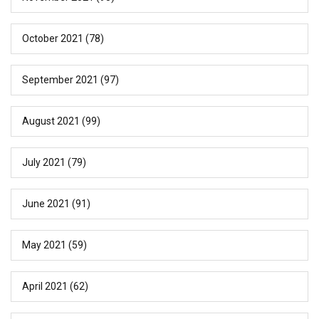
October 2021
(78)
September 2021
(97)
August 2021
(99)
July 2021
(79)
June 2021
(91)
May 2021
(59)
April 2021
(62)