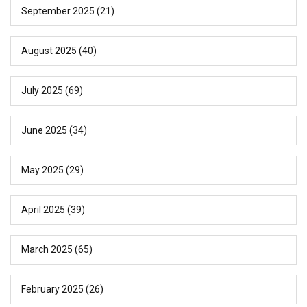
September 2025
(21)
August 2025
(40)
July 2025
(69)
June 2025
(34)
May 2025
(29)
April 2025
(39)
March 2025
(65)
February 2025
(26)