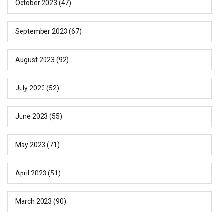
October 2023
(47)
September 2023
(67)
August 2023
(92)
July 2023
(52)
June 2023
(55)
May 2023
(71)
April 2023
(51)
March 2023
(90)