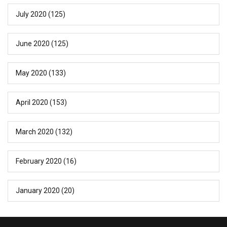
July 2020
(125)
June 2020
(125)
May 2020
(133)
April 2020
(153)
March 2020
(132)
February 2020
(16)
January 2020
(20)