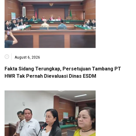
August 6, 2026
Fakta Sidang Terungkap, Persetujuan Tambang PT
HWR Tak Pernah Dievaluasi Dinas ESDM