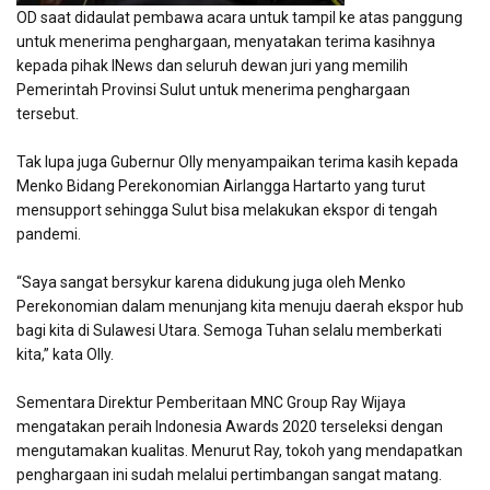
OD saat didaulat pembawa acara untuk tampil ke atas panggung
untuk menerima penghargaan, menyatakan terima kasihnya
kepada pihak INews dan seluruh dewan juri yang memilih
Pemerintah Provinsi Sulut untuk menerima penghargaan
tersebut.
Tak lupa juga Gubernur Olly menyampaikan terima kasih kepada
Menko Bidang Perekonomian Airlangga Hartarto yang turut
mensupport sehingga Sulut bisa melakukan ekspor di tengah
pandemi.
“Saya sangat bersykur karena didukung juga oleh Menko
Perekonomian dalam menunjang kita menuju daerah ekspor hub
bagi kita di Sulawesi Utara. Semoga Tuhan selalu memberkati
kita,” kata Olly.
Sementara Direktur Pemberitaan MNC Group Ray Wijaya
mengatakan peraih Indonesia Awards 2020 terseleksi dengan
mengutamakan kualitas. Menurut Ray, tokoh yang mendapatkan
penghargaan ini sudah melalui pertimbangan sangat matang.