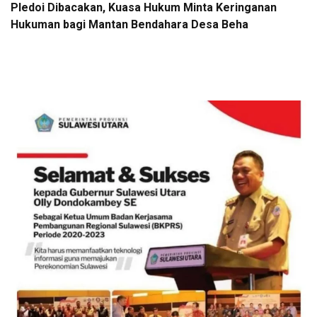
Pledoi Dibacakan, Kuasa Hukum Minta Keringanan
Hukuman bagi Mantan Bendahara Desa Beha