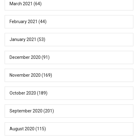
March 2021
(64)
February 2021
(44)
January 2021
(53)
December 2020
(91)
November 2020
(169)
October 2020
(189)
September 2020
(201)
August 2020
(115)