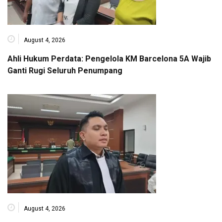
August 4, 2026
Ahli Hukum Perdata: Pengelola KM Barcelona 5A Wajib
Ganti Rugi Seluruh Penumpang
August 4, 2026