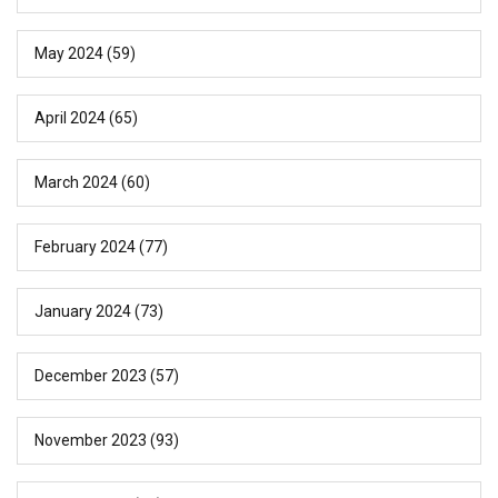
May 2024
(59)
April 2024
(65)
March 2024
(60)
February 2024
(77)
January 2024
(73)
December 2023
(57)
November 2023
(93)