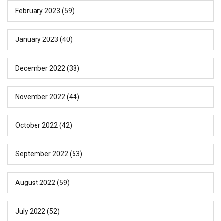
February 2023
(59)
January 2023
(40)
December 2022
(38)
November 2022
(44)
October 2022
(42)
September 2022
(53)
August 2022
(59)
July 2022
(52)