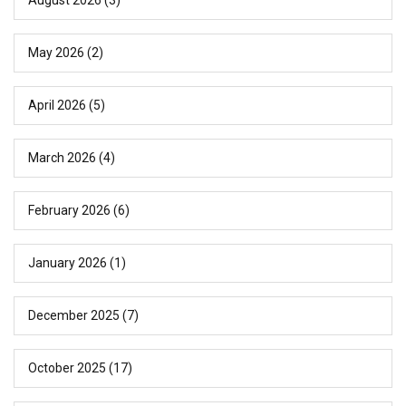
May 2026
(2)
April 2026
(5)
March 2026
(4)
February 2026
(6)
January 2026
(1)
December 2025
(7)
October 2025
(17)