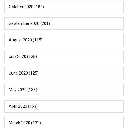
October 2020
(189)
September 2020
(201)
August 2020
(115)
July 2020
(125)
June 2020
(125)
May 2020
(133)
April 2020
(153)
March 2020
(132)