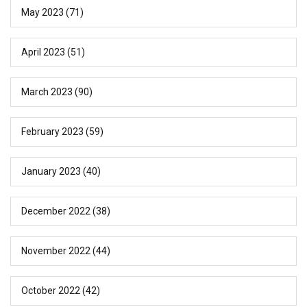
May 2023
(71)
April 2023
(51)
March 2023
(90)
February 2023
(59)
January 2023
(40)
December 2022
(38)
November 2022
(44)
October 2022
(42)