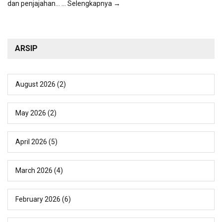
dan penjajahan...
... Selengkapnya →
ARSIP
August 2026
(2)
May 2026
(2)
April 2026
(5)
March 2026
(4)
February 2026
(6)