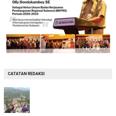
CATATAN REDAKSI