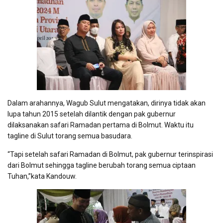
Dalam arahannya, Wagub Sulut mengatakan, dirinya tidak akan
lupa tahun 2015 setelah dilantik dengan pak gubernur
dilaksanakan safari Ramadan pertama di Bolmut. Waktu itu
tagline di Sulut torang semua basudara.
“Tapi setelah safari Ramadan di Bolmut, pak gubernur terinspirasi
dari Bolmut sehingga tagline berubah torang semua ciptaan
Tuhan,”kata Kandouw.