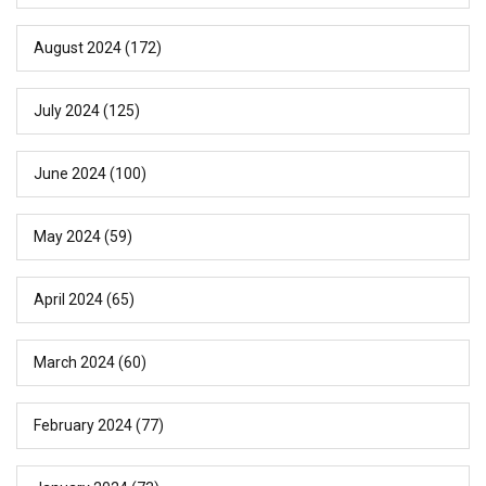
August 2024
(172)
July 2024
(125)
June 2024
(100)
May 2024
(59)
April 2024
(65)
March 2024
(60)
February 2024
(77)