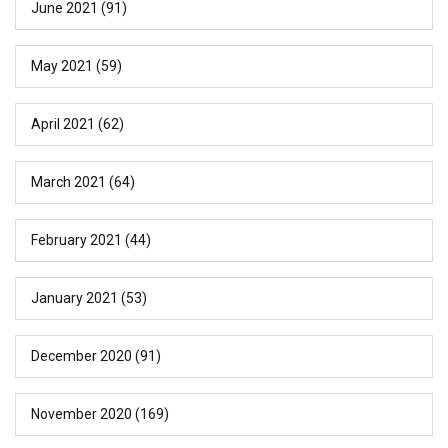
June 2021
(91)
May 2021
(59)
April 2021
(62)
March 2021
(64)
February 2021
(44)
January 2021
(53)
December 2020
(91)
November 2020
(169)