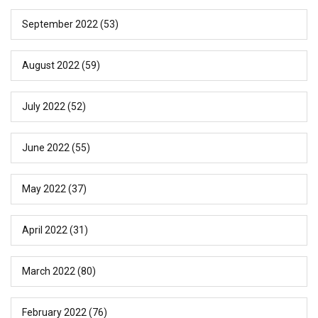
September 2022
(53)
August 2022
(59)
July 2022
(52)
June 2022
(55)
May 2022
(37)
April 2022
(31)
March 2022
(80)
February 2022
(76)