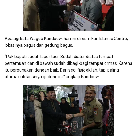
Apalagi kata Wagub Kandouw, hari ini diresmikan Islamic Centre,
lokasinya bagus dan gedung bagus.
“Pak bupati sudah lapor tadi. Sudah diatur diatas tempat
pertemuan dan di bawah sudah dibagi-bagi tempat ormas. Karena
itu pergunakan dengan baik. Dari segi fisik ok lah, tapi paling
utama subtansinya gedung ini,” ungkap Kandouw.