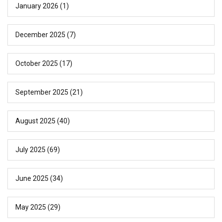
January 2026
(1)
December 2025
(7)
October 2025
(17)
September 2025
(21)
August 2025
(40)
July 2025
(69)
June 2025
(34)
May 2025
(29)