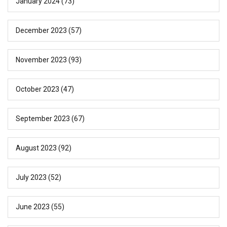
January 2024
(73)
December 2023
(57)
November 2023
(93)
October 2023
(47)
September 2023
(67)
August 2023
(92)
July 2023
(52)
June 2023
(55)