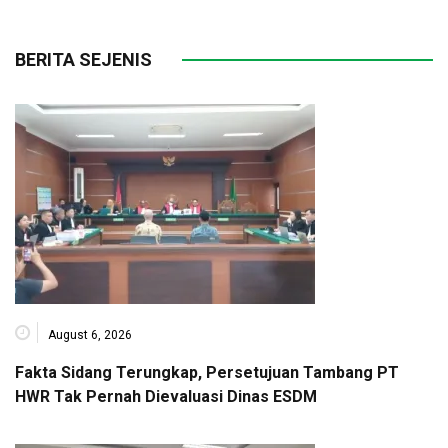
BERITA SEJENIS
August 6, 2026
Fakta Sidang Terungkap, Persetujuan Tambang PT
HWR Tak Pernah Dievaluasi Dinas ESDM