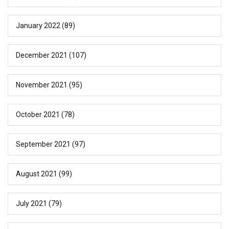
January 2022
(89)
December 2021
(107)
November 2021
(95)
October 2021
(78)
September 2021
(97)
August 2021
(99)
July 2021
(79)