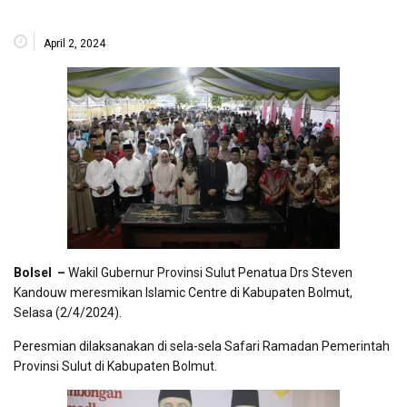
April 2, 2024
Bolsel –
Wakil Gubernur Provinsi Sulut Penatua Drs Steven
Kandouw meresmikan Islamic Centre di Kabupaten Bolmut,
Selasa (2/4/2024).
Peresmian dilaksanakan di sela-sela Safari Ramadan Pemerintah
Provinsi Sulut di Kabupaten Bolmut.