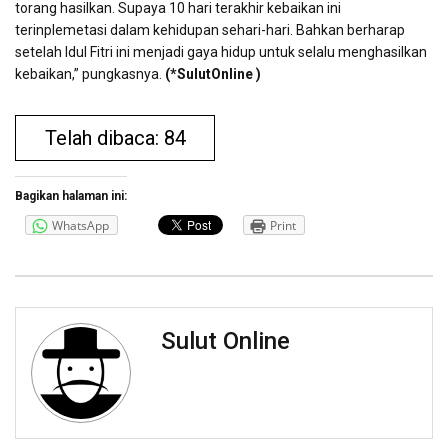
torang hasilkan. Supaya 10 hari terakhir kebaikan ini
terinplemetasi dalam kehidupan sehari-hari. Bahkan berharap
setelah Idul Fitri ini menjadi gaya hidup untuk selalu menghasilkan
kebaikan,” pungkasnya.
(*SulutOnline )
Telah dibaca: 84
Bagikan halaman ini:
WhatsApp
Print
Sulut Online