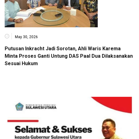
May 30, 2026
Putusan Inkracht Jadi Sorotan, Ahli Waris Karema
Minta Proses Ganti Untung DAS Paal Dua Dilaksanakan
Sesuai Hukum