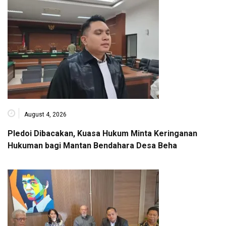
August 4, 2026
Pledoi Dibacakan, Kuasa Hukum Minta Keringanan
Hukuman bagi Mantan Bendahara Desa Beha