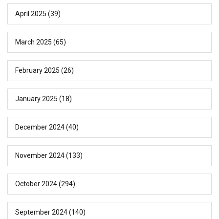
April 2025
(39)
March 2025
(65)
February 2025
(26)
January 2025
(18)
December 2024
(40)
November 2024
(133)
October 2024
(294)
September 2024
(140)