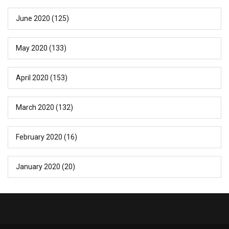
June 2020
(125)
May 2020
(133)
April 2020
(153)
March 2020
(132)
February 2020
(16)
January 2020
(20)