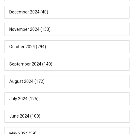
December 2024
(40)
November 2024
(133)
October 2024
(294)
September 2024
(140)
August 2024
(172)
July 2024
(125)
June 2024
(100)
May 2024
(59)