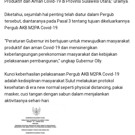
Produktif dan Aman Covid-19 di Provinsi Sulawesi Utara,” urainya.
Diketahui, sejumlah hal penting telah diatur dalam Pergub
tersebut, diantaranya pada Pasal 3 tentang tujuan dikeluarkannya
Pergub AKB M2PA Covid-19.
“Peraturan Gubernur ini bertujuan untuk mewujudkan masyarakat
produktif dan aman Covid-19 dan mensinergikan
keberlangsungan perekonomian masyarakat dan kebijakan
pelaksanaan pembangunan,” ungkap Gubernur Olly.
Kunci keberhasilan pelaksanaan Pergub AKB M2PA Covid-19
adalah kedisiplinan masyarakat Sulut melakukan protokol
kesehatan di era new normal seperti physical distancing, pakai
masker, cuci tangan dengan sabun dalam menjalankan
aktivitasnya sehari-hari.