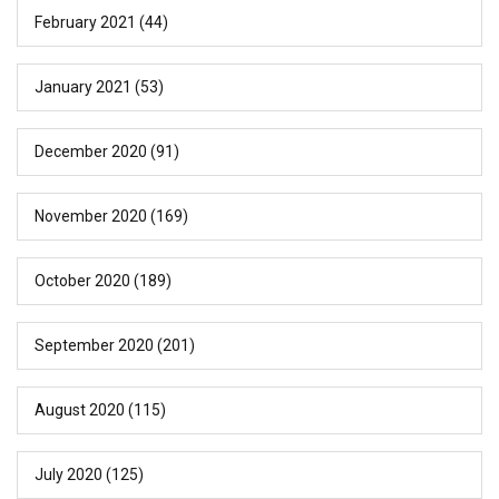
February 2021
(44)
January 2021
(53)
December 2020
(91)
November 2020
(169)
October 2020
(189)
September 2020
(201)
August 2020
(115)
July 2020
(125)