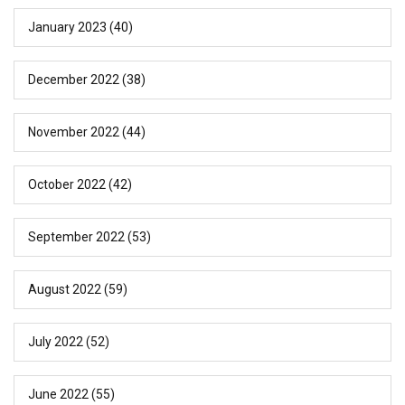
January 2023
(40)
December 2022
(38)
November 2022
(44)
October 2022
(42)
September 2022
(53)
August 2022
(59)
July 2022
(52)
June 2022
(55)