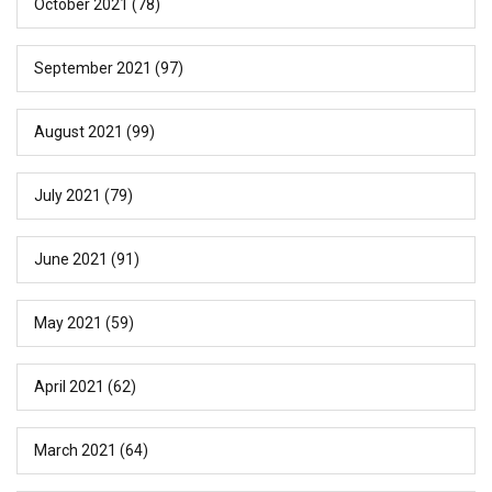
October 2021
(78)
September 2021
(97)
August 2021
(99)
July 2021
(79)
June 2021
(91)
May 2021
(59)
April 2021
(62)
March 2021
(64)