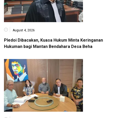
August 4, 2026
Pledoi Dibacakan, Kuasa Hukum Minta Keringanan
Hukuman bagi Mantan Bendahara Desa Beha