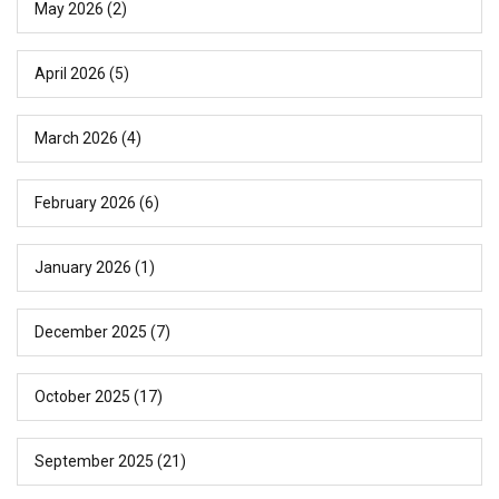
May 2026
(2)
April 2026
(5)
March 2026
(4)
February 2026
(6)
January 2026
(1)
December 2025
(7)
October 2025
(17)
September 2025
(21)