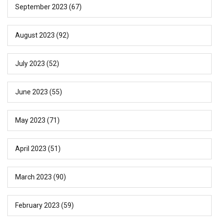
September 2023
(67)
August 2023
(92)
July 2023
(52)
June 2023
(55)
May 2023
(71)
April 2023
(51)
March 2023
(90)
February 2023
(59)