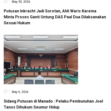
May 30, 2026
Putusan Inkracht Jadi Sorotan, Ahli Waris Karema
Minta Proses Ganti Untung DAS Paal Dua Dilaksanakan
Sesuai Hukum
May 5, 2026
Sidang Putusan di Manado : Pelaku Pembunuhan Joel
Tanos Dihukum Seumur Hidup