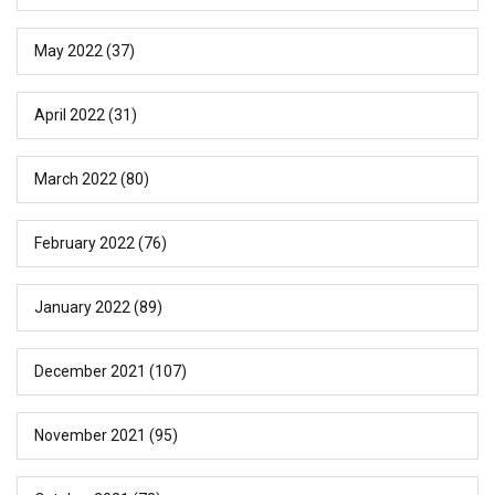
May 2022
(37)
April 2022
(31)
March 2022
(80)
February 2022
(76)
January 2022
(89)
December 2021
(107)
November 2021
(95)