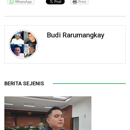
WhatsApp
Print
Budi Rarumangkay
BERITA SEJENIS