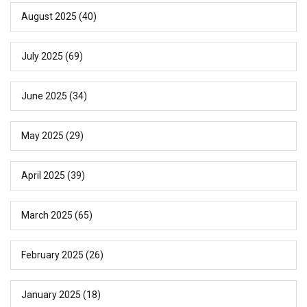
August 2025
(40)
July 2025
(69)
June 2025
(34)
May 2025
(29)
April 2025
(39)
March 2025
(65)
February 2025
(26)
January 2025
(18)