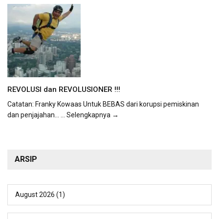
REVOLUSI dan REVOLUSIONER !!!
Catatan: Franky Kowaas Untuk BEBAS dari korupsi pemiskinan
dan penjajahan...
... Selengkapnya →
ARSIP
August 2026
(1)