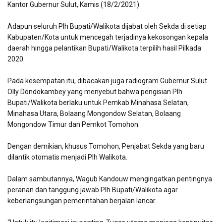
Kantor Gubernur Sulut, Kamis (18/2/2021).
Adapun seluruh Plh Bupati/Walikota dijabat oleh Sekda di setiap
Kabupaten/Kota untuk mencegah terjadinya kekosongan kepala
daerah hingga pelantikan Bupati/Walikota terpilih hasil Pilkada
2020.
Pada kesempatan itu, dibacakan juga radiogram Gubernur Sulut
Olly Dondokambey yang menyebut bahwa pengisian Plh
Bupati/Walikota berlaku untuk Pemkab Minahasa Selatan,
Minahasa Utara, Bolaang Mongondow Selatan, Bolaang
Mongondow Timur dan Pemkot Tomohon.
Dengan demikian, khusus Tomohon, Penjabat Sekda yang baru
dilantik otomatis menjadi Plh Walikota.
Dalam sambutannya, Wagub Kandouw mengingatkan pentingnya
peranan dan tanggung jawab Plh Bupati/Walikota agar
keberlangsungan pemerintahan berjalan lancar.