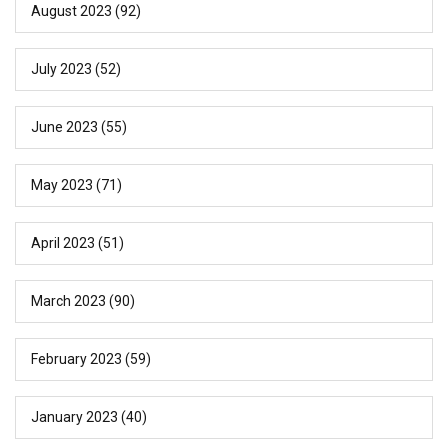
August 2023
(92)
July 2023
(52)
June 2023
(55)
May 2023
(71)
April 2023
(51)
March 2023
(90)
February 2023
(59)
January 2023
(40)