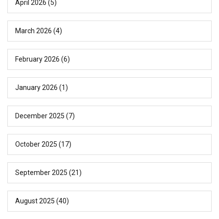
April 2026
(5)
March 2026
(4)
February 2026
(6)
January 2026
(1)
December 2025
(7)
October 2025
(17)
September 2025
(21)
August 2025
(40)