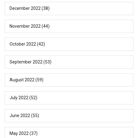
December 2022
(38)
November 2022
(44)
October 2022
(42)
September 2022
(53)
August 2022
(59)
July 2022
(52)
June 2022
(55)
May 2022
(37)