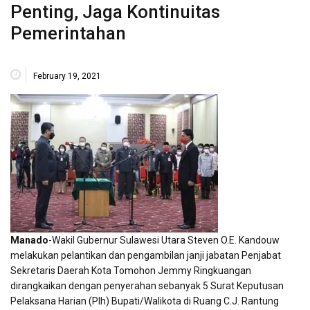
Penting, Jaga Kontinuitas
Pemerintahan
February 19, 2021
Manado
-Wakil Gubernur Sulawesi Utara Steven O.E. Kandouw
melakukan pelantikan dan pengambilan janji jabatan Penjabat
Sekretaris Daerah Kota Tomohon Jemmy Ringkuangan
dirangkaikan dengan penyerahan sebanyak 5 Surat Keputusan
Pelaksana Harian (Plh) Bupati/Walikota di Ruang C.J. Rantung