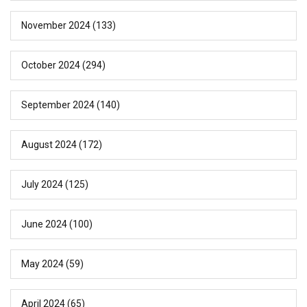
November 2024
(133)
October 2024
(294)
September 2024
(140)
August 2024
(172)
July 2024
(125)
June 2024
(100)
May 2024
(59)
April 2024
(65)