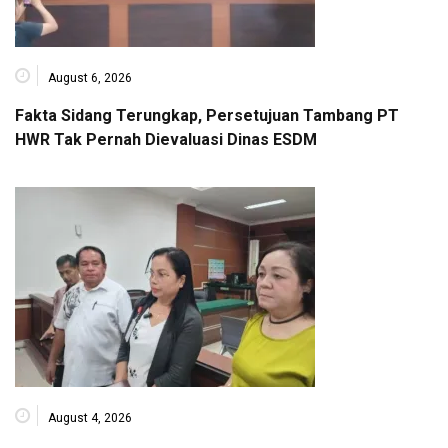
August 6, 2026
Fakta Sidang Terungkap, Persetujuan Tambang PT
HWR Tak Pernah Dievaluasi Dinas ESDM
August 4, 2026