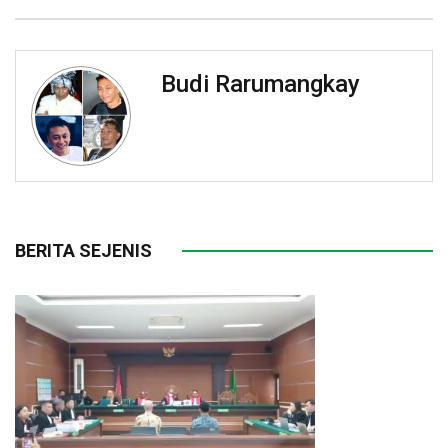
Budi Rarumangkay
BERITA SEJENIS