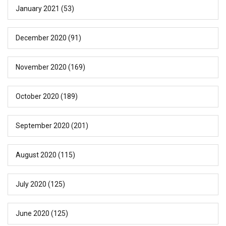
January 2021
(53)
December 2020
(91)
November 2020
(169)
October 2020
(189)
September 2020
(201)
August 2020
(115)
July 2020
(125)
June 2020
(125)