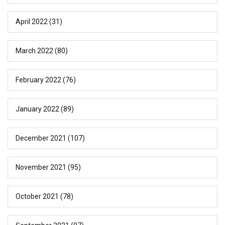
April 2022
(31)
March 2022
(80)
February 2022
(76)
January 2022
(89)
December 2021
(107)
November 2021
(95)
October 2021
(78)