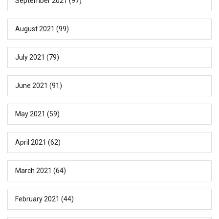
September 2021
(97)
August 2021
(99)
July 2021
(79)
June 2021
(91)
May 2021
(59)
April 2021
(62)
March 2021
(64)
February 2021
(44)