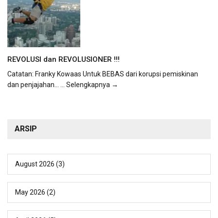
REVOLUSI dan REVOLUSIONER !!!
Catatan: Franky Kowaas Untuk BEBAS dari korupsi pemiskinan
dan penjajahan...
... Selengkapnya →
ARSIP
August 2026
(3)
May 2026
(2)