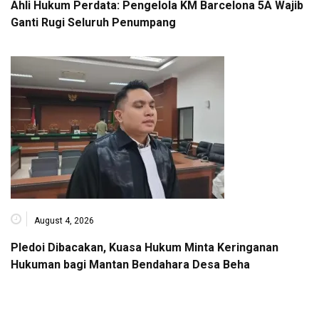
Ahli Hukum Perdata: Pengelola KM Barcelona 5A Wajib
Ganti Rugi Seluruh Penumpang
August 4, 2026
Pledoi Dibacakan, Kuasa Hukum Minta Keringanan
Hukuman bagi Mantan Bendahara Desa Beha