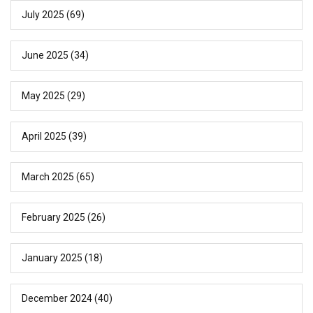
July 2025
(69)
June 2025
(34)
May 2025
(29)
April 2025
(39)
March 2025
(65)
February 2025
(26)
January 2025
(18)
December 2024
(40)