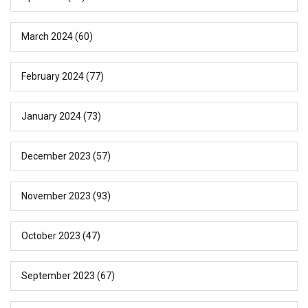
March 2024
(60)
February 2024
(77)
January 2024
(73)
December 2023
(57)
November 2023
(93)
October 2023
(47)
September 2023
(67)