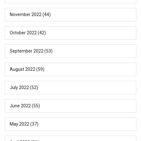
November 2022
(44)
October 2022
(42)
September 2022
(53)
August 2022
(59)
July 2022
(52)
June 2022
(55)
May 2022
(37)