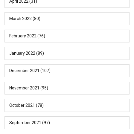
April 2022
(31)
March 2022
(80)
February 2022
(76)
January 2022
(89)
December 2021
(107)
November 2021
(95)
October 2021
(78)
September 2021
(97)