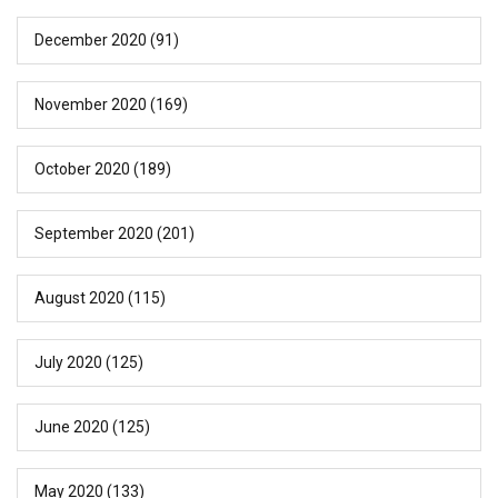
December 2020
(91)
November 2020
(169)
October 2020
(189)
September 2020
(201)
August 2020
(115)
July 2020
(125)
June 2020
(125)
May 2020
(133)