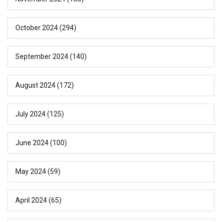
October 2024
(294)
September 2024
(140)
August 2024
(172)
July 2024
(125)
June 2024
(100)
May 2024
(59)
April 2024
(65)