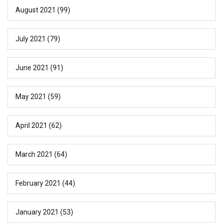
August 2021
(99)
July 2021
(79)
June 2021
(91)
May 2021
(59)
April 2021
(62)
March 2021
(64)
February 2021
(44)
January 2021
(53)