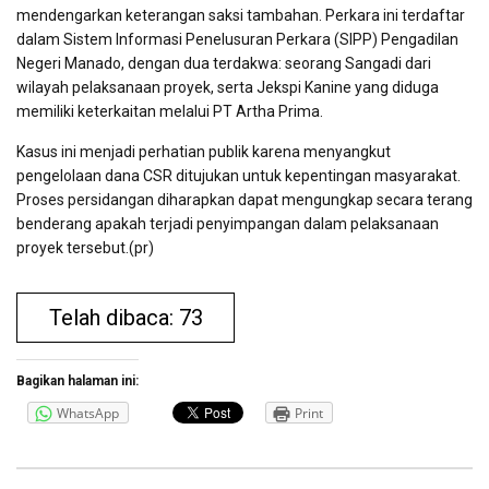
mendengarkan keterangan saksi tambahan. Perkara ini terdaftar
dalam Sistem Informasi Penelusuran Perkara (SIPP) Pengadilan
Negeri Manado, dengan dua terdakwa: seorang Sangadi dari
wilayah pelaksanaan proyek, serta Jekspi Kanine yang diduga
memiliki keterkaitan melalui PT Artha Prima.
Kasus ini menjadi perhatian publik karena menyangkut
pengelolaan dana CSR ditujukan untuk kepentingan masyarakat.
Proses persidangan diharapkan dapat mengungkap secara terang
benderang apakah terjadi penyimpangan dalam pelaksanaan
proyek tersebut.(pr)
Telah dibaca: 73
Bagikan halaman ini:
WhatsApp
Print