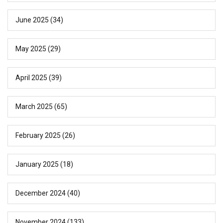
June 2025
(34)
May 2025
(29)
April 2025
(39)
March 2025
(65)
February 2025
(26)
January 2025
(18)
December 2024
(40)
November 2024
(133)