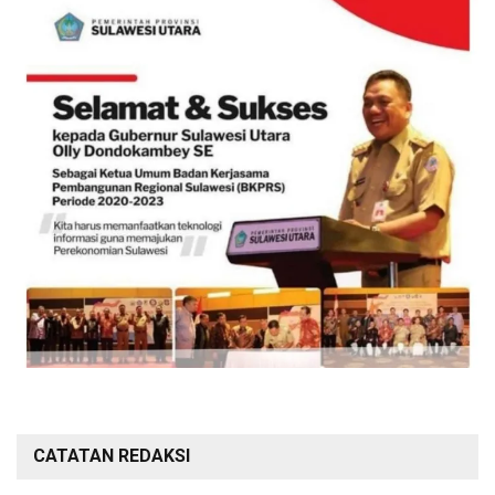
CATATAN REDAKSI