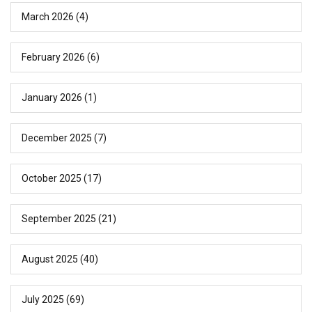
March 2026
(4)
February 2026
(6)
January 2026
(1)
December 2025
(7)
October 2025
(17)
September 2025
(21)
August 2025
(40)
July 2025
(69)