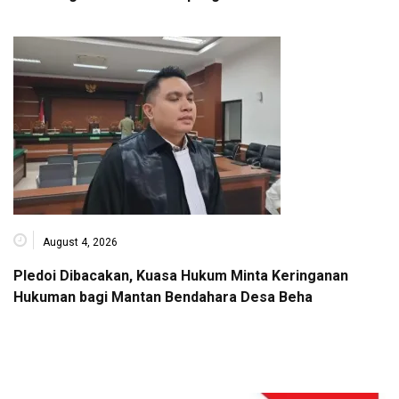
August 4, 2026
Pledoi Dibacakan, Kuasa Hukum Minta Keringanan
Hukuman bagi Mantan Bendahara Desa Beha