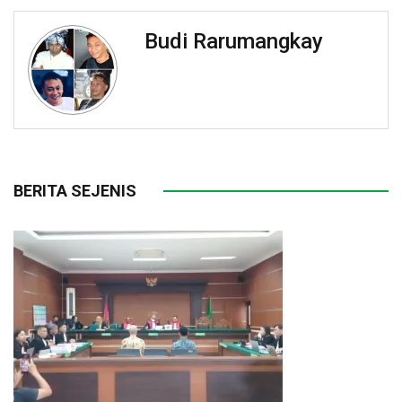
Budi Rarumangkay
BERITA SEJENIS