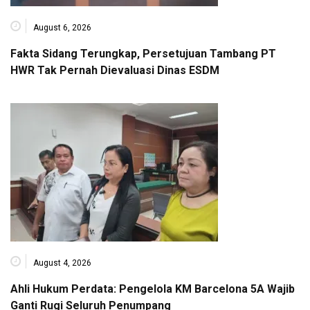
August 6, 2026
Fakta Sidang Terungkap, Persetujuan Tambang PT
HWR Tak Pernah Dievaluasi Dinas ESDM
August 4, 2026
Ahli Hukum Perdata: Pengelola KM Barcelona 5A Wajib
Ganti Rugi Seluruh Penumpang