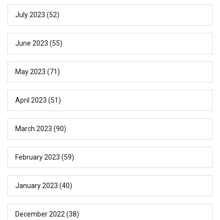
July 2023
(52)
June 2023
(55)
May 2023
(71)
April 2023
(51)
March 2023
(90)
February 2023
(59)
January 2023
(40)
December 2022
(38)