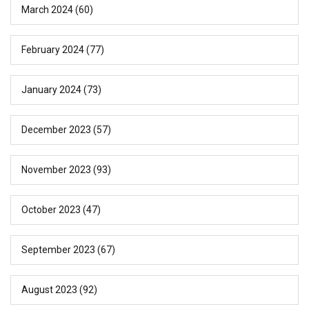
March 2024
(60)
February 2024
(77)
January 2024
(73)
December 2023
(57)
November 2023
(93)
October 2023
(47)
September 2023
(67)
August 2023
(92)