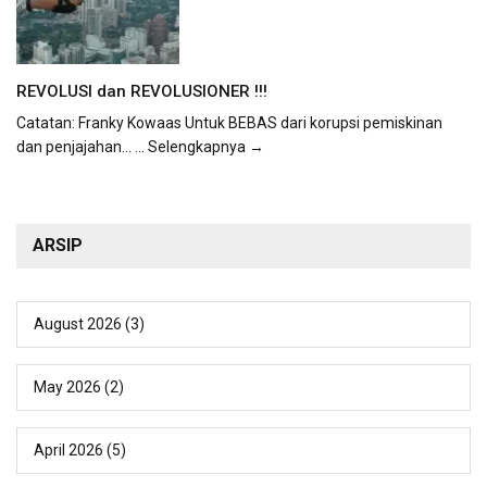
REVOLUSI dan REVOLUSIONER !!!
Catatan: Franky Kowaas Untuk BEBAS dari korupsi pemiskinan
dan penjajahan...
... Selengkapnya →
ARSIP
August 2026
(3)
May 2026
(2)
April 2026
(5)