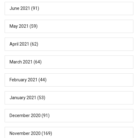
June 2021
(91)
May 2021
(59)
April 2021
(62)
March 2021
(64)
February 2021
(44)
January 2021
(53)
December 2020
(91)
November 2020
(169)