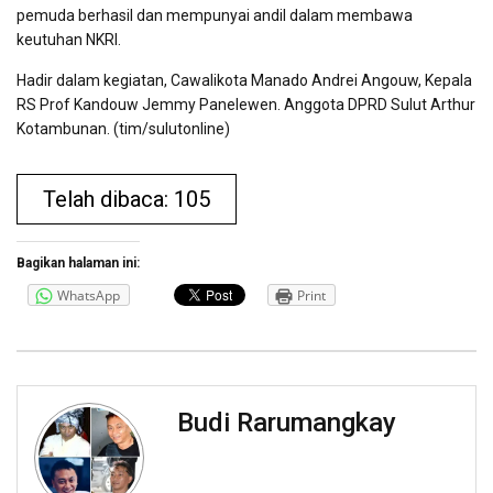
pemuda berhasil dan mempunyai andil dalam membawa
keutuhan NKRI.
Hadir dalam kegiatan, Cawalikota Manado Andrei Angouw, Kepala
RS Prof Kandouw Jemmy Panelewen. Anggota DPRD Sulut Arthur
Kotambunan. (tim/sulutonline)
Telah dibaca: 105
Bagikan halaman ini:
WhatsApp
Print
Budi Rarumangkay