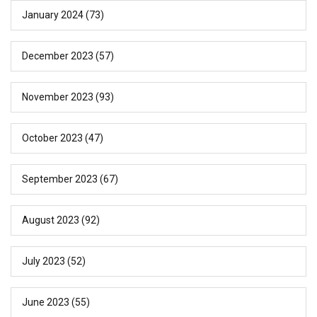
January 2024
(73)
December 2023
(57)
November 2023
(93)
October 2023
(47)
September 2023
(67)
August 2023
(92)
July 2023
(52)
June 2023
(55)