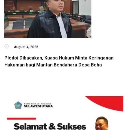
August 4, 2026
Pledoi Dibacakan, Kuasa Hukum Minta Keringanan
Hukuman bagi Mantan Bendahara Desa Beha