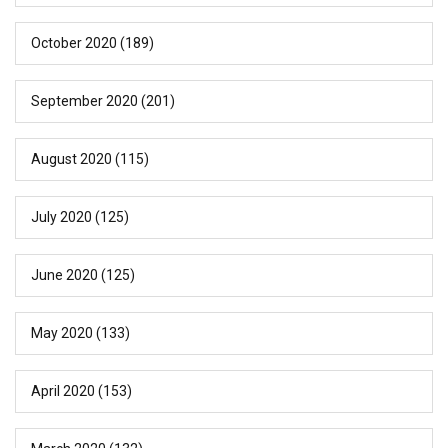
October 2020
(189)
September 2020
(201)
August 2020
(115)
July 2020
(125)
June 2020
(125)
May 2020
(133)
April 2020
(153)