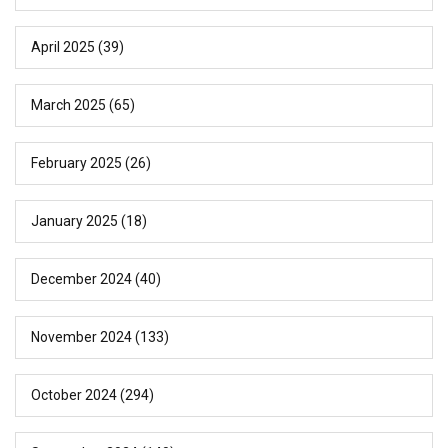
April 2025
(39)
March 2025
(65)
February 2025
(26)
January 2025
(18)
December 2024
(40)
November 2024
(133)
October 2024
(294)