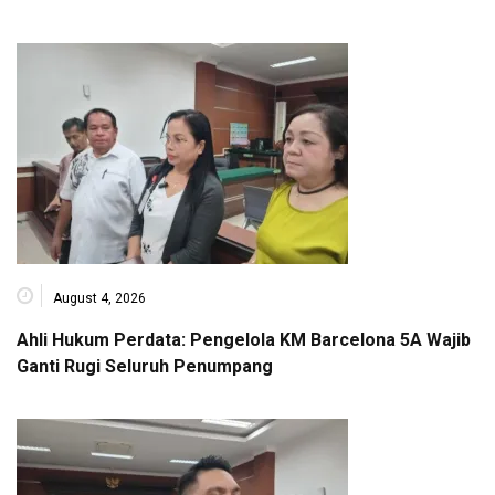
August 4, 2026
Ahli Hukum Perdata: Pengelola KM Barcelona 5A Wajib
Ganti Rugi Seluruh Penumpang