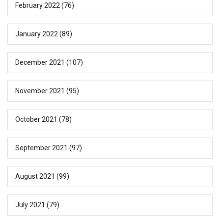
February 2022
(76)
January 2022
(89)
December 2021
(107)
November 2021
(95)
October 2021
(78)
September 2021
(97)
August 2021
(99)
July 2021
(79)