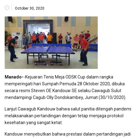
October 30, 2020
Manado-
-Kejuaran Tenis Meja ODSK Cup dalam rangka
memperingati hari Sumpah Pemuda 28 Oktober 2020, dibuka
secara resmi Steven OE Kandouw SE selaku Cawagub Sulut
mendampingi Cagub Olly Dondokambey, Jumat (30/10/2020).
Lanjut Cawagub Kandouw bahwa salut panitia ditengah pandemi
melaksanakan pertandingan dengan tetap menjaga protokol
kesehatan yang sangat ketat.
Kandouw menyebutkan bahwa prestasi dalam pertandingan jadi