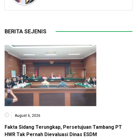
BERITA SEJENIS
August 6, 2026
Fakta Sidang Terungkap, Persetujuan Tambang PT
HWR Tak Pernah Dievaluasi Dinas ESDM