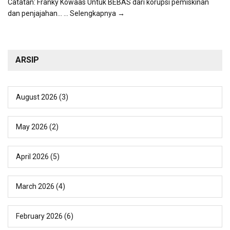
Catatan: Franky Kowaas Untuk BEBAS dari korupsi pemiskinan
dan penjajahan...
... Selengkapnya →
ARSIP
August 2026
(3)
May 2026
(2)
April 2026
(5)
March 2026
(4)
February 2026
(6)