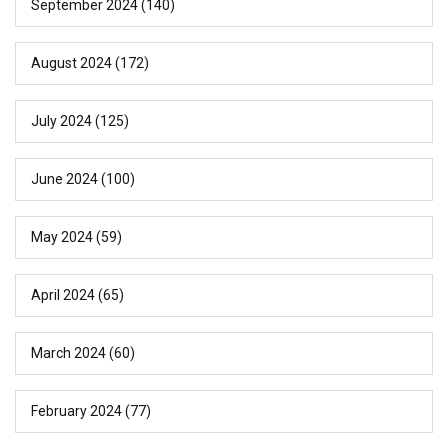
September 2024
(140)
August 2024
(172)
July 2024
(125)
June 2024
(100)
May 2024
(59)
April 2024
(65)
March 2024
(60)
February 2024
(77)