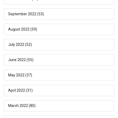
September 2022
(53)
August 2022
(59)
July 2022
(52)
June 2022
(55)
May 2022
(37)
April 2022
(31)
March 2022
(80)