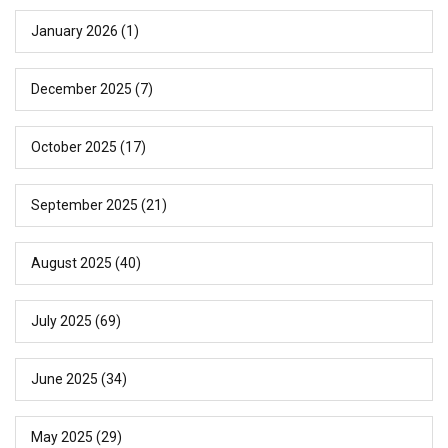
January 2026
(1)
December 2025
(7)
October 2025
(17)
September 2025
(21)
August 2025
(40)
July 2025
(69)
June 2025
(34)
May 2025
(29)