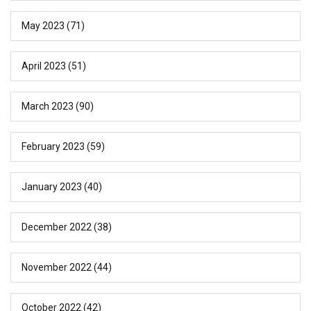
May 2023
(71)
April 2023
(51)
March 2023
(90)
February 2023
(59)
January 2023
(40)
December 2022
(38)
November 2022
(44)
October 2022
(42)