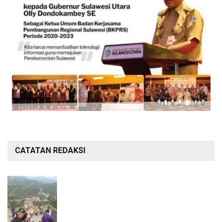
CATATAN REDAKSI