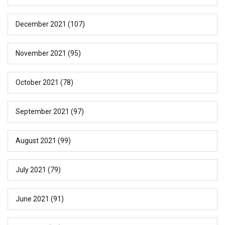
December 2021
(107)
November 2021
(95)
October 2021
(78)
September 2021
(97)
August 2021
(99)
July 2021
(79)
June 2021
(91)