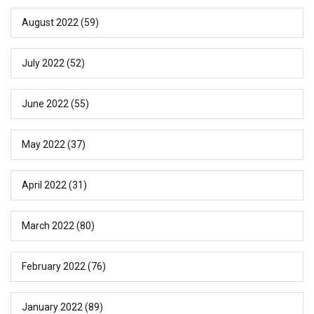
August 2022
(59)
July 2022
(52)
June 2022
(55)
May 2022
(37)
April 2022
(31)
March 2022
(80)
February 2022
(76)
January 2022
(89)