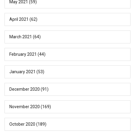
May 2021
(59)
April 2021
(62)
March 2021
(64)
February 2021
(44)
January 2021
(53)
December 2020
(91)
November 2020
(169)
October 2020
(189)