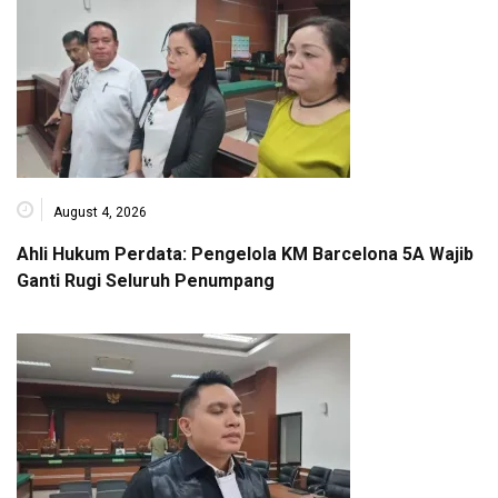
August 4, 2026
Ahli Hukum Perdata: Pengelola KM Barcelona 5A Wajib
Ganti Rugi Seluruh Penumpang