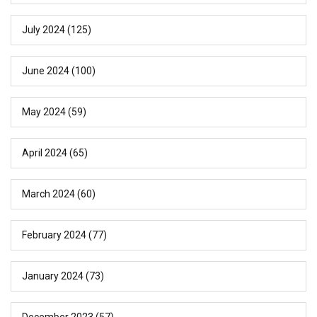
July 2024
(125)
June 2024
(100)
May 2024
(59)
April 2024
(65)
March 2024
(60)
February 2024
(77)
January 2024
(73)
December 2023
(57)