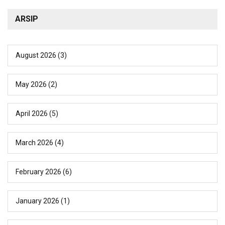
ARSIP
August 2026
(3)
May 2026
(2)
April 2026
(5)
March 2026
(4)
February 2026
(6)
January 2026
(1)