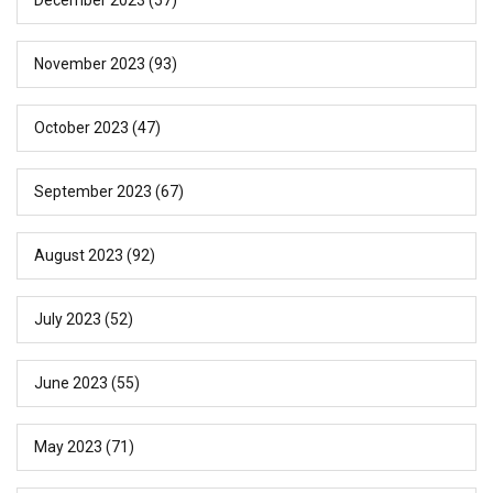
November 2023
(93)
October 2023
(47)
September 2023
(67)
August 2023
(92)
July 2023
(52)
June 2023
(55)
May 2023
(71)