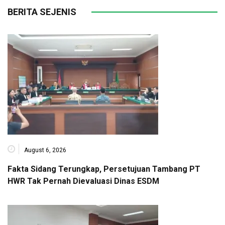
BERITA SEJENIS
August 6, 2026
Fakta Sidang Terungkap, Persetujuan Tambang PT
HWR Tak Pernah Dievaluasi Dinas ESDM