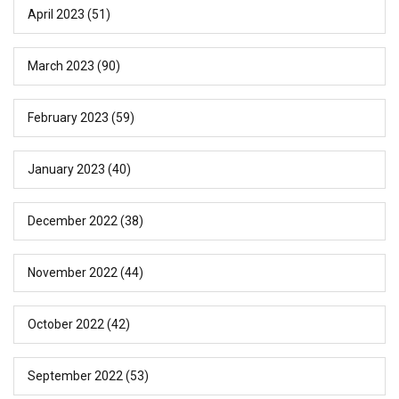
April 2023
(51)
March 2023
(90)
February 2023
(59)
January 2023
(40)
December 2022
(38)
November 2022
(44)
October 2022
(42)
September 2022
(53)