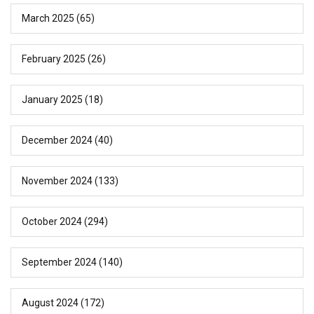
March 2025
(65)
February 2025
(26)
January 2025
(18)
December 2024
(40)
November 2024
(133)
October 2024
(294)
September 2024
(140)
August 2024
(172)