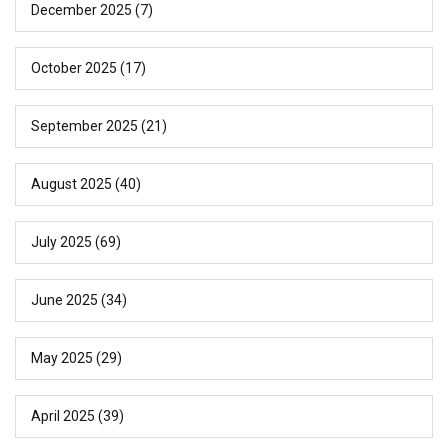
December 2025
(7)
October 2025
(17)
September 2025
(21)
August 2025
(40)
July 2025
(69)
June 2025
(34)
May 2025
(29)
April 2025
(39)