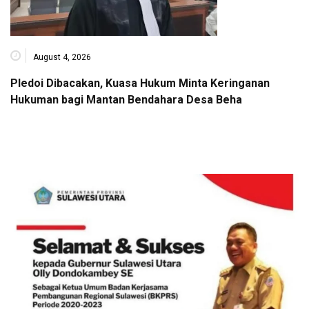
August 4, 2026
Pledoi Dibacakan, Kuasa Hukum Minta Keringanan
Hukuman bagi Mantan Bendahara Desa Beha