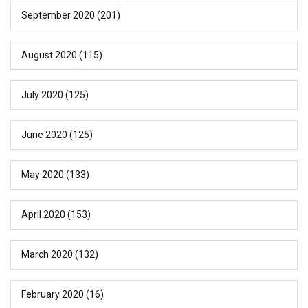
September 2020
(201)
August 2020
(115)
July 2020
(125)
June 2020
(125)
May 2020
(133)
April 2020
(153)
March 2020
(132)
February 2020
(16)