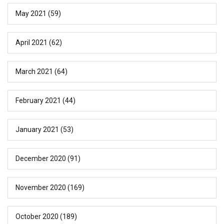
May 2021
(59)
April 2021
(62)
March 2021
(64)
February 2021
(44)
January 2021
(53)
December 2020
(91)
November 2020
(169)
October 2020
(189)