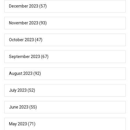
December 2023
(57)
November 2023
(93)
October 2023
(47)
September 2023
(67)
August 2023
(92)
July 2023
(52)
June 2023
(55)
May 2023
(71)