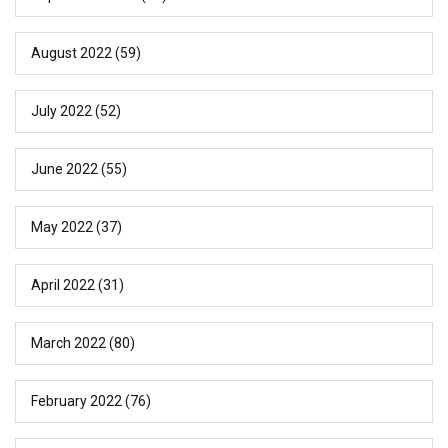
August 2022
(59)
July 2022
(52)
June 2022
(55)
May 2022
(37)
April 2022
(31)
March 2022
(80)
February 2022
(76)