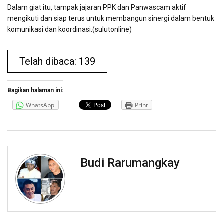
Dalam giat itu, tampak jajaran PPK dan Panwascam aktif
mengikuti dan siap terus untuk membangun sinergi dalam bentuk
komunikasi dan koordinasi.(sulutonline)
Telah dibaca: 139
Bagikan halaman ini:
WhatsApp
Print
Budi Rarumangkay