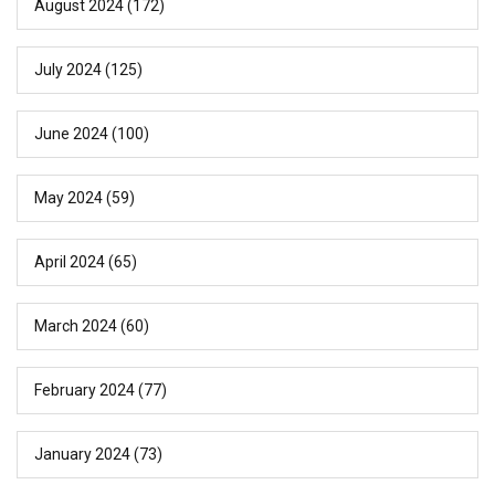
August 2024
(172)
July 2024
(125)
June 2024
(100)
May 2024
(59)
April 2024
(65)
March 2024
(60)
February 2024
(77)
January 2024
(73)