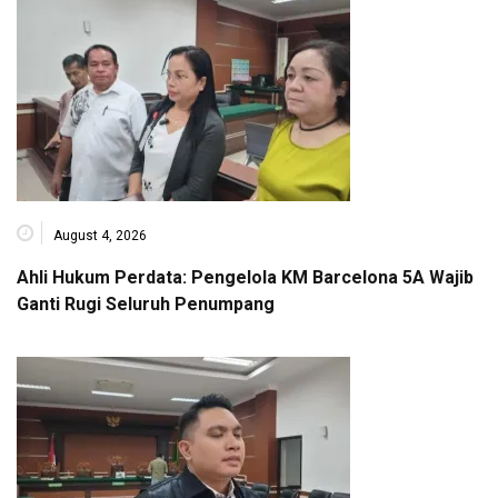
August 4, 2026
Ahli Hukum Perdata: Pengelola KM Barcelona 5A Wajib
Ganti Rugi Seluruh Penumpang