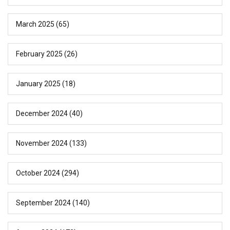
March 2025
(65)
February 2025
(26)
January 2025
(18)
December 2024
(40)
November 2024
(133)
October 2024
(294)
September 2024
(140)