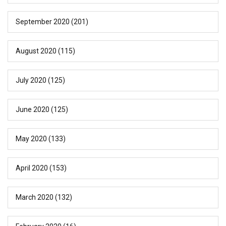
September 2020
(201)
August 2020
(115)
July 2020
(125)
June 2020
(125)
May 2020
(133)
April 2020
(153)
March 2020
(132)