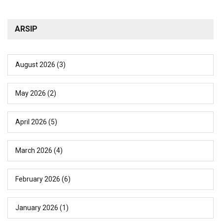
ARSIP
August 2026
(3)
May 2026
(2)
April 2026
(5)
March 2026
(4)
February 2026
(6)
January 2026
(1)