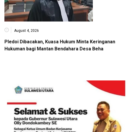
August 4, 2026
Pledoi Dibacakan, Kuasa Hukum Minta Keringanan
Hukuman bagi Mantan Bendahara Desa Beha