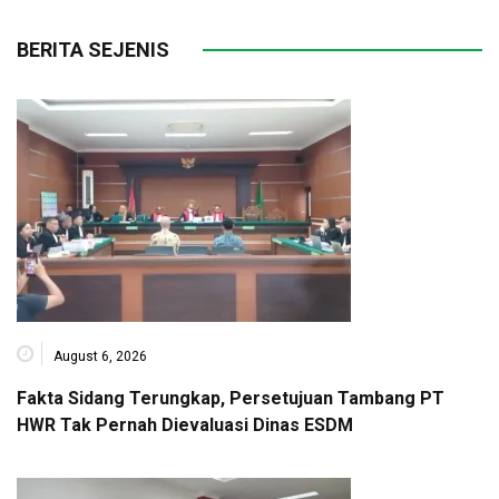
BERITA SEJENIS
August 6, 2026
Fakta Sidang Terungkap, Persetujuan Tambang PT
HWR Tak Pernah Dievaluasi Dinas ESDM