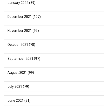
January 2022
(89)
December 2021
(107)
November 2021
(95)
October 2021
(78)
September 2021
(97)
August 2021
(99)
July 2021
(79)
June 2021
(91)