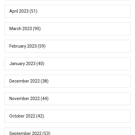
April 2023
(51)
March 2023
(90)
February 2023
(59)
January 2023
(40)
December 2022
(38)
November 2022
(44)
October 2022
(42)
September 2022
(53)