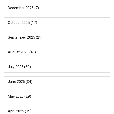
December 2025
(7)
October 2025
(17)
September 2025
(21)
August 2025
(40)
July 2025
(69)
June 2025
(34)
May 2025
(29)
April 2025
(39)