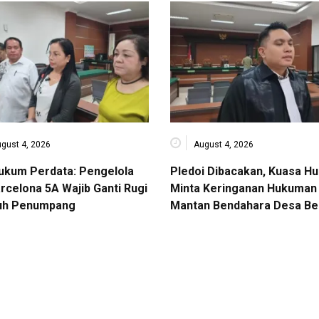
gust 4, 2026
August 4, 2026
Hukum Perdata: Pengelola
Pledoi Dibacakan, Kuasa H
rcelona 5A Wajib Ganti Rugi
Minta Keringanan Hukuman 
uh Penumpang
Mantan Bendahara Desa Be