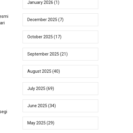
January 2026
(1)
resmi
December 2025
(7)
ari
October 2025
(17)
September 2025
(21)
August 2025
(40)
July 2025
(69)
June 2025
(34)
segi
May 2025
(29)