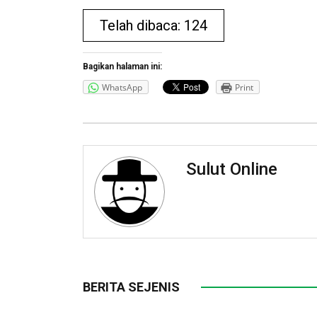
Telah dibaca: 124
Bagikan halaman ini:
WhatsApp
Print
Sulut Online
BERITA SEJENIS