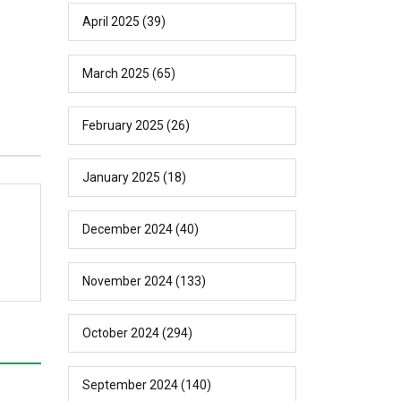
April 2025
(39)
March 2025
(65)
February 2025
(26)
January 2025
(18)
December 2024
(40)
November 2024
(133)
October 2024
(294)
September 2024
(140)