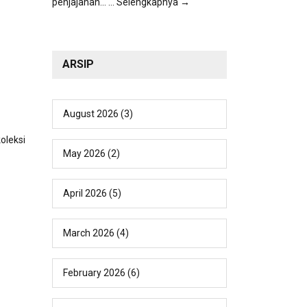
penjajahan...
... Selengkapnya →
ARSIP
August 2026
(3)
oleksi
May 2026
(2)
April 2026
(5)
March 2026
(4)
February 2026
(6)