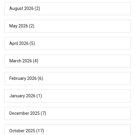
August 2026
(2)
May 2026
(2)
April 2026
(5)
March 2026
(4)
February 2026
(6)
January 2026
(1)
December 2025
(7)
October 2025
(17)