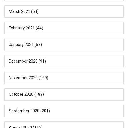
March 2021
(64)
February 2021
(44)
January 2021
(53)
December 2020
(91)
November 2020
(169)
October 2020
(189)
September 2020
(201)
August 2020
(115)