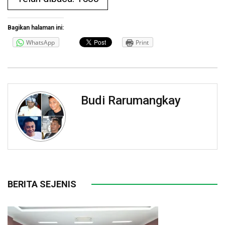
Bagikan halaman ini:
WhatsApp
Print
Budi Rarumangkay
BERITA SEJENIS