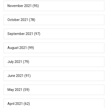
November 2021
(95)
October 2021
(78)
September 2021
(97)
August 2021
(99)
July 2021
(79)
June 2021
(91)
May 2021
(59)
April 2021
(62)