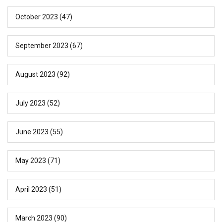
October 2023
(47)
September 2023
(67)
August 2023
(92)
July 2023
(52)
June 2023
(55)
May 2023
(71)
April 2023
(51)
March 2023
(90)