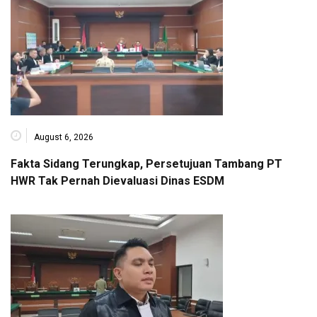
August 6, 2026
Fakta Sidang Terungkap, Persetujuan Tambang PT
HWR Tak Pernah Dievaluasi Dinas ESDM