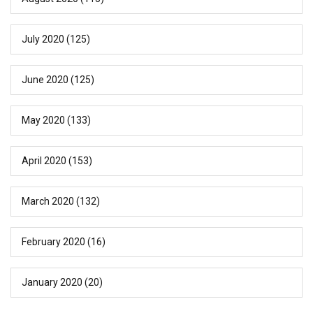
July 2020
(125)
June 2020
(125)
May 2020
(133)
April 2020
(153)
March 2020
(132)
February 2020
(16)
January 2020
(20)