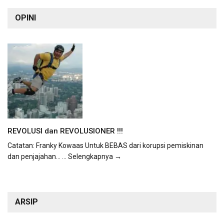
OPINI
REVOLUSI dan REVOLUSIONER !!!
Catatan: Franky Kowaas Untuk BEBAS dari korupsi pemiskinan
dan penjajahan...
... Selengkapnya →
ARSIP