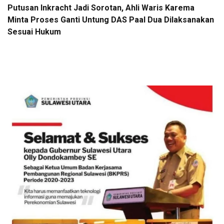
Putusan Inkracht Jadi Sorotan, Ahli Waris Karema
Minta Proses Ganti Untung DAS Paal Dua Dilaksanakan
Sesuai Hukum