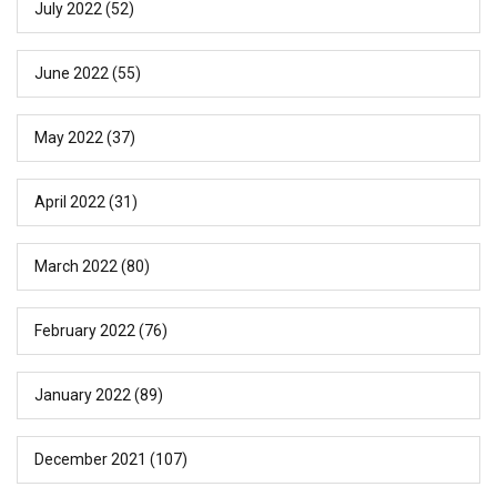
July 2022
(52)
June 2022
(55)
May 2022
(37)
April 2022
(31)
March 2022
(80)
February 2022
(76)
January 2022
(89)
December 2021
(107)