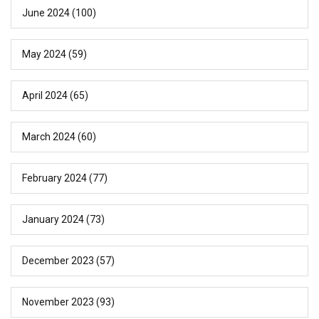
June 2024
(100)
May 2024
(59)
April 2024
(65)
March 2024
(60)
February 2024
(77)
January 2024
(73)
December 2023
(57)
November 2023
(93)