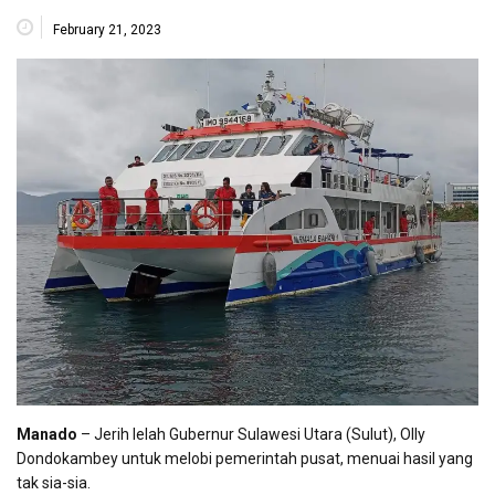
February 21, 2023
Manado
– Jerih lelah Gubernur Sulawesi Utara (Sulut), Olly
Dondokambey untuk melobi pemerintah pusat, menuai hasil yang
tak sia-sia.