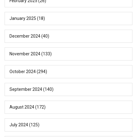
February 2025
(26)
January 2025
(18)
December 2024
(40)
November 2024
(133)
October 2024
(294)
September 2024
(140)
August 2024
(172)
July 2024
(125)