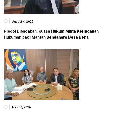
August 4, 2026
Pledoi Dibacakan, Kuasa Hukum Minta Keringanan
Hukuman bagi Mantan Bendahara Desa Beha
May 30, 2026