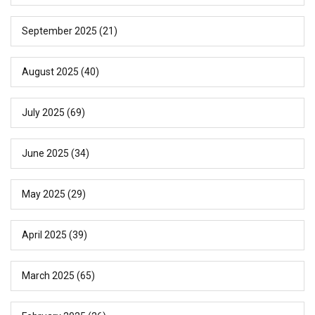
September 2025
(21)
August 2025
(40)
July 2025
(69)
June 2025
(34)
May 2025
(29)
April 2025
(39)
March 2025
(65)