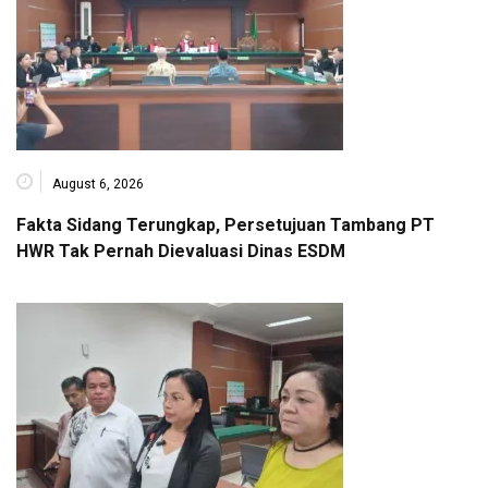
August 6, 2026
Fakta Sidang Terungkap, Persetujuan Tambang PT
HWR Tak Pernah Dievaluasi Dinas ESDM