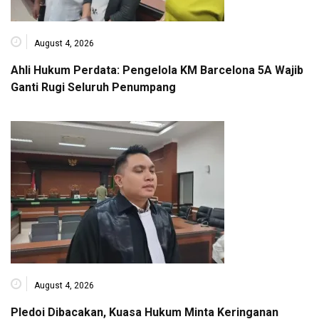
August 4, 2026
Ahli Hukum Perdata: Pengelola KM Barcelona 5A Wajib
Ganti Rugi Seluruh Penumpang
August 4, 2026
Pledoi Dibacakan, Kuasa Hukum Minta Keringanan