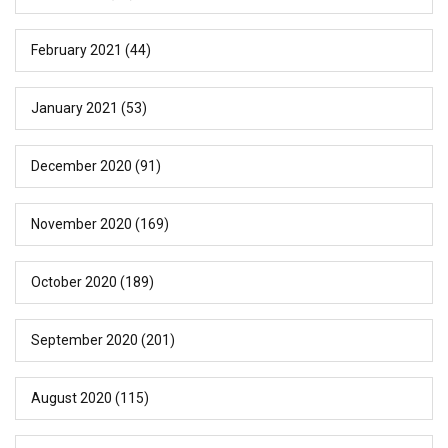
February 2021
(44)
January 2021
(53)
December 2020
(91)
November 2020
(169)
October 2020
(189)
September 2020
(201)
August 2020
(115)