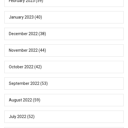
February 2023
(59)
January 2023
(40)
December 2022
(38)
November 2022
(44)
October 2022
(42)
September 2022
(53)
August 2022
(59)
July 2022
(52)