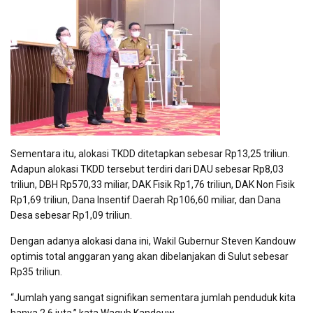
Sementara itu, alokasi TKDD ditetapkan sebesar Rp13,25 triliun.
Adapun alokasi TKDD tersebut terdiri dari DAU sebesar Rp8,03
triliun, DBH Rp570,33 miliar, DAK Fisik Rp1,76 triliun, DAK Non Fisik
Rp1,69 triliun, Dana Insentif Daerah Rp106,60 miliar, dan Dana
Desa sebesar Rp1,09 triliun.
Dengan adanya alokasi dana ini, Wakil Gubernur Steven Kandouw
optimis total anggaran yang akan dibelanjakan di Sulut sebesar
Rp35 triliun.
“Jumlah yang sangat signifikan sementara jumlah penduduk kita