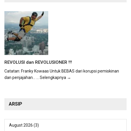
REVOLUSI dan REVOLUSIONER !!!
Catatan: Franky Kowaas Untuk BEBAS dari korupsi pemiskinan
dan penjajahan...
... Selengkapnya →
ARSIP
August 2026
(3)