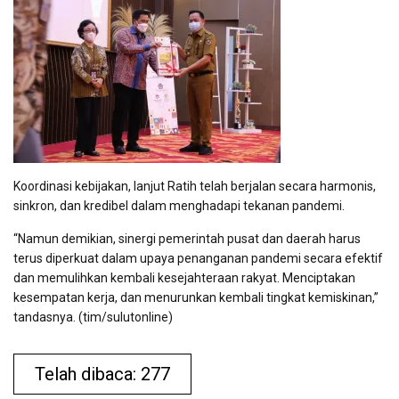
Koordinasi kebijakan, lanjut Ratih telah berjalan secara harmonis,
sinkron, dan kredibel dalam menghadapi tekanan pandemi.
“Namun demikian, sinergi pemerintah pusat dan daerah harus
terus diperkuat dalam upaya penanganan pandemi secara efektif
dan memulihkan kembali kesejahteraan rakyat. Menciptakan
kesempatan kerja, dan menurunkan kembali tingkat kemiskinan,”
tandasnya. (tim/sulutonline)
Telah dibaca: 277