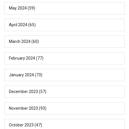
May 2024
(59)
April 2024
(65)
March 2024
(60)
February 2024
(77)
January 2024
(73)
December 2023
(57)
November 2023
(93)
October 2023
(47)