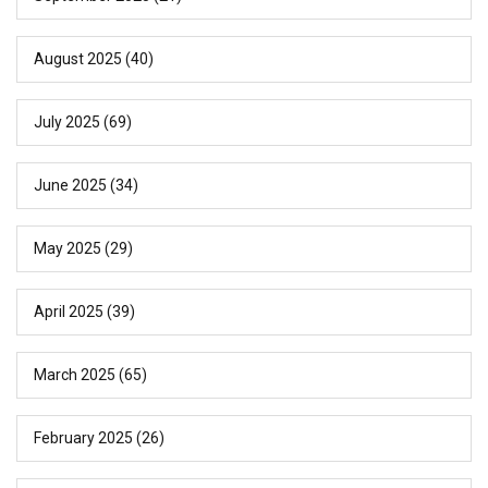
August 2025
(40)
July 2025
(69)
June 2025
(34)
May 2025
(29)
April 2025
(39)
March 2025
(65)
February 2025
(26)