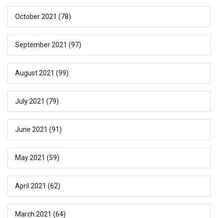
October 2021
(78)
September 2021
(97)
August 2021
(99)
July 2021
(79)
June 2021
(91)
May 2021
(59)
April 2021
(62)
March 2021
(64)