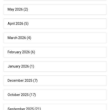
May 2026
(2)
April 2026
(5)
March 2026
(4)
February 2026
(6)
January 2026
(1)
December 2025
(7)
October 2025
(17)
September 2025
(21)