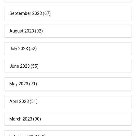
September 2023
(67)
August 2023
(92)
July 2023
(52)
June 2023
(55)
May 2023
(71)
April 2023
(51)
March 2023
(90)