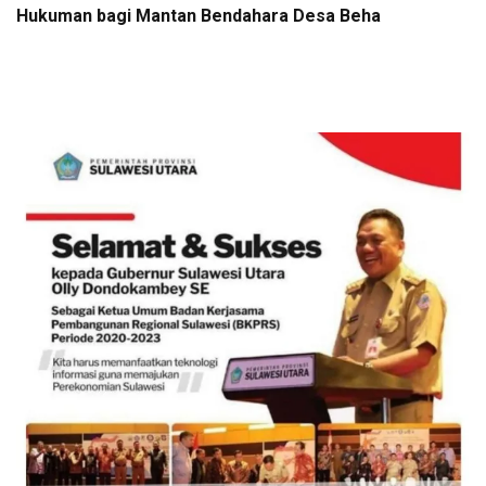
Hukuman bagi Mantan Bendahara Desa Beha