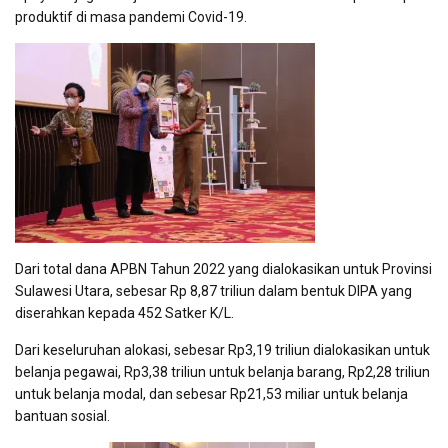
produktif di masa pandemi Covid-19.
Dari total dana APBN Tahun 2022 yang dialokasikan untuk Provinsi
Sulawesi Utara, sebesar Rp 8,87 triliun dalam bentuk DIPA yang
diserahkan kepada 452 Satker K/L.
Dari keseluruhan alokasi, sebesar Rp3,19 triliun dialokasikan untuk
belanja pegawai, Rp3,38 triliun untuk belanja barang, Rp2,28 triliun
untuk belanja modal, dan sebesar Rp21,53 miliar untuk belanja
bantuan sosial.