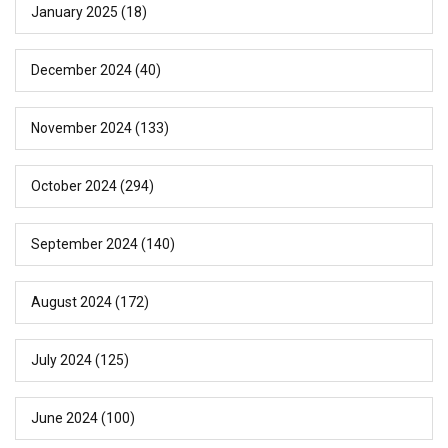
January 2025
(18)
December 2024
(40)
November 2024
(133)
October 2024
(294)
September 2024
(140)
August 2024
(172)
July 2024
(125)
June 2024
(100)