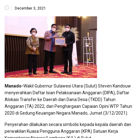
December 3, 2021
Manado-
Wakil Gubernur Sulawesi Utara (Sulut) Steven Kandouw
menyerahkan Daftar Isian Pelaksanaan Anggaran (DIPA), Daftar
Alokasi Transfer ke Daerah dan Dana Desa (TKDD) Tahun
Anggaran (TA) 2022, dan Penghargaan Capaian Opini WTP Tahun
2020 di Gedung Keuangan Negara Manado, Jumat (3/12/2021).
Penyerahan dilakukan secara simbolis kepada kepala daerah dan
perwakilan Kuasa Pengguna Anggaran (KPA) Satuan Kerja