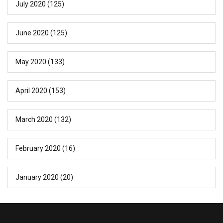
July 2020
(125)
June 2020
(125)
May 2020
(133)
April 2020
(153)
March 2020
(132)
February 2020
(16)
January 2020
(20)