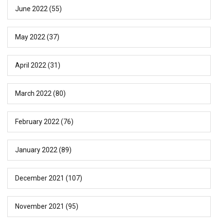
June 2022
(55)
May 2022
(37)
April 2022
(31)
March 2022
(80)
February 2022
(76)
January 2022
(89)
December 2021
(107)
November 2021
(95)