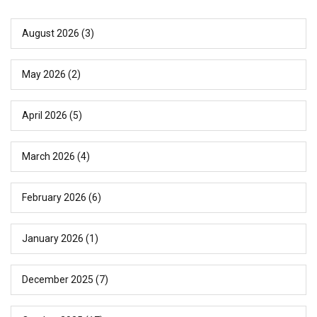
August 2026
(3)
May 2026
(2)
April 2026
(5)
March 2026
(4)
February 2026
(6)
January 2026
(1)
December 2025
(7)