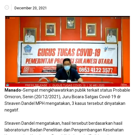
December 20, 2021
Manado-
Sempat mengkhawatirkan publik terkait status Probable
Omicron, Senin (20/12/2021), Juru Bicara Satgas Covid-19 dr
Steaven Dandel MPH mengatakan, 3 kasus tersebut dinyatakan
negatif.
Steaven Dandel mengatakan, hasil tersebut berdasarkan hasil
laboratorium Badan Penelitian dan Pengembangan Kesehatan