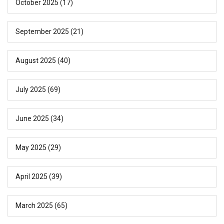
October 2025
(17)
September 2025
(21)
August 2025
(40)
July 2025
(69)
June 2025
(34)
May 2025
(29)
April 2025
(39)
March 2025
(65)