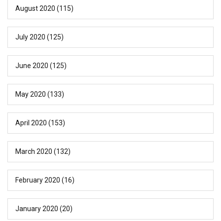
August 2020
(115)
July 2020
(125)
June 2020
(125)
May 2020
(133)
April 2020
(153)
March 2020
(132)
February 2020
(16)
January 2020
(20)