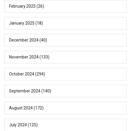
February 2025
(26)
January 2025
(18)
December 2024
(40)
November 2024
(133)
October 2024
(294)
September 2024
(140)
August 2024
(172)
July 2024
(125)