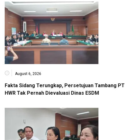
August 6, 2026
Fakta Sidang Terungkap, Persetujuan Tambang PT
HWR Tak Pernah Dievaluasi Dinas ESDM