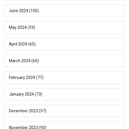
June 2024
(100)
May 2024
(59)
April 2024
(65)
March 2024
(60)
February 2024
(77)
January 2024
(73)
December 2023
(57)
November 2023
(93)