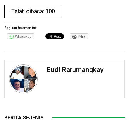
Telah dibaca: 100
Bagikan halaman ini:
WhatsApp
Print
Budi Rarumangkay
BERITA SEJENIS