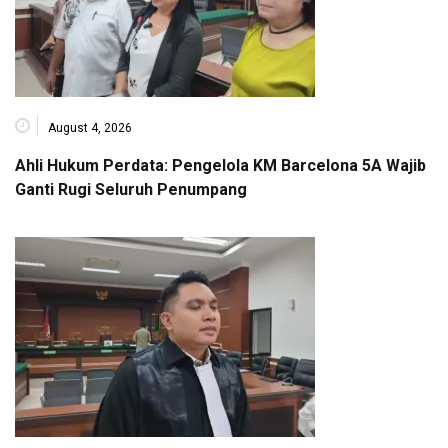
August 4, 2026
Ahli Hukum Perdata: Pengelola KM Barcelona 5A Wajib
Ganti Rugi Seluruh Penumpang