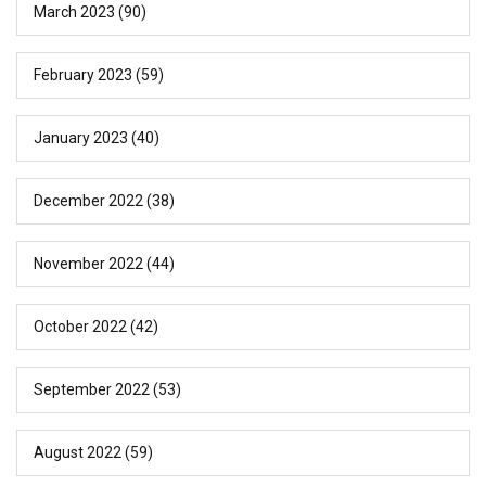
March 2023
(90)
February 2023
(59)
January 2023
(40)
December 2022
(38)
November 2022
(44)
October 2022
(42)
September 2022
(53)
August 2022
(59)