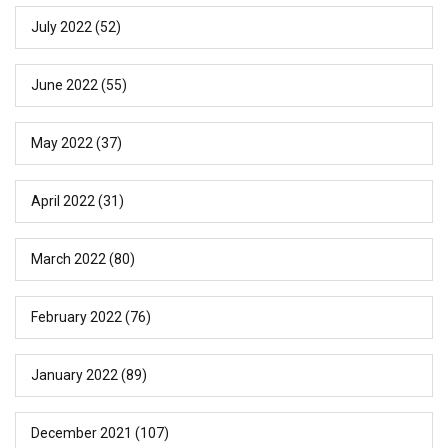
July 2022
(52)
June 2022
(55)
May 2022
(37)
April 2022
(31)
March 2022
(80)
February 2022
(76)
January 2022
(89)
December 2021
(107)