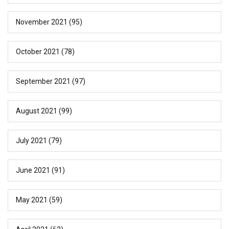
November 2021
(95)
October 2021
(78)
September 2021
(97)
August 2021
(99)
July 2021
(79)
June 2021
(91)
May 2021
(59)