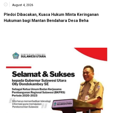
August 4, 2026
Pledoi Dibacakan, Kuasa Hukum Minta Keringanan
Hukuman bagi Mantan Bendahara Desa Beha