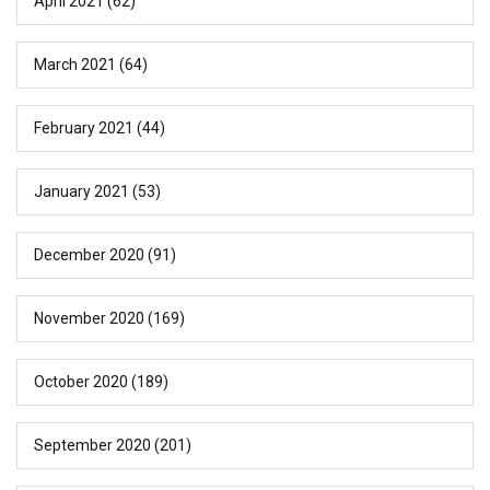
April 2021
(62)
March 2021
(64)
February 2021
(44)
January 2021
(53)
December 2020
(91)
November 2020
(169)
October 2020
(189)
September 2020
(201)