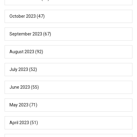
October 2023
(47)
September 2023
(67)
August 2023
(92)
July 2023
(52)
June 2023
(55)
May 2023
(71)
April 2023
(51)