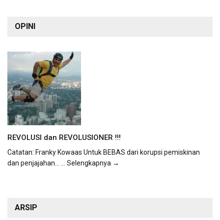
OPINI
REVOLUSI dan REVOLUSIONER !!!
Catatan: Franky Kowaas Untuk BEBAS dari korupsi pemiskinan
dan penjajahan...
... Selengkapnya →
ARSIP