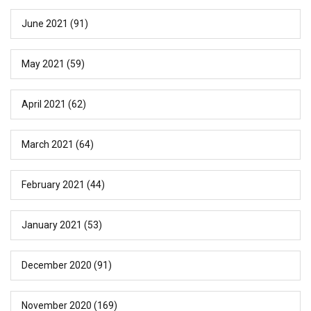
June 2021
(91)
May 2021
(59)
April 2021
(62)
March 2021
(64)
February 2021
(44)
January 2021
(53)
December 2020
(91)
November 2020
(169)