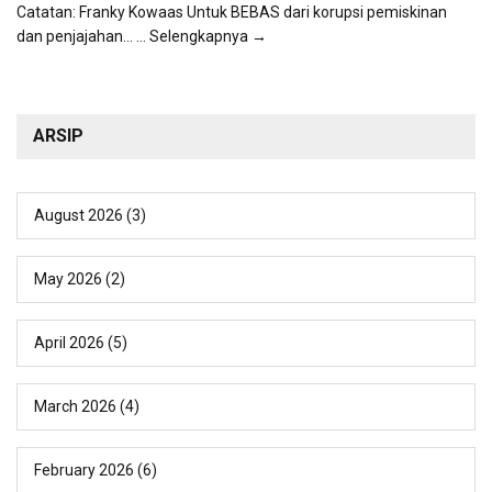
Catatan: Franky Kowaas Untuk BEBAS dari korupsi pemiskinan
dan penjajahan...
... Selengkapnya →
ARSIP
August 2026
(3)
May 2026
(2)
April 2026
(5)
March 2026
(4)
February 2026
(6)