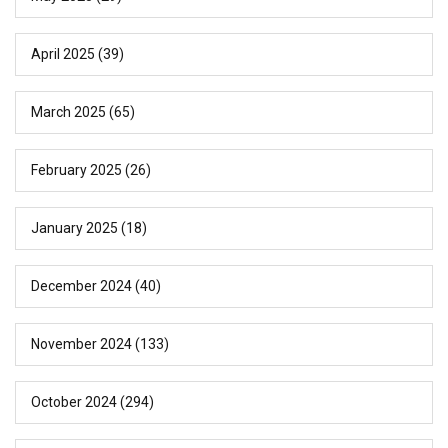
April 2025
(39)
March 2025
(65)
February 2025
(26)
January 2025
(18)
December 2024
(40)
November 2024
(133)
October 2024
(294)