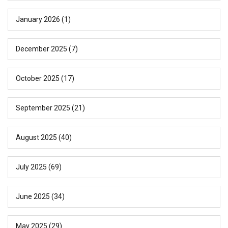
January 2026
(1)
December 2025
(7)
October 2025
(17)
September 2025
(21)
August 2025
(40)
July 2025
(69)
June 2025
(34)
May 2025
(29)