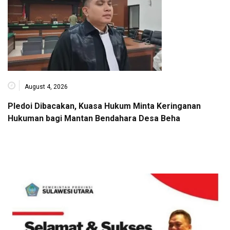
August 4, 2026
Pledoi Dibacakan, Kuasa Hukum Minta Keringanan
Hukuman bagi Mantan Bendahara Desa Beha