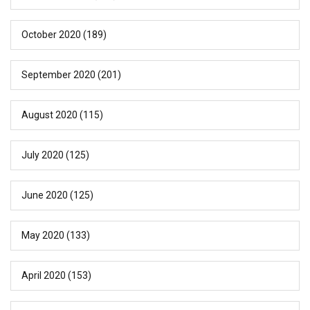
October 2020
(189)
September 2020
(201)
August 2020
(115)
July 2020
(125)
June 2020
(125)
May 2020
(133)
April 2020
(153)