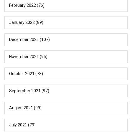
February 2022
(76)
January 2022
(89)
December 2021
(107)
November 2021
(95)
October 2021
(78)
September 2021
(97)
August 2021
(99)
July 2021
(79)