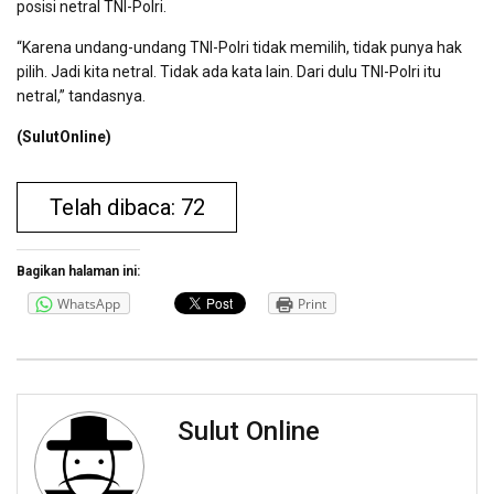
posisi netral TNI-Polri.
“Karena undang-undang TNI-Polri tidak memilih, tidak punya hak
pilih. Jadi kita netral. Tidak ada kata lain. Dari dulu TNI-Polri itu
netral,” tandasnya.
(SulutOnline)
Telah dibaca: 72
Bagikan halaman ini:
WhatsApp
Print
Sulut Online