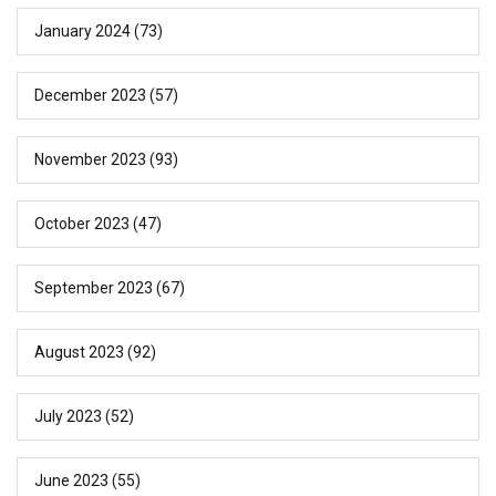
January 2024
(73)
December 2023
(57)
November 2023
(93)
October 2023
(47)
September 2023
(67)
August 2023
(92)
July 2023
(52)
June 2023
(55)