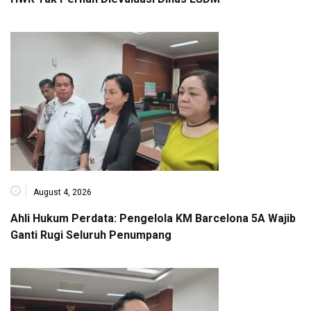
August 4, 2026
Ahli Hukum Perdata: Pengelola KM Barcelona 5A Wajib
Ganti Rugi Seluruh Penumpang