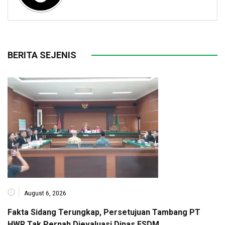
BERITA SEJENIS
August 6, 2026
Fakta Sidang Terungkap, Persetujuan Tambang PT
HWR Tak Pernah Dievaluasi Dinas ESDM