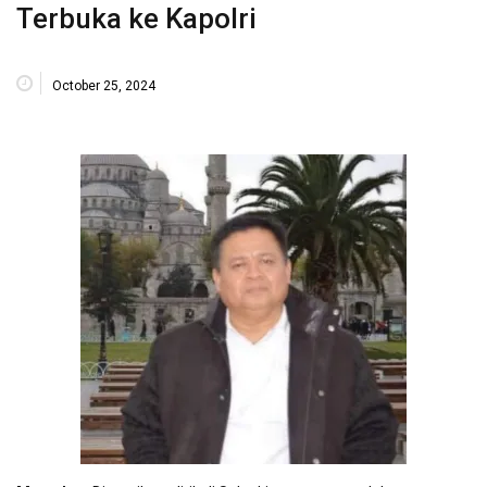
Terbuka ke Kapolri
October 25, 2024