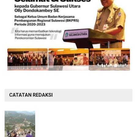
CATATAN REDAKSI