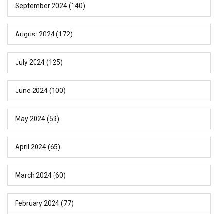
September 2024
(140)
August 2024
(172)
July 2024
(125)
June 2024
(100)
May 2024
(59)
April 2024
(65)
March 2024
(60)
February 2024
(77)