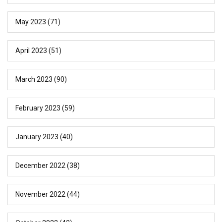
May 2023
(71)
April 2023
(51)
March 2023
(90)
February 2023
(59)
January 2023
(40)
December 2022
(38)
November 2022
(44)