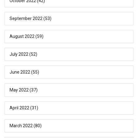
October 2022
(42)
September 2022
(53)
August 2022
(59)
July 2022
(52)
June 2022
(55)
May 2022
(37)
April 2022
(31)
March 2022
(80)