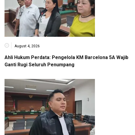
August 4, 2026
Ahli Hukum Perdata: Pengelola KM Barcelona 5A Wajib
Ganti Rugi Seluruh Penumpang