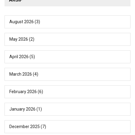
August 2026
(3)
May 2026
(2)
April 2026
(5)
March 2026
(4)
February 2026
(6)
January 2026
(1)
December 2025
(7)