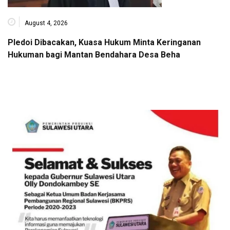
August 4, 2026
Pledoi Dibacakan, Kuasa Hukum Minta Keringanan
Hukuman bagi Mantan Bendahara Desa Beha