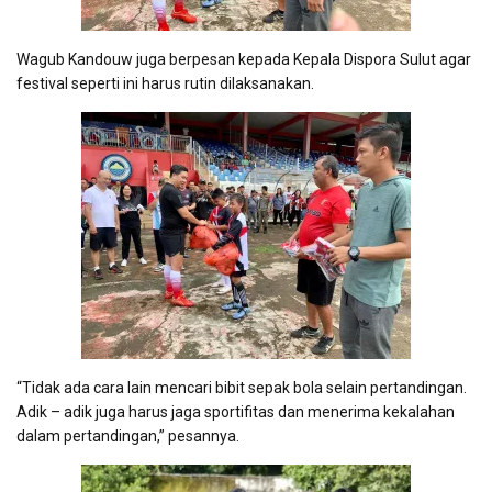
Wagub Kandouw juga berpesan kepada Kepala Dispora Sulut agar
festival seperti ini harus rutin dilaksanakan.
“Tidak ada cara lain mencari bibit sepak bola selain pertandingan.
Adik – adik juga harus jaga sportifitas dan menerima kekalahan
dalam pertandingan,” pesannya.