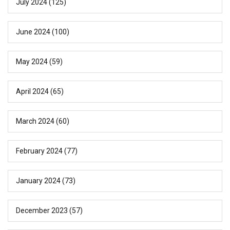
July 2024
(125)
June 2024
(100)
May 2024
(59)
April 2024
(65)
March 2024
(60)
February 2024
(77)
January 2024
(73)
December 2023
(57)