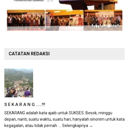
CATATAN REDAKSI
S E K A R A N G ……!!!
SEKARANG adalah kata ajaib untuk SUKSES. Besok, minggu
depan, nanti, suatu waktu, suatu hari, hanyalah sinonim untuk kata
kegagalan, atau tidak pernah.
... Selengkapnya →