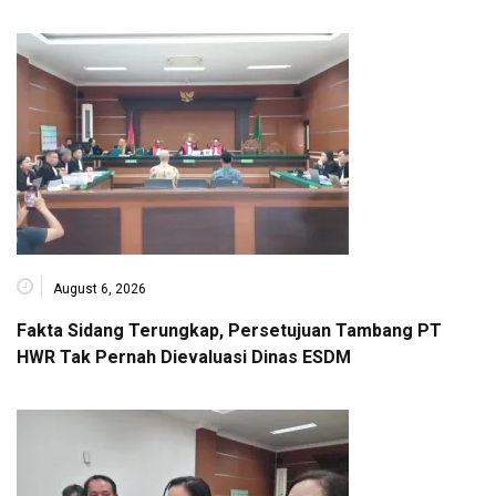
August 6, 2026
Fakta Sidang Terungkap, Persetujuan Tambang PT
HWR Tak Pernah Dievaluasi Dinas ESDM