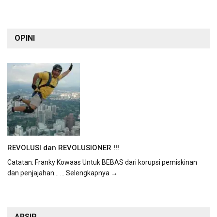
OPINI
REVOLUSI dan REVOLUSIONER !!!
Catatan: Franky Kowaas Untuk BEBAS dari korupsi pemiskinan
dan penjajahan...
... Selengkapnya →
ARSIP