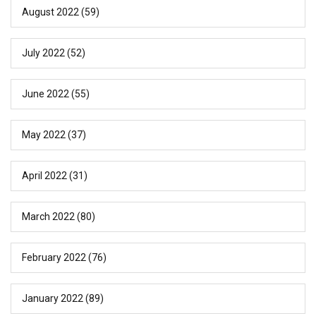
August 2022
(59)
July 2022
(52)
June 2022
(55)
May 2022
(37)
April 2022
(31)
March 2022
(80)
February 2022
(76)
January 2022
(89)