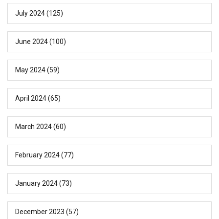
July 2024
(125)
June 2024
(100)
May 2024
(59)
April 2024
(65)
March 2024
(60)
February 2024
(77)
January 2024
(73)
December 2023
(57)