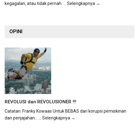
kegagalan, atau tidak pernah.
... Selengkapnya →
OPINI
REVOLUSI dan REVOLUSIONER !!!
Catatan: Franky Kowaas Untuk BEBAS dari korupsi pemiskinan
dan penjajahan...
... Selengkapnya →