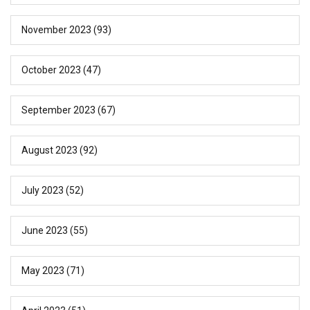
November 2023
(93)
October 2023
(47)
September 2023
(67)
August 2023
(92)
July 2023
(52)
June 2023
(55)
May 2023
(71)