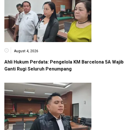
August 4, 2026
Ahli Hukum Perdata: Pengelola KM Barcelona 5A Wajib
Ganti Rugi Seluruh Penumpang