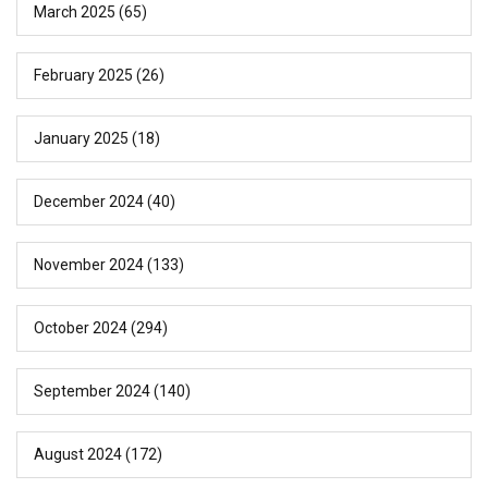
March 2025
(65)
February 2025
(26)
January 2025
(18)
December 2024
(40)
November 2024
(133)
October 2024
(294)
September 2024
(140)
August 2024
(172)