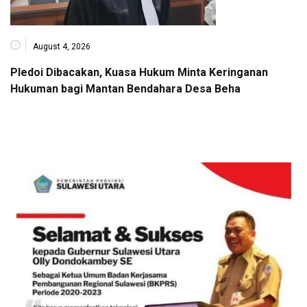
August 4, 2026
Pledoi Dibacakan, Kuasa Hukum Minta Keringanan
Hukuman bagi Mantan Bendahara Desa Beha