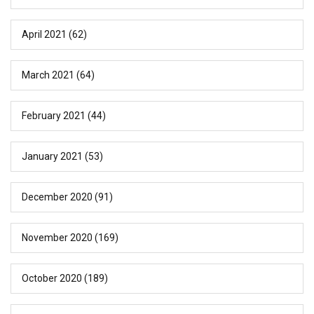
April 2021
(62)
March 2021
(64)
February 2021
(44)
January 2021
(53)
December 2020
(91)
November 2020
(169)
October 2020
(189)