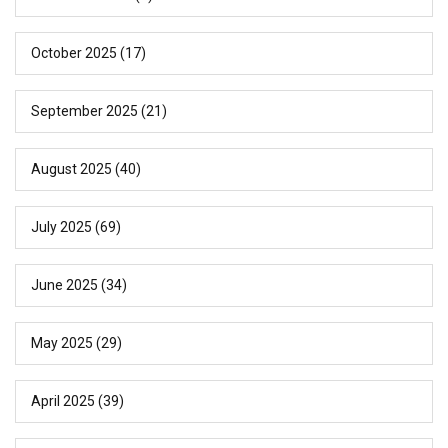
October 2025
(17)
September 2025
(21)
August 2025
(40)
July 2025
(69)
June 2025
(34)
May 2025
(29)
April 2025
(39)