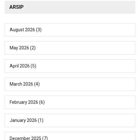
ARSIP
August 2026
(3)
May 2026
(2)
April 2026
(5)
March 2026
(4)
February 2026
(6)
January 2026
(1)
December 2025
(7)