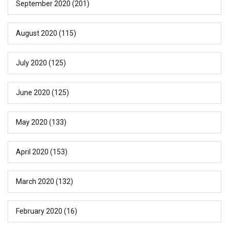
September 2020
(201)
August 2020
(115)
July 2020
(125)
June 2020
(125)
May 2020
(133)
April 2020
(153)
March 2020
(132)
February 2020
(16)