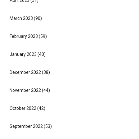
April 2023
(51)
March 2023
(90)
February 2023
(59)
January 2023
(40)
December 2022
(38)
November 2022
(44)
October 2022
(42)
September 2022
(53)