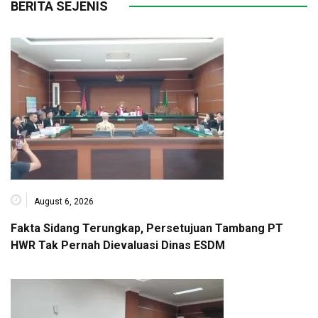
BERITA SEJENIS
August 6, 2026
Fakta Sidang Terungkap, Persetujuan Tambang PT
HWR Tak Pernah Dievaluasi Dinas ESDM