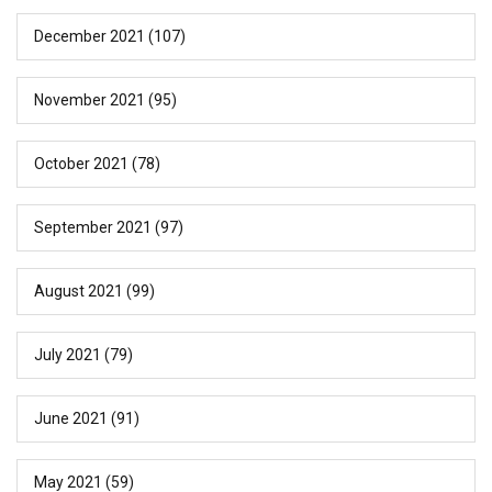
December 2021
(107)
November 2021
(95)
October 2021
(78)
September 2021
(97)
August 2021
(99)
July 2021
(79)
June 2021
(91)
May 2021
(59)