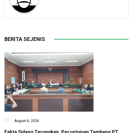
BERITA SEJENIS
August 6, 2026
Fakta Sidang Terungkap, Persetujuan Tambang PT