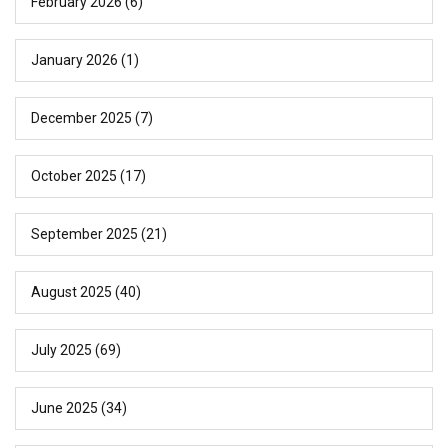
February 2026
(6)
January 2026
(1)
December 2025
(7)
October 2025
(17)
September 2025
(21)
August 2025
(40)
July 2025
(69)
June 2025
(34)