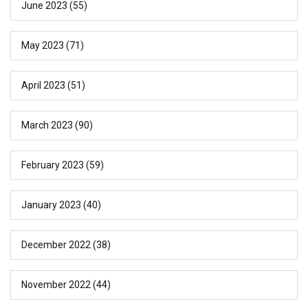
June 2023
(55)
May 2023
(71)
April 2023
(51)
March 2023
(90)
February 2023
(59)
January 2023
(40)
December 2022
(38)
November 2022
(44)