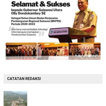
CATATAN REDAKSI