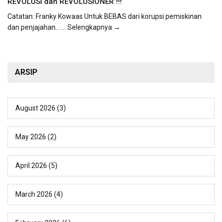
REVOLUSI dan REVOLUSIONER !!!
Catatan: Franky Kowaas Untuk BEBAS dari korupsi pemiskinan
dan penjajahan...
... Selengkapnya →
ARSIP
August 2026
(3)
May 2026
(2)
April 2026
(5)
March 2026
(4)