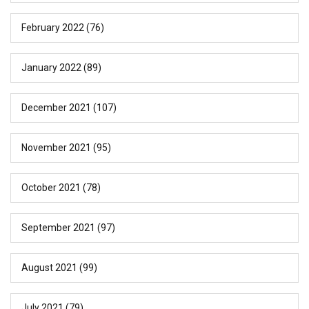
February 2022
(76)
January 2022
(89)
December 2021
(107)
November 2021
(95)
October 2021
(78)
September 2021
(97)
August 2021
(99)
July 2021
(79)