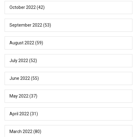
October 2022
(42)
September 2022
(53)
August 2022
(59)
July 2022
(52)
June 2022
(55)
May 2022
(37)
April 2022
(31)
March 2022
(80)