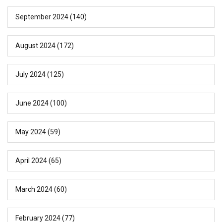
September 2024
(140)
August 2024
(172)
July 2024
(125)
June 2024
(100)
May 2024
(59)
April 2024
(65)
March 2024
(60)
February 2024
(77)