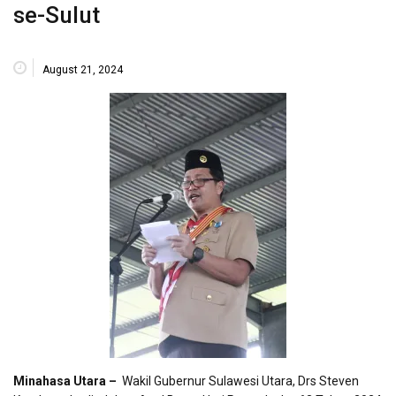
se-Sulut
August 21, 2024
Minahasa Utara –
Wakil Gubernur Sulawesi Utara, Drs Steven