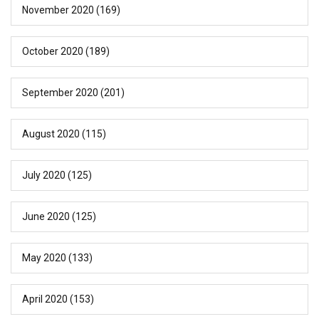
November 2020
(169)
October 2020
(189)
September 2020
(201)
August 2020
(115)
July 2020
(125)
June 2020
(125)
May 2020
(133)
April 2020
(153)