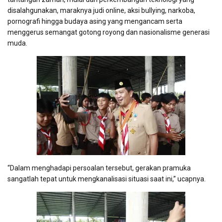
disalahgunakan, maraknya judi online, aksi bullying, narkoba,
pornografi hingga budaya asing yang mengancam serta
menggerus semangat gotong royong dan nasionalisme generasi
muda.
“Dalam menghadapi persoalan tersebut, gerakan pramuka
sangatlah tepat untuk mengkanalisasi situasi saat ini,” ucapnya.