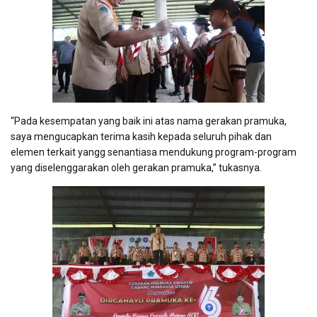
“Pada kesempatan yang baik ini atas nama gerakan pramuka,
saya mengucapkan terima kasih kepada seluruh pihak dan
elemen terkait yangg senantiasa mendukung program-program
yang diselenggarakan oleh gerakan pramuka,” tukasnya.