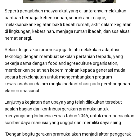
Seperti pengabdian masyarakat yang di antaranya melakukan
bantuan berbagai kebencanaan, search and resque,
melaksanakan kegiatan bakti bedah rumah, aktif dalam kegiatan
di lingkungan, kebersihan, menjaga rumah ibadah, dan sosialsasi
hemat energi.
Selain itu gerakan pramuka juga telah melakukan adaptasi
teknologi dengan membuat sekolah pertanian terpadu, yang
bekerja sama dengan food and agreeculture organisation,
memberikan pelatihan kepemimpinan kepada generasi muda
secara berkelanjutan untuk mengembangkan program
kewirausahaan dalam rangka berkontribusi pada pembangunan
ekonomi nasional.
Lanjutnya kegiatan dan upaya yang telah dilakukan tersebut
adalah bagian dari kontribusi gerakan pramuka untuk
menyongsong Indonesia Emas tahun 2045, untuk mempersiapkan
sumber daya manusia yang unggul dan memiliki daya saing.
“Dengan begitu gerakan pramuka akan menjadi aktor penggerak