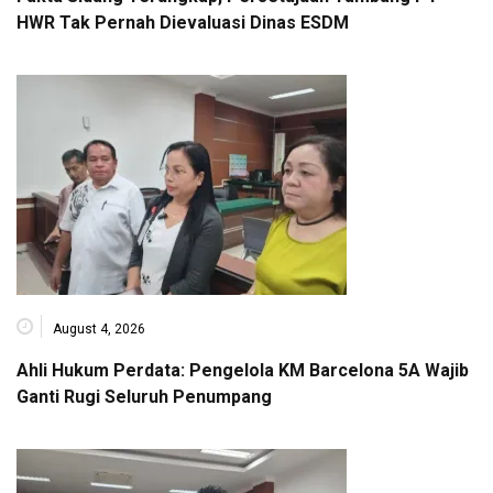
HWR Tak Pernah Dievaluasi Dinas ESDM
August 4, 2026
Ahli Hukum Perdata: Pengelola KM Barcelona 5A Wajib
Ganti Rugi Seluruh Penumpang