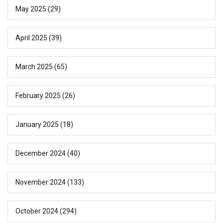
May 2025
(29)
April 2025
(39)
March 2025
(65)
February 2025
(26)
January 2025
(18)
December 2024
(40)
November 2024
(133)
October 2024
(294)