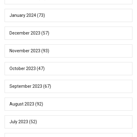
January 2024
(73)
December 2023
(57)
November 2023
(93)
October 2023
(47)
September 2023
(67)
August 2023
(92)
July 2023
(52)