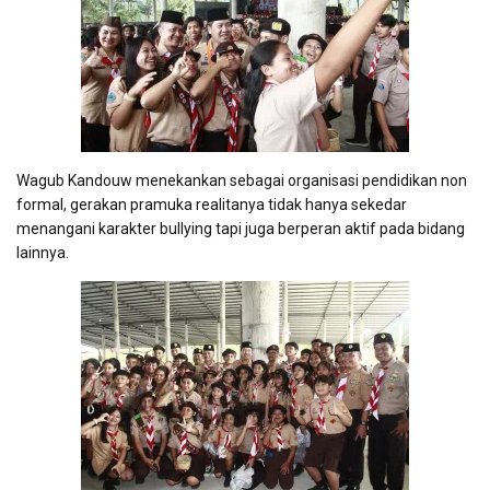
Wagub Kandouw menekankan sebagai organisasi pendidikan non
formal, gerakan pramuka realitanya tidak hanya sekedar
menangani karakter bullying tapi juga berperan aktif pada bidang
lainnya.