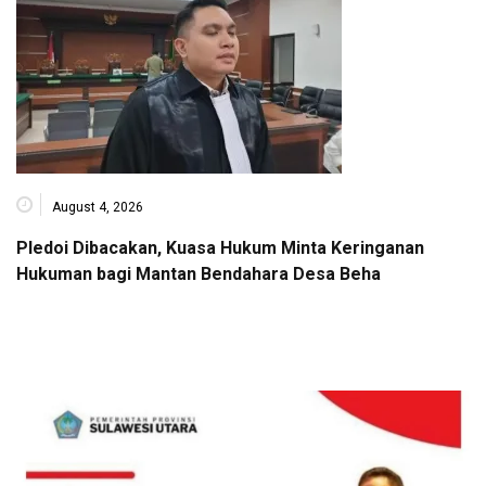
August 4, 2026
Pledoi Dibacakan, Kuasa Hukum Minta Keringanan
Hukuman bagi Mantan Bendahara Desa Beha