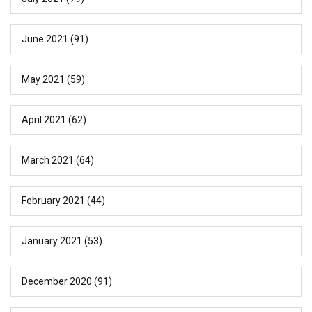
June 2021
(91)
May 2021
(59)
April 2021
(62)
March 2021
(64)
February 2021
(44)
January 2021
(53)
December 2020
(91)