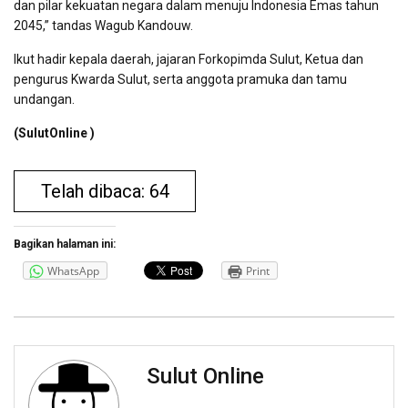
dan pilar kekuatan negara dalam menuju Indonesia Emas tahun
2045,” tandas Wagub Kandouw.
Ikut hadir kepala daerah, jajaran Forkopimda Sulut, Ketua dan
pengurus Kwarda Sulut, serta anggota pramuka dan tamu
undangan.
(SulutOnline )
Telah dibaca: 64
Bagikan halaman ini:
WhatsApp
Print
Sulut Online