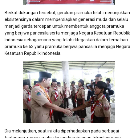
Berkat dukungan tersebut, gerakan pramuka telah menunjukkan
eksistensinya dalam mempersiapkan generasi muda dan selalu
menjadi garda terdepan untuk membentuk anggota pramuka
yang berjiwa pancasila serta menjaga Negara Kesatuan Republik
Indonesia sebagaimana yang telah ditegaskan dalam tema hari
pramuka ke 63 yaitu pramuka berjiwa pancasila menjaga Negara
Kesatuan Republik Indonesia.
Dia melanjutkan, saat ini kita diperhadapkan pada berbagai
tantangan zaman, mulai dari perkembangan teknologi yang