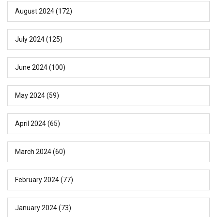
August 2024
(172)
July 2024
(125)
June 2024
(100)
May 2024
(59)
April 2024
(65)
March 2024
(60)
February 2024
(77)
January 2024
(73)