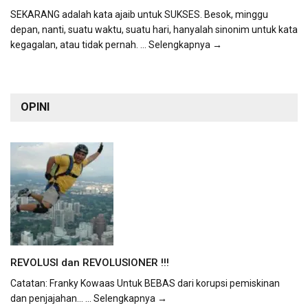
SEKARANG adalah kata ajaib untuk SUKSES. Besok, minggu
depan, nanti, suatu waktu, suatu hari, hanyalah sinonim untuk kata
kegagalan, atau tidak pernah.
... Selengkapnya →
OPINI
REVOLUSI dan REVOLUSIONER !!!
Catatan: Franky Kowaas Untuk BEBAS dari korupsi pemiskinan
dan penjajahan...
... Selengkapnya →