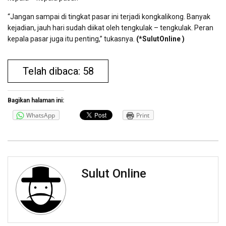
“Jangan sampai di tingkat pasar ini terjadi kongkalikong. Banyak
kejadian, jauh hari sudah diikat oleh tengkulak – tengkulak. Peran
kepala pasar juga itu penting,” tukasnya.
(*SulutOnline )
Telah dibaca: 58
Bagikan halaman ini:
WhatsApp
Print
Sulut Online