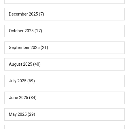
December 2025
(7)
October 2025
(17)
September 2025
(21)
August 2025
(40)
July 2025
(69)
June 2025
(34)
May 2025
(29)