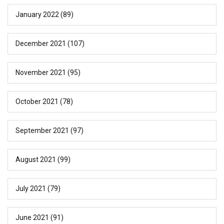
January 2022
(89)
December 2021
(107)
November 2021
(95)
October 2021
(78)
September 2021
(97)
August 2021
(99)
July 2021
(79)
June 2021
(91)