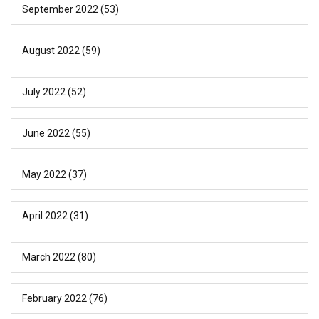
September 2022
(53)
August 2022
(59)
July 2022
(52)
June 2022
(55)
May 2022
(37)
April 2022
(31)
March 2022
(80)
February 2022
(76)