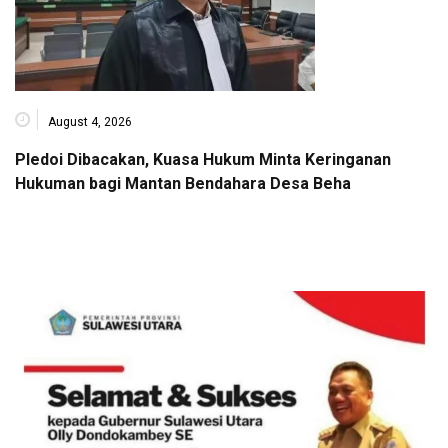
August 4, 2026
Pledoi Dibacakan, Kuasa Hukum Minta Keringanan
Hukuman bagi Mantan Bendahara Desa Beha