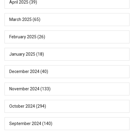
April 2025
(39)
March 2025
(65)
February 2025
(26)
January 2025
(18)
December 2024
(40)
November 2024
(133)
October 2024
(294)
September 2024
(140)