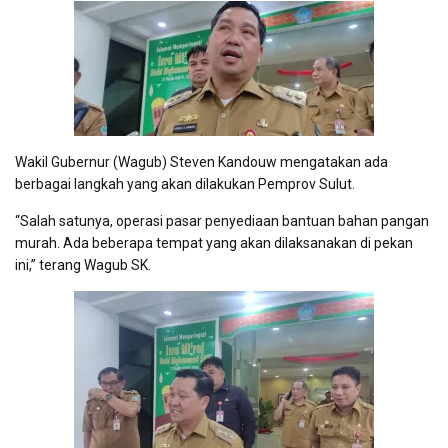
Wakil Gubernur (Wagub) Steven Kandouw mengatakan ada
berbagai langkah yang akan dilakukan Pemprov Sulut.
“Salah satunya, operasi pasar penyediaan bantuan bahan pangan
murah. Ada beberapa tempat yang akan dilaksanakan di pekan
ini,” terang Wagub SK.