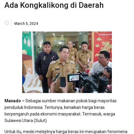
Ada Kongkalikong di Daerah
March 5, 2024
Manado –
Sebagai sumber makanan pokok bagi mayoritas
penduduk Indonesia. Tentunya, kenaikan harga beras
berpengaruh pada ekonomi masyarakat. Termasuk, warga
Sulawesi Utara (Sulut).
Untuk itu, meski melejitnya harga beras ini merupakan fenomena