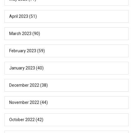
April 2023
(51)
March 2023
(90)
February 2023
(59)
January 2023
(40)
December 2022
(38)
November 2022
(44)
October 2022
(42)