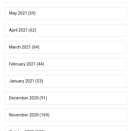
May 2021
(59)
April 2021
(62)
March 2021
(64)
February 2021
(44)
January 2021
(53)
December 2020
(91)
November 2020
(169)