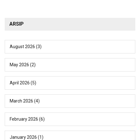
ARSIP
August 2026
(3)
May 2026
(2)
April 2026
(5)
March 2026
(4)
February 2026
(6)
January 2026
(1)