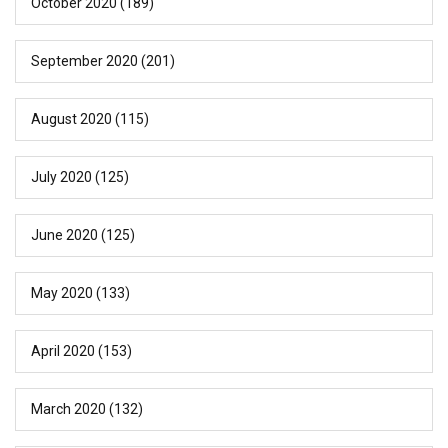
October 2020
(189)
September 2020
(201)
August 2020
(115)
July 2020
(125)
June 2020
(125)
May 2020
(133)
April 2020
(153)
March 2020
(132)