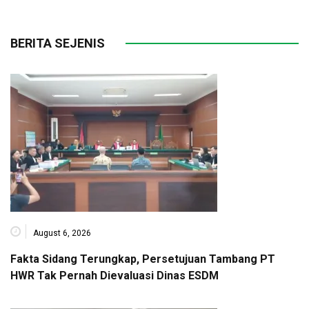
BERITA SEJENIS
August 6, 2026
Fakta Sidang Terungkap, Persetujuan Tambang PT
HWR Tak Pernah Dievaluasi Dinas ESDM