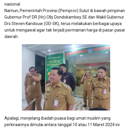
nasional.
Namun, Pemerintah Provinsi (Pemprov) Sulut di bawah pimpinan
Gubernur Prof DR (Hc) Olly Dondokambey SE dan Wakil Gubernur
Drs Steven Kandouw (OD-SK), terus melakukan berbagai upaya
untuk mengawal agar tak terjadi permainan harga di pasar-pasar
daerah.
Apalagi, menjelang ibadah puasa bagi umat muslim yang
perkiraannya dimulai antara tanggal 10 atau 11 Maret 2024 ini.