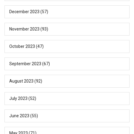
December 2023
(57)
November 2023
(93)
October 2023
(47)
September 2023
(67)
August 2023
(92)
July 2023
(52)
June 2023
(55)
May 2023
(71)