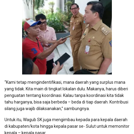
“Kami tetap mengindentifikasi, mana daerah yang surplus mana
yang tidak. Kita main di tingkat lokalan dulu. Makanya, harus diberi
penguatan tentang koordinasi. Kalau tanpa koordinasi kita tidak
tahu harganya, bisa saja berbeda – beda di tiap daerah. Kontribusi
silang juga wajib dilaksanakan,” sambungnya.
Untuk itu, Wagub SK juga mengimbau kepada para kepala daerah
di kabupaten/kota hingga kepala pasar se- Sulut untuk memonitor
kepala – kepala pasar.