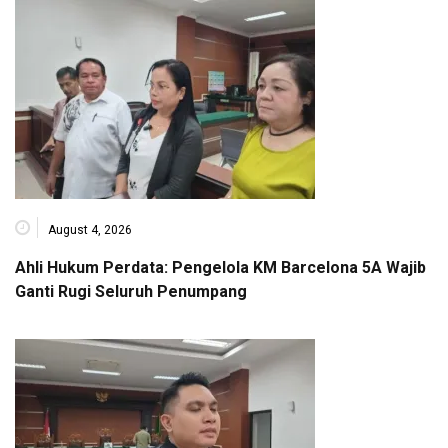
August 4, 2026
Ahli Hukum Perdata: Pengelola KM Barcelona 5A Wajib
Ganti Rugi Seluruh Penumpang