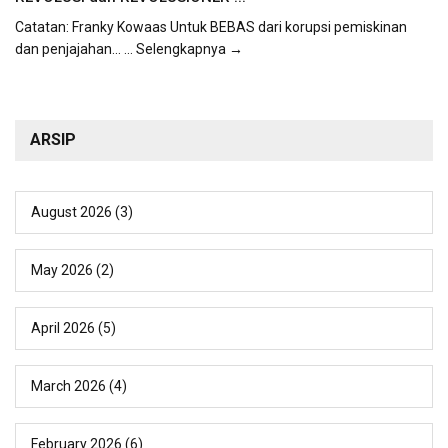
Catatan: Franky Kowaas Untuk BEBAS dari korupsi pemiskinan
dan penjajahan...
... Selengkapnya →
ARSIP
August 2026
(3)
May 2026
(2)
April 2026
(5)
March 2026
(4)
February 2026
(6)