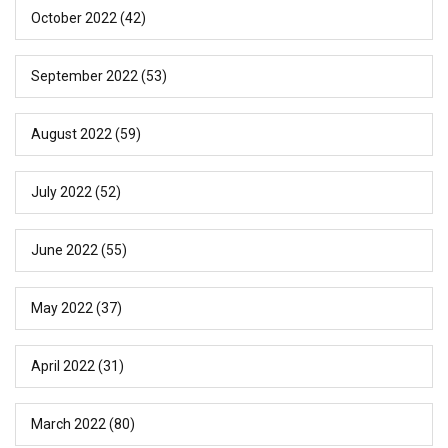
October 2022
(42)
September 2022
(53)
August 2022
(59)
July 2022
(52)
June 2022
(55)
May 2022
(37)
April 2022
(31)
March 2022
(80)