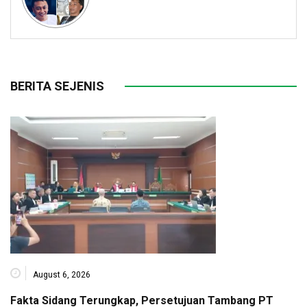
BERITA SEJENIS
August 6, 2026
Fakta Sidang Terungkap, Persetujuan Tambang PT