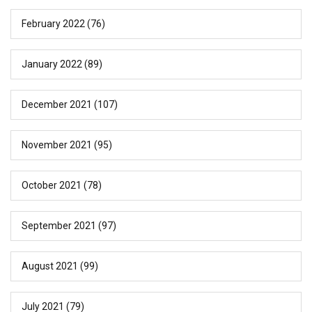
February 2022
(76)
January 2022
(89)
December 2021
(107)
November 2021
(95)
October 2021
(78)
September 2021
(97)
August 2021
(99)
July 2021
(79)