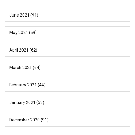
June 2021
(91)
May 2021
(59)
April 2021
(62)
March 2021
(64)
February 2021
(44)
January 2021
(53)
December 2020
(91)