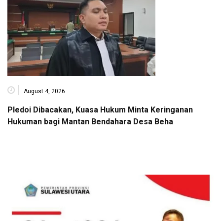
August 4, 2026
Pledoi Dibacakan, Kuasa Hukum Minta Keringanan
Hukuman bagi Mantan Bendahara Desa Beha