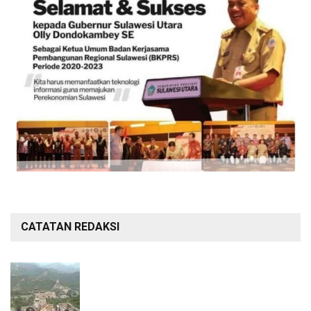
CATATAN REDAKSI