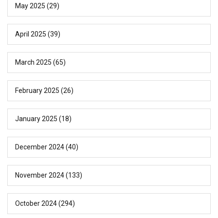
May 2025
(29)
April 2025
(39)
March 2025
(65)
February 2025
(26)
January 2025
(18)
December 2024
(40)
November 2024
(133)
October 2024
(294)