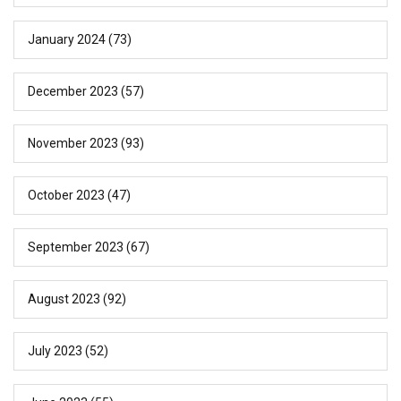
January 2024
(73)
December 2023
(57)
November 2023
(93)
October 2023
(47)
September 2023
(67)
August 2023
(92)
July 2023
(52)