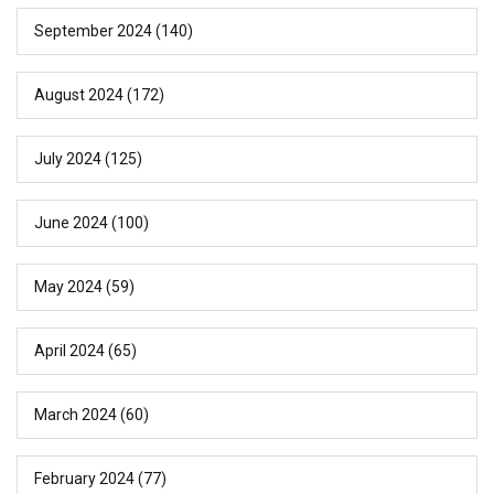
September 2024
(140)
August 2024
(172)
July 2024
(125)
June 2024
(100)
May 2024
(59)
April 2024
(65)
March 2024
(60)
February 2024
(77)