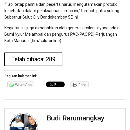
“Tapi tetap panitia dan peserta harus mengutamakan protokol
kesehatan dalam pelaksanaan lomba ini,” tambah putra sulung
Gubernur Sulut Olly Dondokambey SE ini.
Kegiatan ini juga dimeriahkan oleh generasi milenial yang ada di
Bumi Nyiur Melambai dan pengurus PAC-PAC PDI-Perjuangan
Kota Manado. (tim/sulutonline)
Telah dibaca: 289
Bagikan halaman ini:
WhatsApp
Print
Budi Rarumangkay