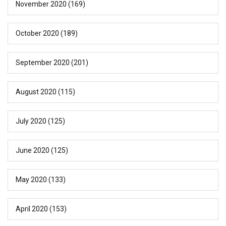
November 2020
(169)
October 2020
(189)
September 2020
(201)
August 2020
(115)
July 2020
(125)
June 2020
(125)
May 2020
(133)
April 2020
(153)