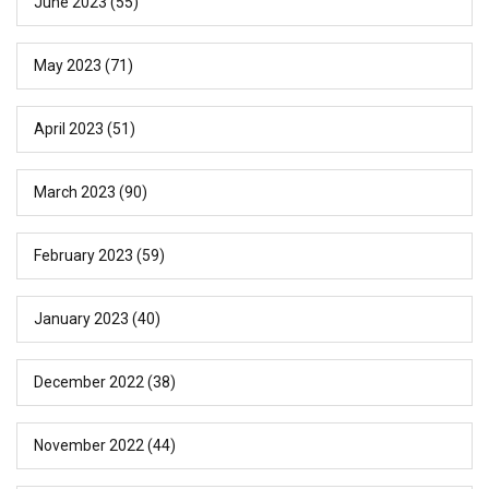
June 2023
(55)
May 2023
(71)
April 2023
(51)
March 2023
(90)
February 2023
(59)
January 2023
(40)
December 2022
(38)
November 2022
(44)