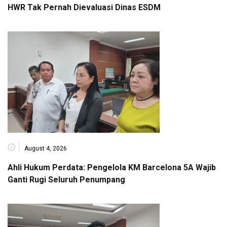
HWR Tak Pernah Dievaluasi Dinas ESDM
August 4, 2026
Ahli Hukum Perdata: Pengelola KM Barcelona 5A Wajib
Ganti Rugi Seluruh Penumpang