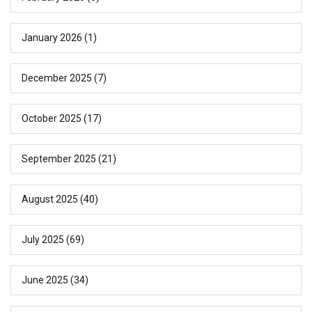
January 2026
(1)
December 2025
(7)
October 2025
(17)
September 2025
(21)
August 2025
(40)
July 2025
(69)
June 2025
(34)