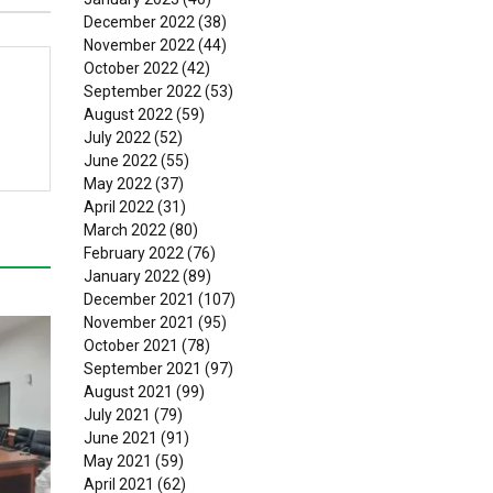
December 2022
(38)
November 2022
(44)
October 2022
(42)
September 2022
(53)
August 2022
(59)
July 2022
(52)
June 2022
(55)
May 2022
(37)
April 2022
(31)
March 2022
(80)
February 2022
(76)
January 2022
(89)
December 2021
(107)
November 2021
(95)
October 2021
(78)
September 2021
(97)
August 2021
(99)
July 2021
(79)
June 2021
(91)
May 2021
(59)
April 2021
(62)