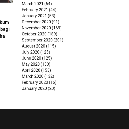
March 2021
(64)
February 2021
(44)
January 2021
(53)
December 2020
(91)
ukum
November 2020
(169)
bagi
October 2020
(189)
ha
September 2020
(201)
August 2020
(115)
July 2020
(125)
June 2020
(125)
May 2020
(133)
April 2020
(153)
March 2020
(132)
February 2020
(16)
January 2020
(20)