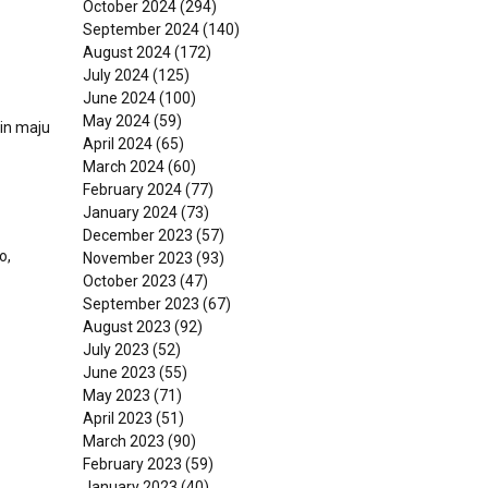
October 2024
(294)
September 2024
(140)
August 2024
(172)
July 2024
(125)
June 2024
(100)
May 2024
(59)
in maju
April 2024
(65)
March 2024
(60)
February 2024
(77)
January 2024
(73)
December 2023
(57)
o,
November 2023
(93)
October 2023
(47)
September 2023
(67)
August 2023
(92)
July 2023
(52)
June 2023
(55)
May 2023
(71)
April 2023
(51)
March 2023
(90)
February 2023
(59)
January 2023
(40)