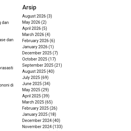
Arsip
August 2026
(3)
May 2026
(2)
g dan
April 2026
(5)
March 2026
(4)
ase dan
February 2026
(6)
January 2026
(1)
December 2025
(7)
October 2025
(17)
September 2025
(21)
rasasti
August 2025
(40)
July 2025
(69)
June 2025
(34)
noni di
May 2025
(29)
April 2025
(39)
March 2025
(65)
February 2025
(26)
January 2025
(18)
December 2024
(40)
November 2024
(133)