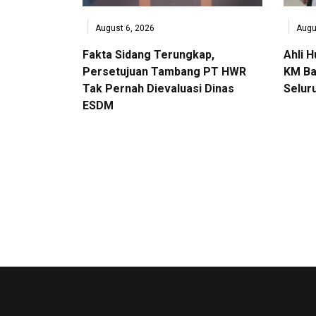
August 6, 2026
Augu
Fakta Sidang Terungkap,
Ahli 
Persetujuan Tambang PT HWR
KM Ba
Tak Pernah Dievaluasi Dinas
Selur
ESDM