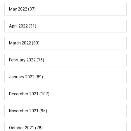
May 2022
(37)
April 2022
(31)
March 2022
(80)
February 2022
(76)
January 2022
(89)
December 2021
(107)
November 2021
(95)
October 2021
(78)