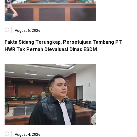
August 6, 2026
Fakta Sidang Terungkap, Persetujuan Tambang PT
HWR Tak Pernah Dievaluasi Dinas ESDM
August 4, 2026