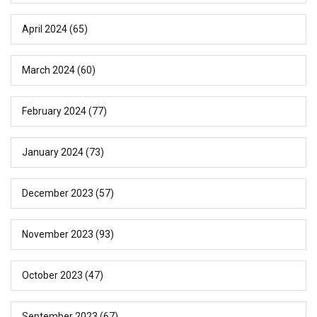
April 2024
(65)
March 2024
(60)
February 2024
(77)
January 2024
(73)
December 2023
(57)
November 2023
(93)
October 2023
(47)
September 2023
(67)