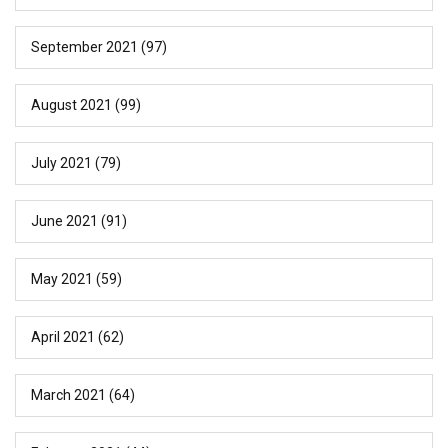
September 2021
(97)
August 2021
(99)
July 2021
(79)
June 2021
(91)
May 2021
(59)
April 2021
(62)
March 2021
(64)