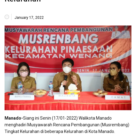
January 17, 2022
Manado-
Siang ini Senin (17/01-2022) Walikota Manado
menghadiri Musyawarah Rencana Pembangunan (Musrembang)
Tingkat Kelurahan di beberapa Kelurahan di Kota Manado.