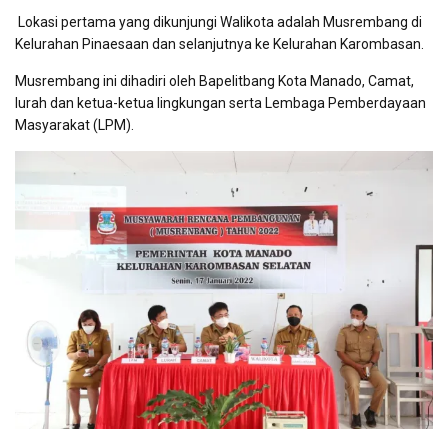
Lokasi pertama yang dikunjungi Walikota adalah Musrembang di
Kelurahan Pinaesaan dan selanjutnya ke Kelurahan Karombasan.
Musrembang ini dihadiri oleh Bapelitbang Kota Manado, Camat,
lurah dan ketua-ketua lingkungan serta Lembaga Pemberdayaan
Masyarakat (LPM).