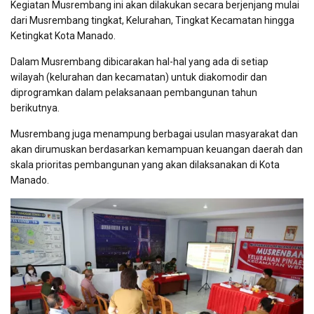
Kegiatan Musrembang ini akan dilakukan secara berjenjang mulai
dari Musrembang tingkat, Kelurahan, Tingkat Kecamatan hingga
Ketingkat Kota Manado.
Dalam Musrembang dibicarakan hal-hal yang ada di setiap
wilayah (kelurahan dan kecamatan) untuk diakomodir dan
diprogramkan dalam pelaksanaan pembangunan tahun
berikutnya.
Musrembang juga menampung berbagai usulan masyarakat dan
akan dirumuskan berdasarkan kemampuan keuangan daerah dan
skala prioritas pembangunan yang akan dilaksanakan di Kota
Manado.