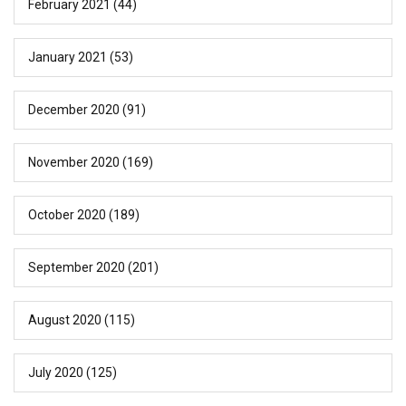
February 2021
(44)
January 2021
(53)
December 2020
(91)
November 2020
(169)
October 2020
(189)
September 2020
(201)
August 2020
(115)
July 2020
(125)