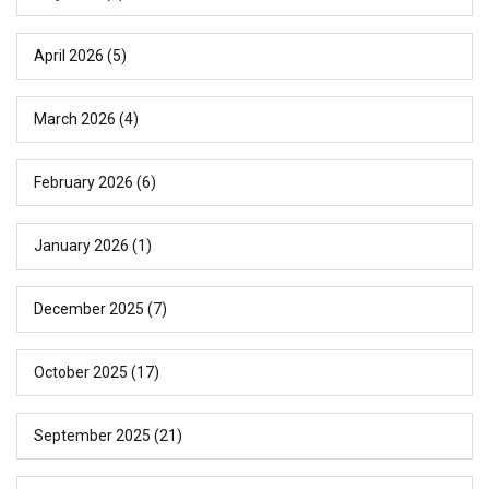
April 2026
(5)
March 2026
(4)
February 2026
(6)
January 2026
(1)
December 2025
(7)
October 2025
(17)
September 2025
(21)