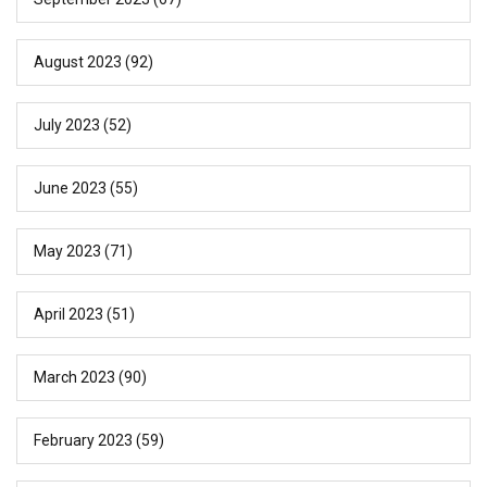
August 2023
(92)
July 2023
(52)
June 2023
(55)
May 2023
(71)
April 2023
(51)
March 2023
(90)
February 2023
(59)