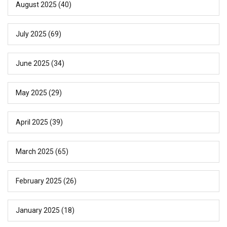
August 2025
(40)
July 2025
(69)
June 2025
(34)
May 2025
(29)
April 2025
(39)
March 2025
(65)
February 2025
(26)
January 2025
(18)