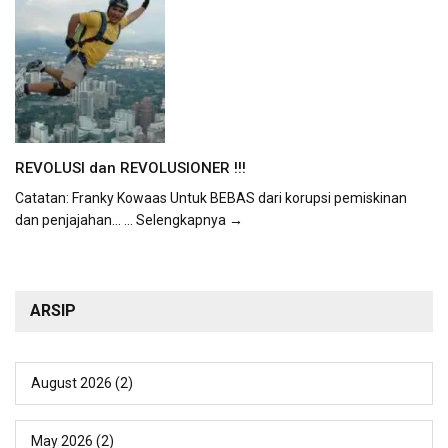
REVOLUSI dan REVOLUSIONER !!!
Catatan: Franky Kowaas Untuk BEBAS dari korupsi pemiskinan
dan penjajahan...
... Selengkapnya →
ARSIP
August 2026
(2)
May 2026
(2)