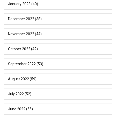
January 2023
(40)
December 2022
(38)
November 2022
(44)
October 2022
(42)
September 2022
(53)
August 2022
(59)
July 2022
(52)
June 2022
(55)