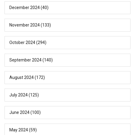
December 2024
(40)
November 2024
(133)
October 2024
(294)
September 2024
(140)
August 2024
(172)
July 2024
(125)
June 2024
(100)
May 2024
(59)