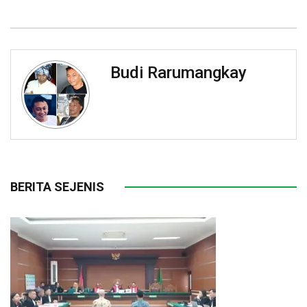
Budi Rarumangkay
BERITA SEJENIS