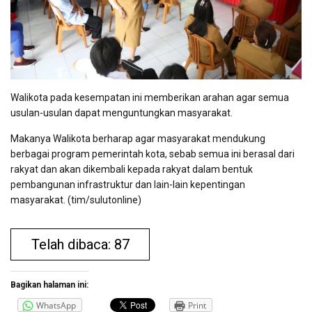
Walikota pada kesempatan ini memberikan arahan agar semua
usulan-usulan dapat menguntungkan masyarakat.
Makanya Walikota berharap agar masyarakat mendukung
berbagai program pemerintah kota, sebab semua ini berasal dari
rakyat dan akan dikembali kepada rakyat dalam bentuk
pembangunan infrastruktur dan lain-lain kepentingan
masyarakat. (tim/sulutonline)
Telah dibaca: 87
Bagikan halaman ini:
WhatsApp
Print