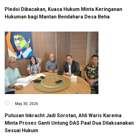
Pledoi Dibacakan, Kuasa Hukum Minta Keringanan
Hukuman bagi Mantan Bendahara Desa Beha
May 30, 2026
Putusan Inkracht Jadi Sorotan, Ahli Waris Karema
Minta Proses Ganti Untung DAS Paal Dua Dilaksanakan
Sesuai Hukum