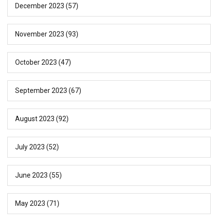
December 2023
(57)
November 2023
(93)
October 2023
(47)
September 2023
(67)
August 2023
(92)
July 2023
(52)
June 2023
(55)
May 2023
(71)