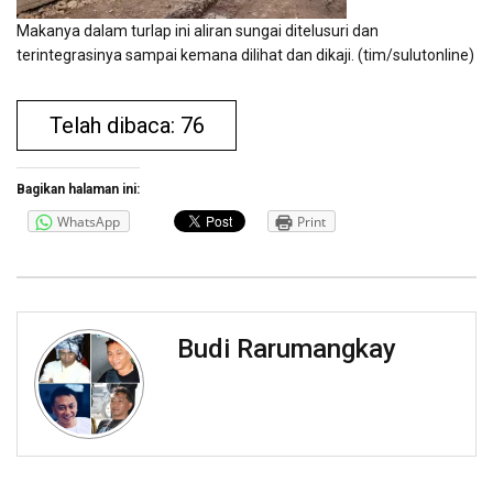
Makanya dalam turlap ini aliran sungai ditelusuri dan
terintegrasinya sampai kemana dilihat dan dikaji. (tim/sulutonline)
Telah dibaca: 76
Bagikan halaman ini:
WhatsApp
Print
Budi Rarumangkay