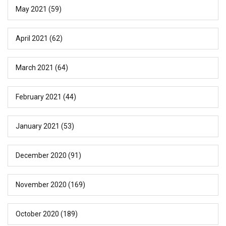
May 2021
(59)
April 2021
(62)
March 2021
(64)
February 2021
(44)
January 2021
(53)
December 2020
(91)
November 2020
(169)
October 2020
(189)