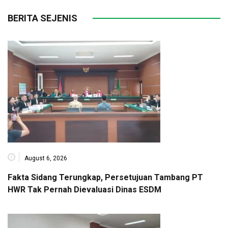
BERITA SEJENIS
August 6, 2026
Fakta Sidang Terungkap, Persetujuan Tambang PT
HWR Tak Pernah Dievaluasi Dinas ESDM