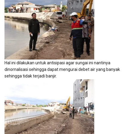
Hal ini dilakukan untuk antisipasi agar sungai ini nantinya
dinornalisasi sehingga dapat mengurai debet air yang banyak
sehingga tidak terjadi banjir.