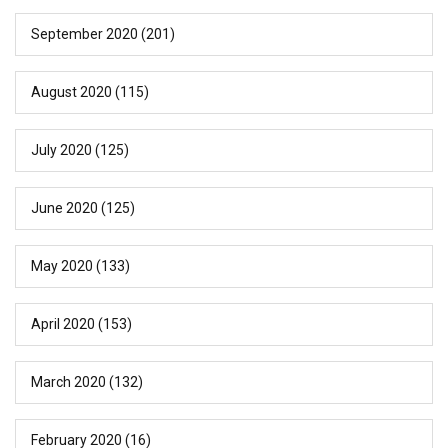
September 2020
(201)
August 2020
(115)
July 2020
(125)
June 2020
(125)
May 2020
(133)
April 2020
(153)
March 2020
(132)
February 2020
(16)