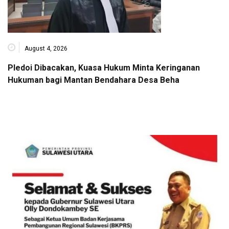
August 4, 2026
Pledoi Dibacakan, Kuasa Hukum Minta Keringanan
Hukuman bagi Mantan Bendahara Desa Beha