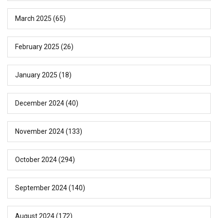
March 2025
(65)
February 2025
(26)
January 2025
(18)
December 2024
(40)
November 2024
(133)
October 2024
(294)
September 2024
(140)
August 2024
(172)