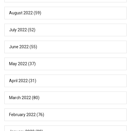
August 2022
(59)
July 2022
(52)
June 2022
(55)
May 2022
(37)
April 2022
(31)
March 2022
(80)
February 2022
(76)