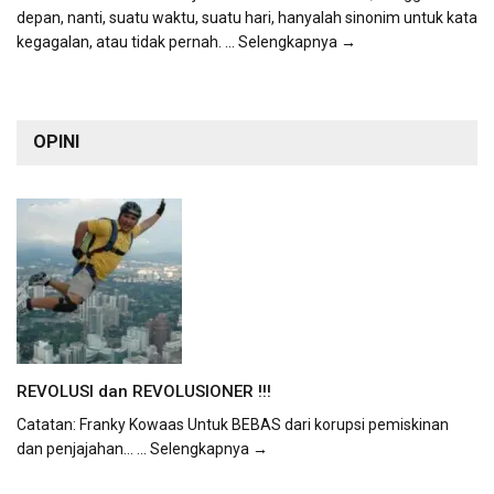
depan, nanti, suatu waktu, suatu hari, hanyalah sinonim untuk kata
kegagalan, atau tidak pernah.
... Selengkapnya →
OPINI
REVOLUSI dan REVOLUSIONER !!!
Catatan: Franky Kowaas Untuk BEBAS dari korupsi pemiskinan
dan penjajahan...
... Selengkapnya →