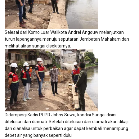
Selesai dari Komo Luar Walikota Andrei Angouw melanjutkan
turun lapangannya menuju seputaran Jembatan Mahakam dan
melihat aliran sungai disekitarnya.
Didampingi Kadis PUPR Johny Suwu, kondisi Sungai disini
ditelusuri dan diamati. Setelah ditelusuri dan diamati akan dikaji
dan dianalisa untuk perbaikan agar dapat kembali menampung
debet air yang banyak seperti dulu.