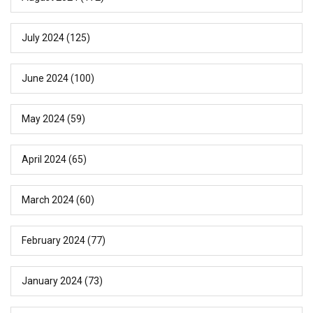
July 2024
(125)
June 2024
(100)
May 2024
(59)
April 2024
(65)
March 2024
(60)
February 2024
(77)
January 2024
(73)