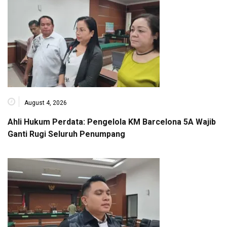
August 4, 2026
Ahli Hukum Perdata: Pengelola KM Barcelona 5A Wajib
Ganti Rugi Seluruh Penumpang