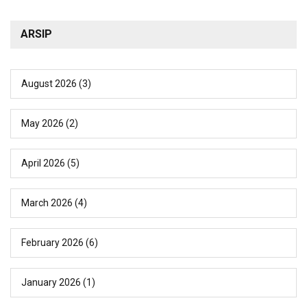
ARSIP
August 2026
(3)
May 2026
(2)
April 2026
(5)
March 2026
(4)
February 2026
(6)
January 2026
(1)