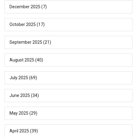
December 2025
(7)
October 2025
(17)
September 2025
(21)
August 2025
(40)
July 2025
(69)
June 2025
(34)
May 2025
(29)
April 2025
(39)