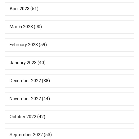
April 2023
(51)
March 2023
(90)
February 2023
(59)
January 2023
(40)
December 2022
(38)
November 2022
(44)
October 2022
(42)
September 2022
(53)