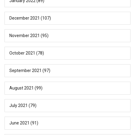
January 2022
(89)
December 2021
(107)
November 2021
(95)
October 2021
(78)
September 2021
(97)
August 2021
(99)
July 2021
(79)
June 2021
(91)