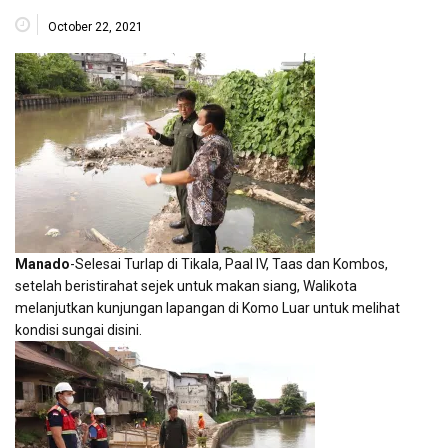
October 22, 2021
Manado
-Selesai Turlap di Tikala, Paal IV, Taas dan Kombos,
setelah beristirahat sejek untuk makan siang, Walikota
melanjutkan kunjungan lapangan di Komo Luar untuk melihat
kondisi sungai disini.