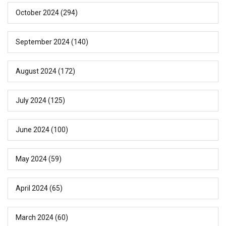
October 2024
(294)
September 2024
(140)
August 2024
(172)
July 2024
(125)
June 2024
(100)
May 2024
(59)
April 2024
(65)
March 2024
(60)