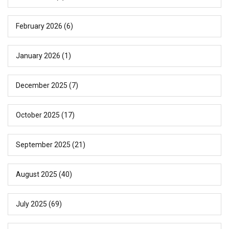
February 2026
(6)
January 2026
(1)
December 2025
(7)
October 2025
(17)
September 2025
(21)
August 2025
(40)
July 2025
(69)