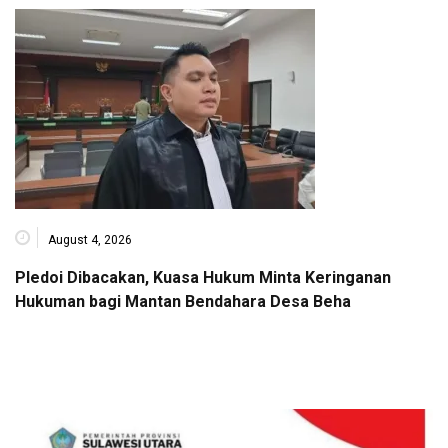
August 4, 2026
Pledoi Dibacakan, Kuasa Hukum Minta Keringanan
Hukuman bagi Mantan Bendahara Desa Beha