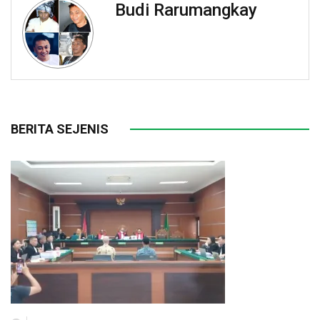
Budi Rarumangkay
BERITA SEJENIS