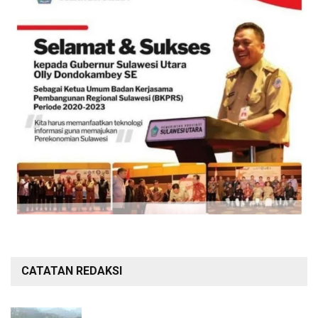
CATATAN REDAKSI