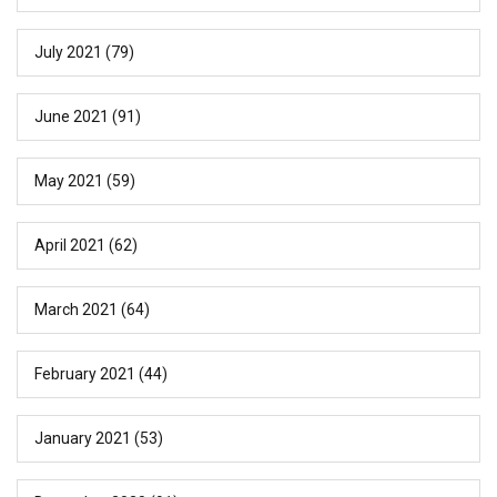
July 2021
(79)
June 2021
(91)
May 2021
(59)
April 2021
(62)
March 2021
(64)
February 2021
(44)
January 2021
(53)