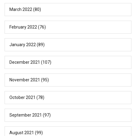
March 2022
(80)
February 2022
(76)
January 2022
(89)
December 2021
(107)
November 2021
(95)
October 2021
(78)
September 2021
(97)
August 2021
(99)