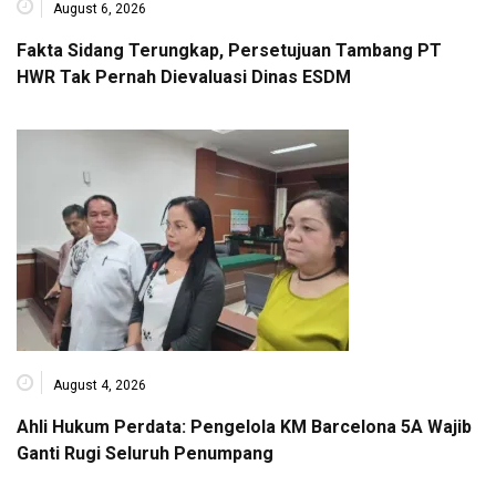
August 6, 2026
Fakta Sidang Terungkap, Persetujuan Tambang PT
HWR Tak Pernah Dievaluasi Dinas ESDM
August 4, 2026
Ahli Hukum Perdata: Pengelola KM Barcelona 5A Wajib
Ganti Rugi Seluruh Penumpang