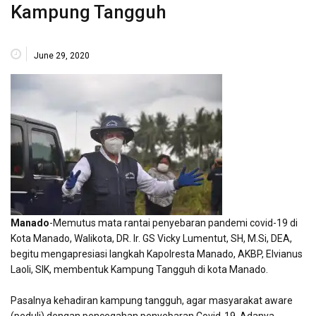
Kampung Tangguh
June 29, 2020
Manado
-Memutus mata rantai penyebaran pandemi covid-19 di
Kota Manado, Walikota, DR. Ir. GS Vicky Lumentut, SH, M.Si, DEA,
begitu mengapresiasi langkah Kapolresta Manado, AKBP, Elvianus
Laoli, SIK, membentuk Kampung Tangguh di kota Manado.
Pasalnya kehadiran kampung tangguh, agar masyarakat aware