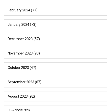
February 2024
(77)
January 2024
(73)
December 2023
(57)
November 2023
(93)
October 2023
(47)
September 2023
(67)
August 2023
(92)
July 2023
(52)