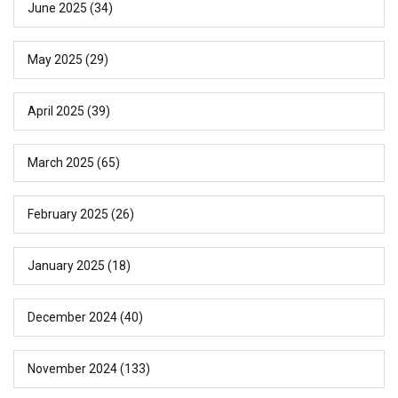
June 2025
(34)
May 2025
(29)
April 2025
(39)
March 2025
(65)
February 2025
(26)
January 2025
(18)
December 2024
(40)
November 2024
(133)