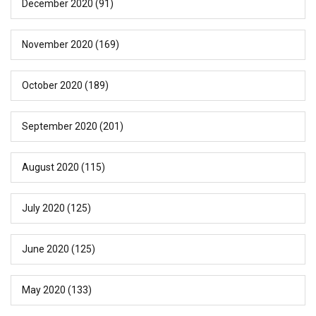
December 2020
(91)
November 2020
(169)
October 2020
(189)
September 2020
(201)
August 2020
(115)
July 2020
(125)
June 2020
(125)
May 2020
(133)