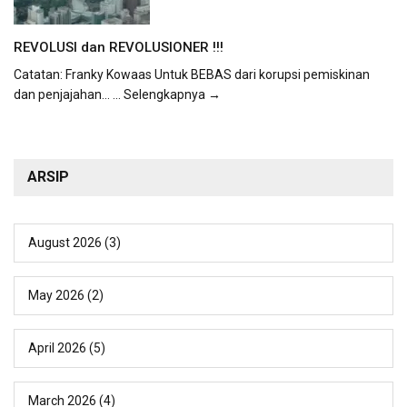
REVOLUSI dan REVOLUSIONER !!!
Catatan: Franky Kowaas Untuk BEBAS dari korupsi pemiskinan
dan penjajahan...
... Selengkapnya →
ARSIP
August 2026
(3)
May 2026
(2)
April 2026
(5)
March 2026
(4)