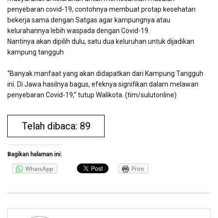
penyebaran covid-19, contohnya membuat protap kesehatan
bekerja sama dengan Satgas agar kampungnya atau
kelurahannya lebih waspada dengan Covid-19.
Nantinya akan dipilih dulu, satu dua keluruhan untuk dijadikan
kampung tangguh
“Banyak manfaat yang akan didapatkan dari Kampung Tangguh
ini. Di Jawa hasilnya bagus, efeknya signifikan dalam melawan
penyebaran Covid-19,” tutup Walikota. (tim/sulutonline)
Telah dibaca: 89
Bagikan halaman ini:
WhatsApp
Print