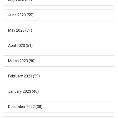
June 2023
(55)
May 2023
(71)
April 2023
(51)
March 2023
(90)
February 2023
(59)
January 2023
(40)
December 2022
(38)