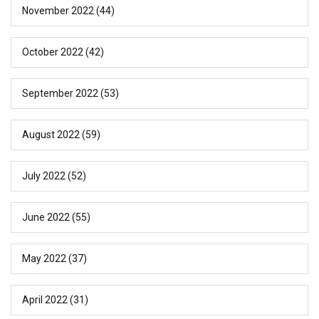
November 2022
(44)
October 2022
(42)
September 2022
(53)
August 2022
(59)
July 2022
(52)
June 2022
(55)
May 2022
(37)
April 2022
(31)