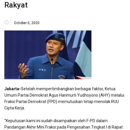
Rakyat
October 6, 2020
Jakarta-
Setelah mempertimbangkan berbagai faktor, Ketua
Umum Partai Demokrat Agus Harimurti Yudhoyono (AHY) melalui
Fraksi Partai Demokrat (FPD) memutuskan tetap menolak RUU
Cipta Kerja.
“Keputusan kami ini sudah disampaikan oleh F-PD dalam
Pandangan Akhir Mini Fraksi pada Pengesahan Tingkat I di Rapat