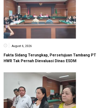
August 6, 2026
Fakta Sidang Terungkap, Persetujuan Tambang PT
HWR Tak Pernah Dievaluasi Dinas ESDM