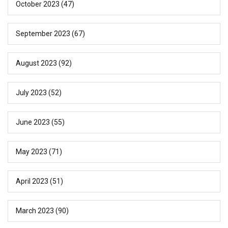
October 2023
(47)
September 2023
(67)
August 2023
(92)
July 2023
(52)
June 2023
(55)
May 2023
(71)
April 2023
(51)
March 2023
(90)