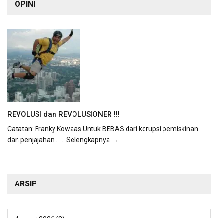
OPINI
REVOLUSI dan REVOLUSIONER !!!
Catatan: Franky Kowaas Untuk BEBAS dari korupsi pemiskinan
dan penjajahan...
... Selengkapnya →
ARSIP