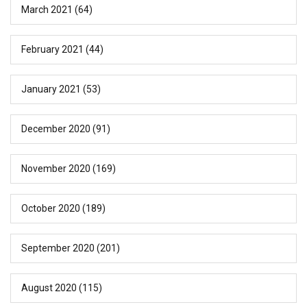
March 2021
(64)
February 2021
(44)
January 2021
(53)
December 2020
(91)
November 2020
(169)
October 2020
(189)
September 2020
(201)
August 2020
(115)