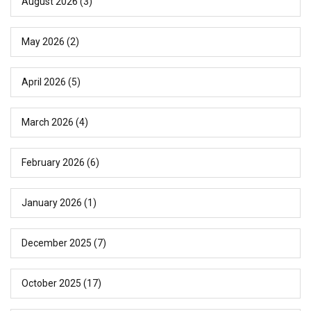
August 2026
(3)
May 2026
(2)
April 2026
(5)
March 2026
(4)
February 2026
(6)
January 2026
(1)
December 2025
(7)
October 2025
(17)