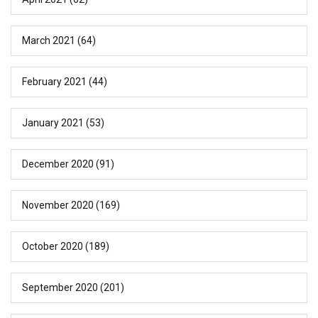
March 2021
(64)
February 2021
(44)
January 2021
(53)
December 2020
(91)
November 2020
(169)
October 2020
(189)
September 2020
(201)