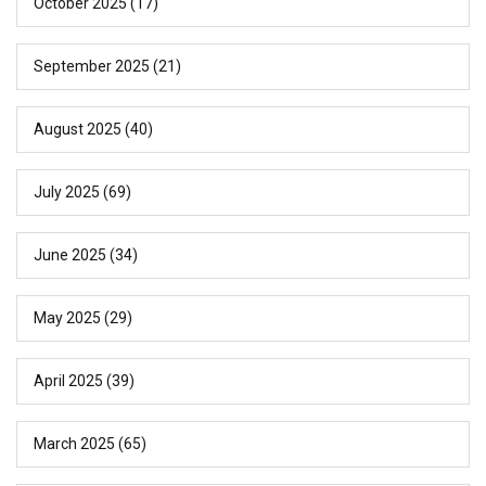
October 2025
(17)
September 2025
(21)
August 2025
(40)
July 2025
(69)
June 2025
(34)
May 2025
(29)
April 2025
(39)
March 2025
(65)