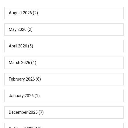
August 2026
(2)
May 2026
(2)
April 2026
(5)
March 2026
(4)
February 2026
(6)
January 2026
(1)
December 2025
(7)