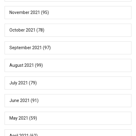
November 2021
(95)
October 2021
(78)
September 2021
(97)
August 2021
(99)
July 2021
(79)
June 2021
(91)
May 2021
(59)
April 2021
(62)