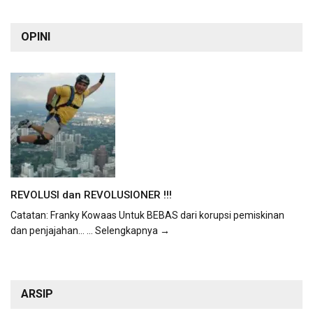
OPINI
REVOLUSI dan REVOLUSIONER !!!
Catatan: Franky Kowaas Untuk BEBAS dari korupsi pemiskinan
dan penjajahan...
... Selengkapnya →
ARSIP