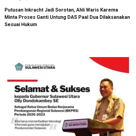
Putusan Inkracht Jadi Sorotan, Ahli Waris Karema
Minta Proses Ganti Untung DAS Paal Dua Dilaksanakan
Sesuai Hukum