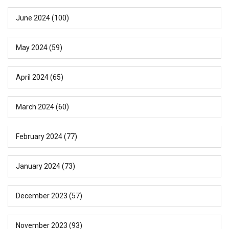
June 2024
(100)
May 2024
(59)
April 2024
(65)
March 2024
(60)
February 2024
(77)
January 2024
(73)
December 2023
(57)
November 2023
(93)