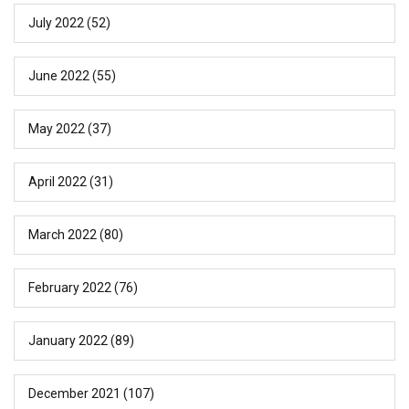
July 2022
(52)
June 2022
(55)
May 2022
(37)
April 2022
(31)
March 2022
(80)
February 2022
(76)
January 2022
(89)
December 2021
(107)