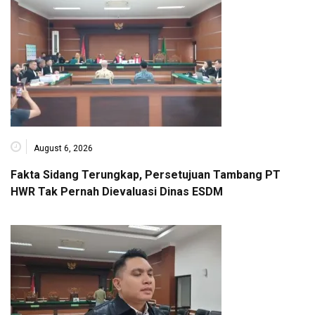
August 6, 2026
Fakta Sidang Terungkap, Persetujuan Tambang PT
HWR Tak Pernah Dievaluasi Dinas ESDM