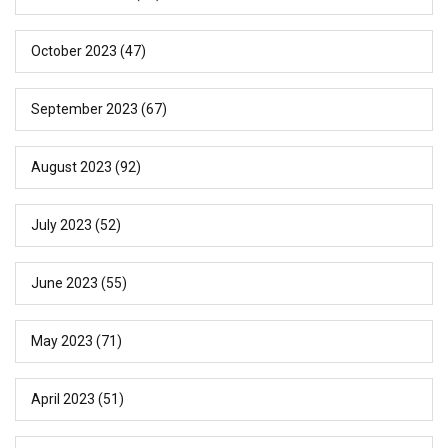
October 2023
(47)
September 2023
(67)
August 2023
(92)
July 2023
(52)
June 2023
(55)
May 2023
(71)
April 2023
(51)