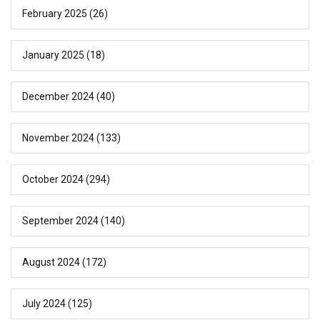
February 2025
(26)
January 2025
(18)
December 2024
(40)
November 2024
(133)
October 2024
(294)
September 2024
(140)
August 2024
(172)
July 2024
(125)