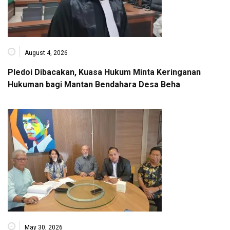
August 4, 2026
Pledoi Dibacakan, Kuasa Hukum Minta Keringanan
Hukuman bagi Mantan Bendahara Desa Beha
May 30, 2026