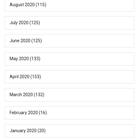
August 2020
(115)
July 2020
(125)
June 2020
(125)
May 2020
(133)
April 2020
(153)
March 2020
(132)
February 2020
(16)
January 2020
(20)