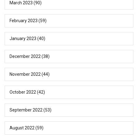
March 2023
(90)
February 2023
(59)
January 2023
(40)
December 2022
(38)
November 2022
(44)
October 2022
(42)
September 2022
(53)
August 2022
(59)