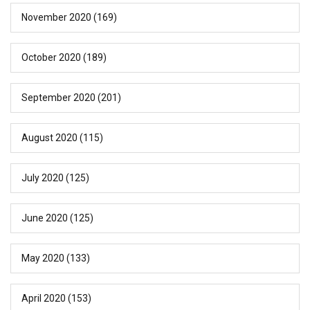
November 2020
(169)
October 2020
(189)
September 2020
(201)
August 2020
(115)
July 2020
(125)
June 2020
(125)
May 2020
(133)
April 2020
(153)