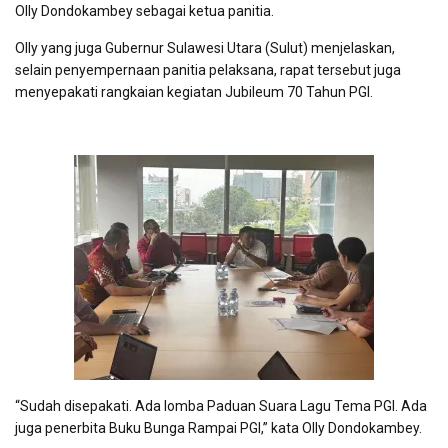
Olly Dondokambey sebagai ketua panitia.
Olly yang juga Gubernur Sulawesi Utara (Sulut) menjelaskan,
selain penyempernaan panitia pelaksana, rapat tersebut juga
menyepakati rangkaian kegiatan Jubileum 70 Tahun PGI.
“Sudah disepakati. Ada lomba Paduan Suara Lagu Tema PGI. Ada
juga penerbita Buku Bunga Rampai PGI,” kata Olly Dondokambey.