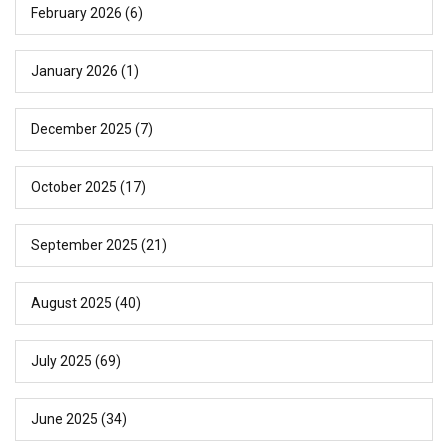
February 2026
(6)
January 2026
(1)
December 2025
(7)
October 2025
(17)
September 2025
(21)
August 2025
(40)
July 2025
(69)
June 2025
(34)