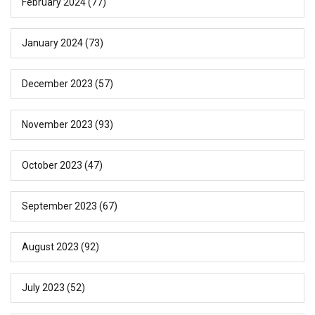
February 2024
(77)
January 2024
(73)
December 2023
(57)
November 2023
(93)
October 2023
(47)
September 2023
(67)
August 2023
(92)
July 2023
(52)