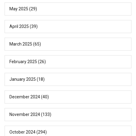
May 2025
(29)
April 2025
(39)
March 2025
(65)
February 2025
(26)
January 2025
(18)
December 2024
(40)
November 2024
(133)
October 2024
(294)