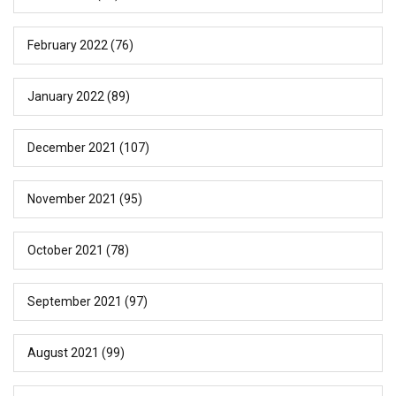
February 2022
(76)
January 2022
(89)
December 2021
(107)
November 2021
(95)
October 2021
(78)
September 2021
(97)
August 2021
(99)