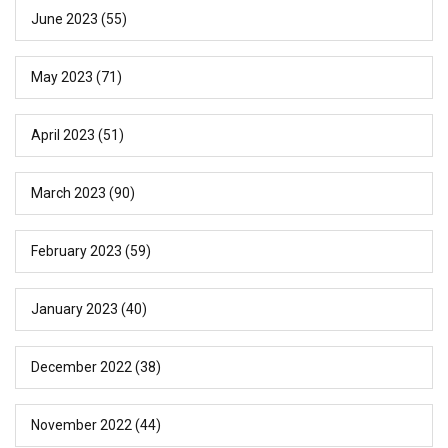
June 2023
(55)
May 2023
(71)
April 2023
(51)
March 2023
(90)
February 2023
(59)
January 2023
(40)
December 2022
(38)
November 2022
(44)