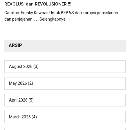
REVOLUSI dan REVOLUSIONER !!!
Catatan: Franky Kowaas Untuk BEBAS dari korupsi pemiskinan
dan penjajahan...
... Selengkapnya →
ARSIP
August 2026
(3)
May 2026
(2)
April 2026
(5)
March 2026
(4)