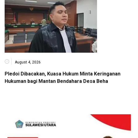
August 4, 2026
Pledoi Dibacakan, Kuasa Hukum Minta Keringanan
Hukuman bagi Mantan Bendahara Desa Beha