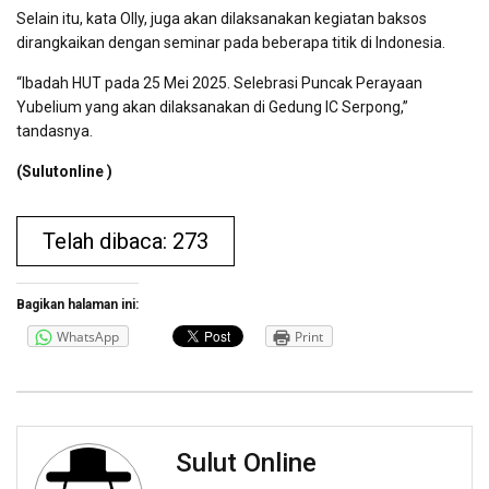
Selain itu, kata Olly, juga akan dilaksanakan kegiatan baksos
dirangkaikan dengan seminar pada beberapa titik di Indonesia.
“Ibadah HUT pada 25 Mei 2025. Selebrasi Puncak Perayaan
Yubelium yang akan dilaksanakan di Gedung IC Serpong,”
tandasnya.
(Sulutonline )
Telah dibaca: 273
Bagikan halaman ini:
WhatsApp
Print
Sulut Online