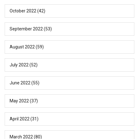
October 2022
(42)
September 2022
(53)
August 2022
(59)
July 2022
(52)
June 2022
(55)
May 2022
(37)
April 2022
(31)
March 2022
(80)