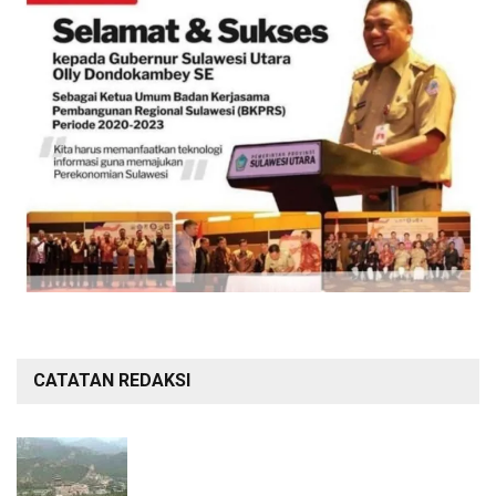
CATATAN REDAKSI