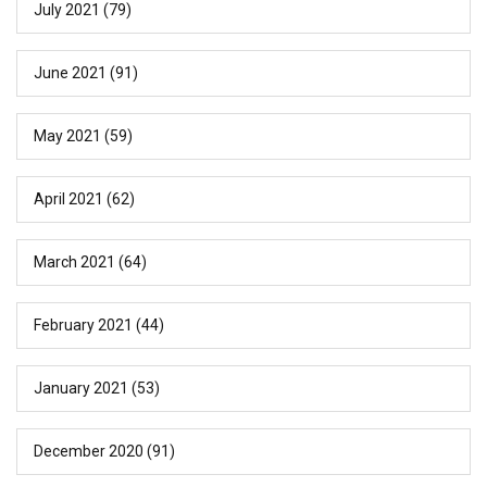
July 2021
(79)
June 2021
(91)
May 2021
(59)
April 2021
(62)
March 2021
(64)
February 2021
(44)
January 2021
(53)
December 2020
(91)