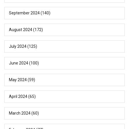
September 2024
(140)
August 2024
(172)
July 2024
(125)
June 2024
(100)
May 2024
(59)
April 2024
(65)
March 2024
(60)