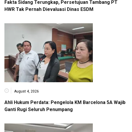
Fakta Sidang Terungkap, Persetujuan Tambang PT
HWR Tak Pernah Dievaluasi Dinas ESDM
August 4, 2026
Ahli Hukum Perdata: Pengelola KM Barcelona 5A Wajib
Ganti Rugi Seluruh Penumpang