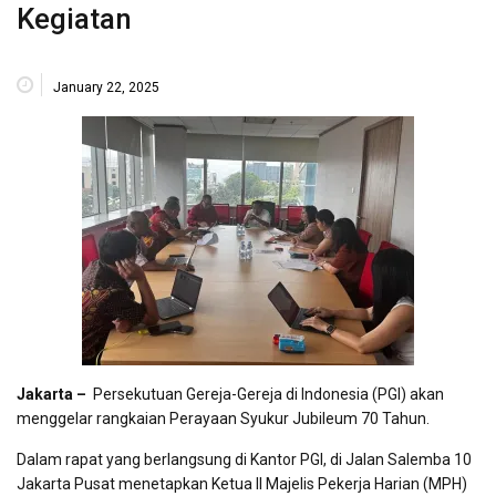
Kegiatan
January 22, 2025
Jakarta –
Persekutuan Gereja-Gereja di Indonesia (PGI) akan
menggelar rangkaian Perayaan Syukur Jubileum 70 Tahun.
Dalam rapat yang berlangsung di Kantor PGI, di Jalan Salemba 10
Jakarta Pusat menetapkan Ketua II Majelis Pekerja Harian (MPH)