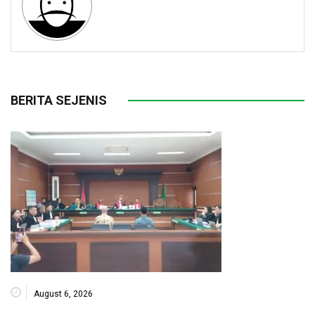
BERITA SEJENIS
August 6, 2026