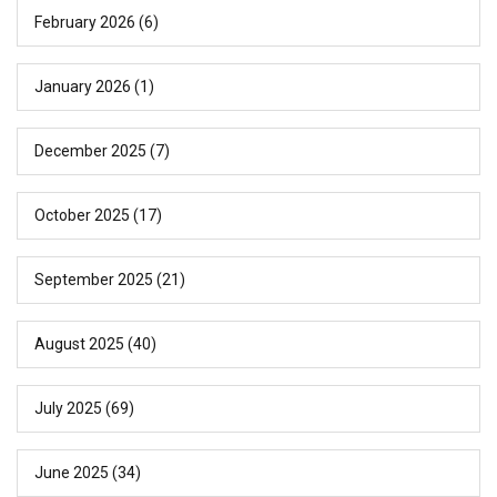
February 2026
(6)
January 2026
(1)
December 2025
(7)
October 2025
(17)
September 2025
(21)
August 2025
(40)
July 2025
(69)
June 2025
(34)