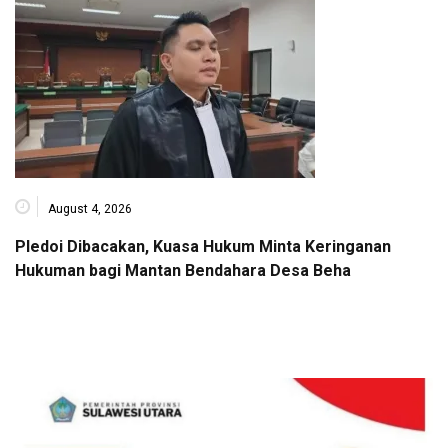
August 4, 2026
Pledoi Dibacakan, Kuasa Hukum Minta Keringanan
Hukuman bagi Mantan Bendahara Desa Beha