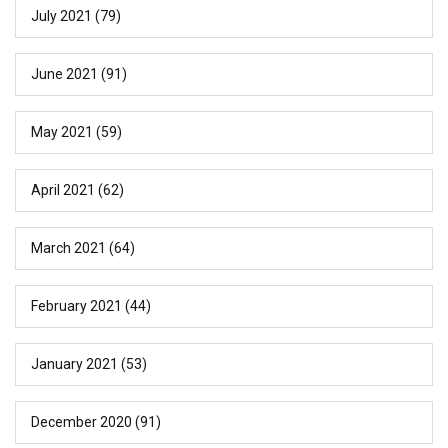
July 2021
(79)
June 2021
(91)
May 2021
(59)
April 2021
(62)
March 2021
(64)
February 2021
(44)
January 2021
(53)
December 2020
(91)