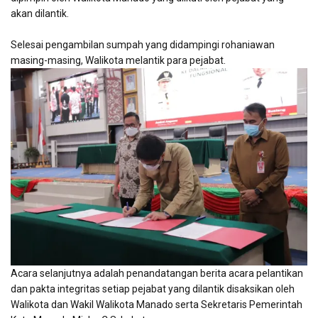
akan dilantik.
Selesai pengambilan sumpah yang didampingi rohaniawan
masing-masing, Walikota melantik para pejabat.
Acara selanjutnya adalah penandatangan berita acara pelantikan
dan pakta integritas setiap pejabat yang dilantik disaksikan oleh
Walikota dan Wakil Walikota Manado serta Sekretaris Pemerintah