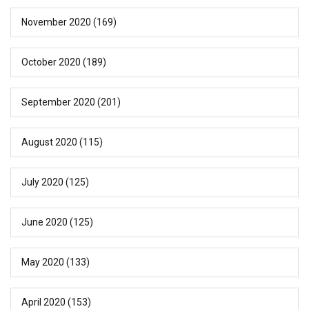
November 2020
(169)
October 2020
(189)
September 2020
(201)
August 2020
(115)
July 2020
(125)
June 2020
(125)
May 2020
(133)
April 2020
(153)