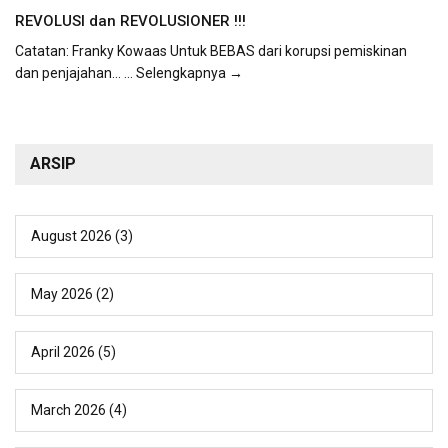
REVOLUSI dan REVOLUSIONER !!!
Catatan: Franky Kowaas Untuk BEBAS dari korupsi pemiskinan
dan penjajahan...
... Selengkapnya →
ARSIP
August 2026
(3)
May 2026
(2)
April 2026
(5)
March 2026
(4)