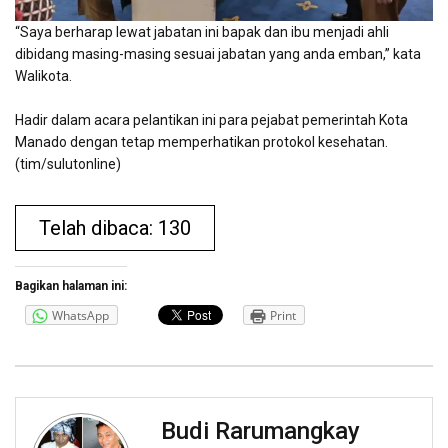
“Saya berharap lewat jabatan ini bapak dan ibu menjadi ahli
dibidang masing-masing sesuai jabatan yang anda emban,” kata
Walikota.
Hadir dalam acara pelantikan ini para pejabat pemerintah Kota
Manado dengan tetap memperhatikan protokol kesehatan.
(tim/sulutonline)
Telah dibaca: 130
Bagikan halaman ini:
WhatsApp
Print
Budi Rarumangkay