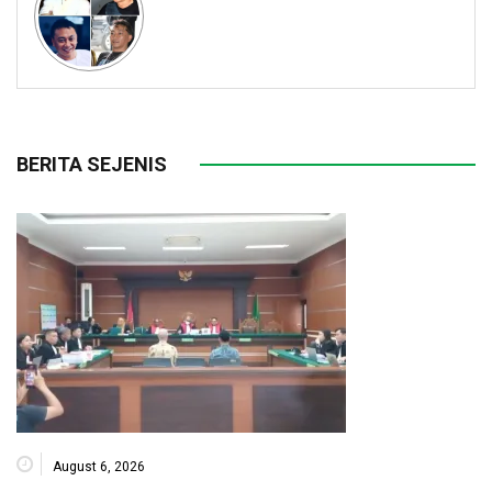
BERITA SEJENIS
August 6, 2026