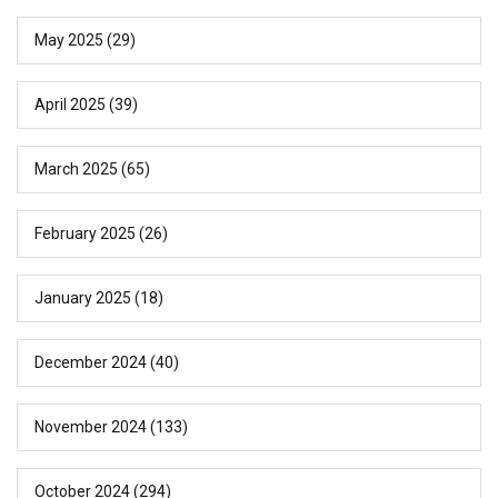
May 2025
(29)
April 2025
(39)
March 2025
(65)
February 2025
(26)
January 2025
(18)
December 2024
(40)
November 2024
(133)
October 2024
(294)