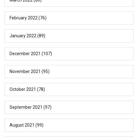
February 2022
(76)
January 2022
(89)
December 2021
(107)
November 2021
(95)
October 2021
(78)
September 2021
(97)
August 2021
(99)