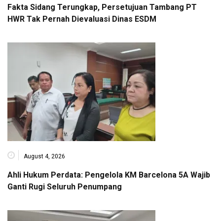
Fakta Sidang Terungkap, Persetujuan Tambang PT
HWR Tak Pernah Dievaluasi Dinas ESDM
August 4, 2026
Ahli Hukum Perdata: Pengelola KM Barcelona 5A Wajib
Ganti Rugi Seluruh Penumpang