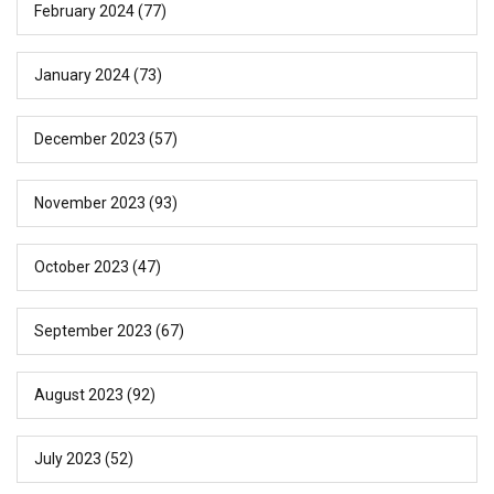
February 2024
(77)
January 2024
(73)
December 2023
(57)
November 2023
(93)
October 2023
(47)
September 2023
(67)
August 2023
(92)
July 2023
(52)