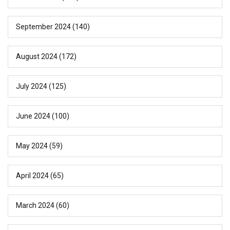
September 2024
(140)
August 2024
(172)
July 2024
(125)
June 2024
(100)
May 2024
(59)
April 2024
(65)
March 2024
(60)