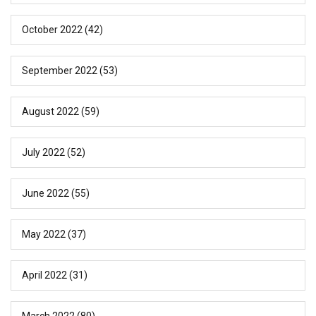
October 2022
(42)
September 2022
(53)
August 2022
(59)
July 2022
(52)
June 2022
(55)
May 2022
(37)
April 2022
(31)
March 2022
(80)