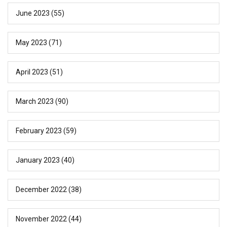
June 2023
(55)
May 2023
(71)
April 2023
(51)
March 2023
(90)
February 2023
(59)
January 2023
(40)
December 2022
(38)
November 2022
(44)