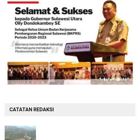
CATATAN REDAKSI