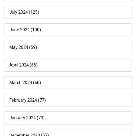
July 2024
(125)
June 2024
(100)
May 2024
(59)
April 2024
(65)
March 2024
(60)
February 2024
(77)
January 2024
(73)
December 2023
(57)