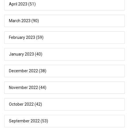
April 2023
(51)
March 2023
(90)
February 2023
(59)
January 2023
(40)
December 2022
(38)
November 2022
(44)
October 2022
(42)
September 2022
(53)