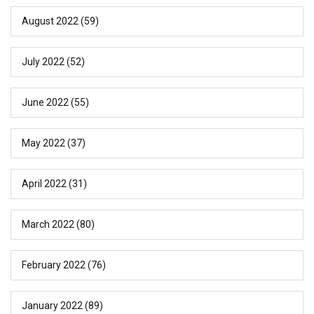
August 2022
(59)
July 2022
(52)
June 2022
(55)
May 2022
(37)
April 2022
(31)
March 2022
(80)
February 2022
(76)
January 2022
(89)