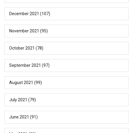
December 2021
(107)
November 2021
(95)
October 2021
(78)
September 2021
(97)
August 2021
(99)
July 2021
(79)
June 2021
(91)