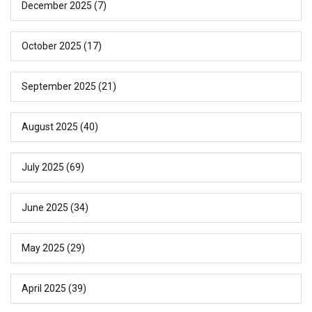
December 2025
(7)
October 2025
(17)
September 2025
(21)
August 2025
(40)
July 2025
(69)
June 2025
(34)
May 2025
(29)
April 2025
(39)