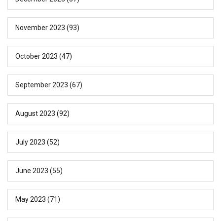
November 2023
(93)
October 2023
(47)
September 2023
(67)
August 2023
(92)
July 2023
(52)
June 2023
(55)
May 2023
(71)