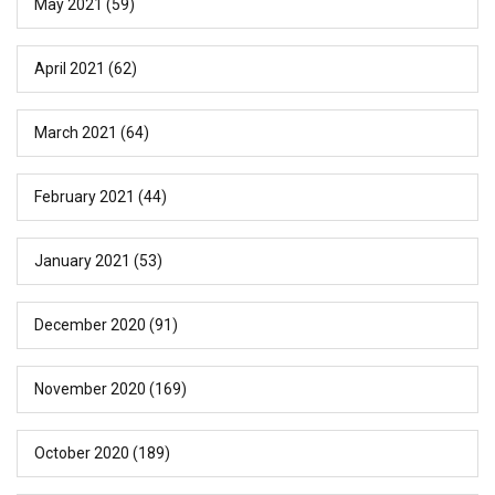
May 2021
(59)
April 2021
(62)
March 2021
(64)
February 2021
(44)
January 2021
(53)
December 2020
(91)
November 2020
(169)
October 2020
(189)