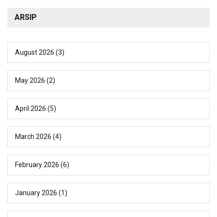
ARSIP
August 2026
(3)
May 2026
(2)
April 2026
(5)
March 2026
(4)
February 2026
(6)
January 2026
(1)