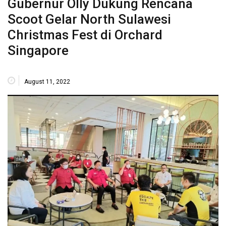
Gubernur Olly Dukung Rencana
Scoot Gelar North Sulawesi
Christmas Fest di Orchard
Singapore
August 11, 2022