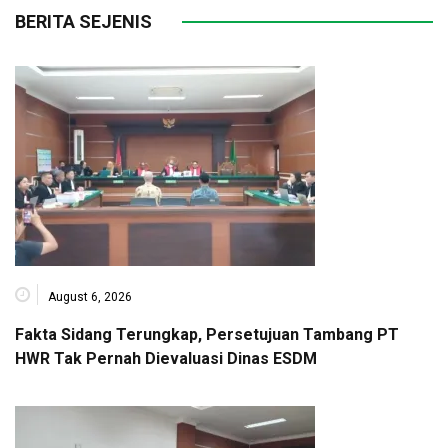
BERITA SEJENIS
August 6, 2026
Fakta Sidang Terungkap, Persetujuan Tambang PT
HWR Tak Pernah Dievaluasi Dinas ESDM