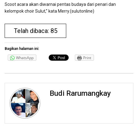
Scoot acara akan diwarnai pentas budaya dari penari dan
kelompok choir Sulut,” kata Merry.(sulutonline)
Telah dibaca: 85
Bagikan halaman ini:
WhatsApp
Print
Budi Rarumangkay