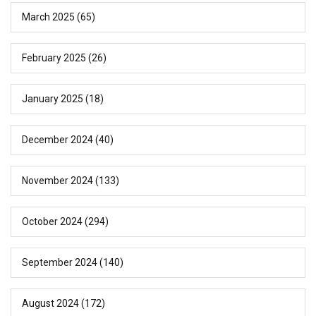
March 2025
(65)
February 2025
(26)
January 2025
(18)
December 2024
(40)
November 2024
(133)
October 2024
(294)
September 2024
(140)
August 2024
(172)