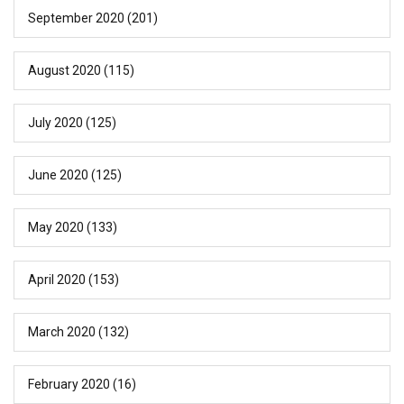
September 2020
(201)
August 2020
(115)
July 2020
(125)
June 2020
(125)
May 2020
(133)
April 2020
(153)
March 2020
(132)
February 2020
(16)