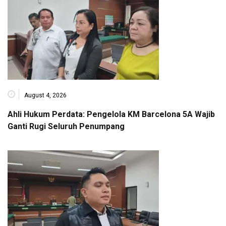
August 4, 2026
Ahli Hukum Perdata: Pengelola KM Barcelona 5A Wajib
Ganti Rugi Seluruh Penumpang