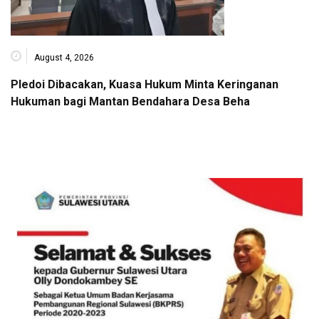
August 4, 2026
Pledoi Dibacakan, Kuasa Hukum Minta Keringanan
Hukuman bagi Mantan Bendahara Desa Beha